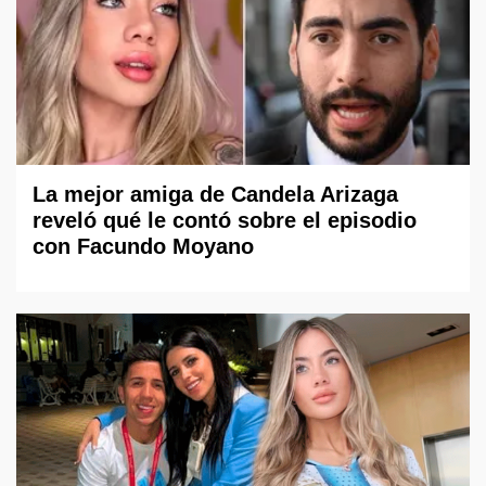
La mejor amiga de Candela Arizaga
reveló qué le contó sobre el episodio
con Facundo Moyano