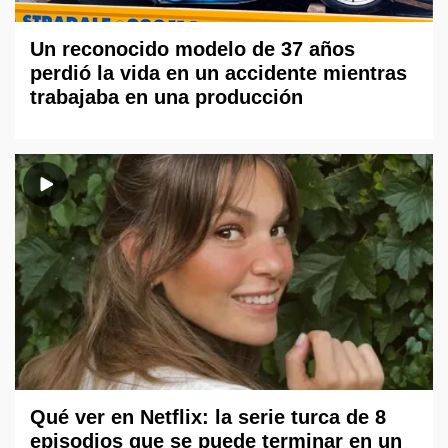
Un reconocido modelo de 37 años
perdió la vida en un accidente mientras
trabajaba en una producción
Qué ver en Netflix: la serie turca de 8
episodios que se puede terminar en un