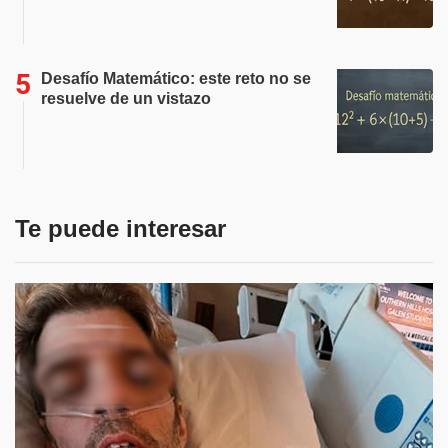
Desafío Matemático: este reto no se
resuelve de un vistazo
Te puede interesar