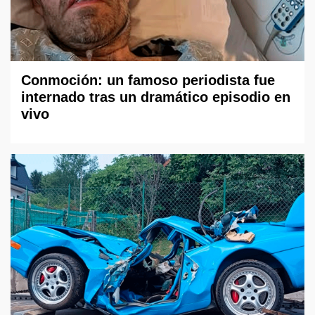
Conmoción: un famoso periodista fue
internado tras un dramático episodio en
vivo