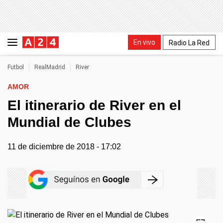
En vivo
Radio La Red
Futbol
RealMadrid
River
AMOR
El itinerario de River en el
Mundial de Clubes
11 de diciembre de 2018 - 17:02