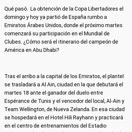
Qué pasó.
La obtención de la Copa Libertadores el
domingo y hoy ya partió de España rumbo a
Emiratos Árabes Unidos, donde el próximo martes
comenzará su participación en el Mundial de
Clubes. ¿Cómo será el itinerario del campeón de
América en Abu Dhabi?
Tras el arribo a la capital de los Emiratos, el plantel
se trasladará a Al Ain, ciudad en la que debutará el
martes 18 ante el ganador del duelo entre
Espérance de Tunis y el vencedor del local, Al-Ain y
Team Wellington, de Nueva Zelanda. En esa ciudad
se hospedará en el Hotel Hili Rayhann y practicará
en el centro de entrenamientos del Estadio