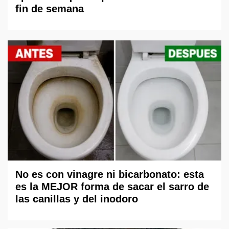
fin de semana
No es con vinagre ni bicarbonato: esta
es la MEJOR forma de sacar el sarro de
las canillas y del inodoro