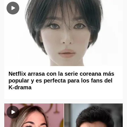
Netflix arrasa con la serie coreana más
popular y es perfecta para los fans del
K-drama