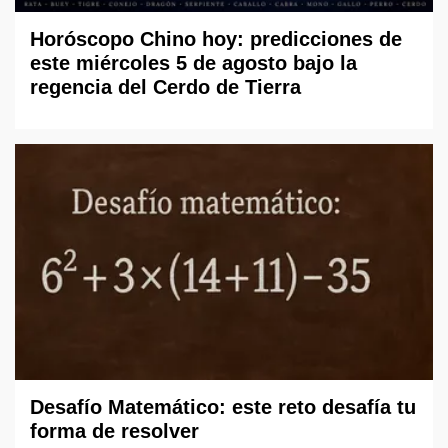
Horóscopo Chino hoy: predicciones de
este miércoles 5 de agosto bajo la
regencia del Cerdo de Tierra
Desafío Matemático: este reto desafía tu
forma de resolver