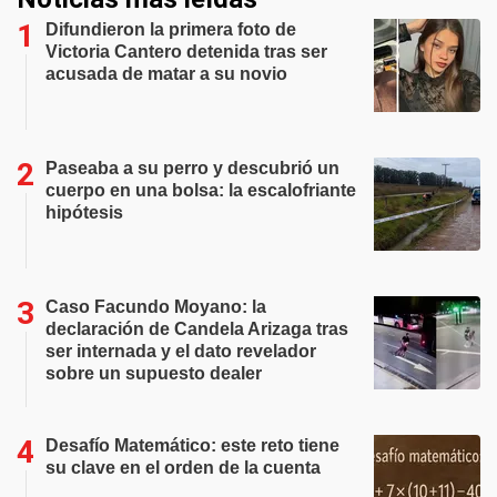
Difundieron la primera foto de
Victoria Cantero detenida tras ser
acusada de matar a su novio
Paseaba a su perro y descubrió un
cuerpo en una bolsa: la escalofriante
hipótesis
Caso Facundo Moyano: la
declaración de Candela Arizaga tras
ser internada y el dato revelador
sobre un supuesto dealer
Desafío Matemático: este reto tiene
su clave en el orden de la cuenta