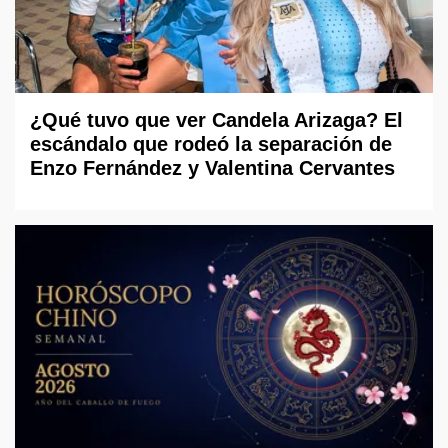
¿Qué tuvo que ver Candela Arizaga? El
escándalo que rodeó la separación de
Enzo Fernández y Valentina Cervantes