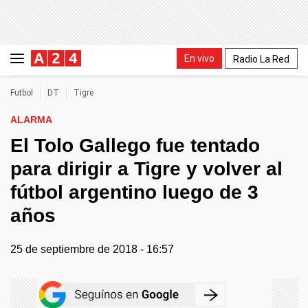
En vivo
Radio La Red
Futbol
DT
Tigre
ALARMA
El Tolo Gallego fue tentado
para dirigir a Tigre y volver al
fútbol argentino luego de 3
años
25 de septiembre de 2018 - 16:57