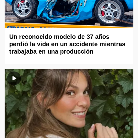
Un reconocido modelo de 37 años
perdió la vida en un accidente mientras
trabajaba en una producción