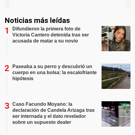
Noticias más leídas
Difundieron la primera foto de
Victoria Cantero detenida tras ser
acusada de matar a su novio
Paseaba a su perro y descubrió un
cuerpo en una bolsa: la escalofriante
hipótesis
Caso Facundo Moyano: la
declaración de Candela Arizaga tras
ser internada y el dato revelador
sobre un supuesto dealer