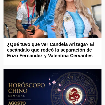
¿Qué tuvo que ver Candela Arizaga? El
escándalo que rodeó la separación de
Enzo Fernández y Valentina Cervantes