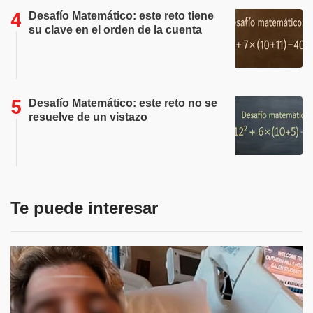
Desafío Matemático: este reto tiene
su clave en el orden de la cuenta
Desafío Matemático: este reto no se
resuelve de un vistazo
Te puede interesar