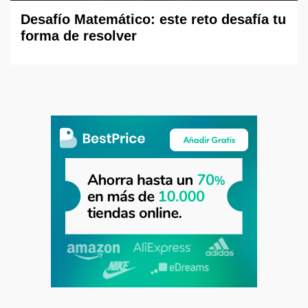
Desafío Matemático: este reto desafía tu
forma de resolver