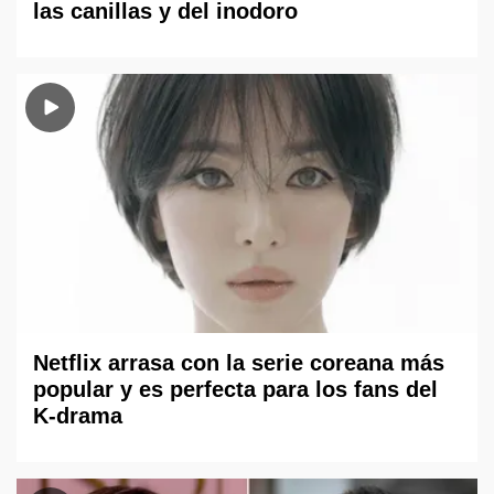
las canillas y del inodoro
Netflix arrasa con la serie coreana más
popular y es perfecta para los fans del
K-drama