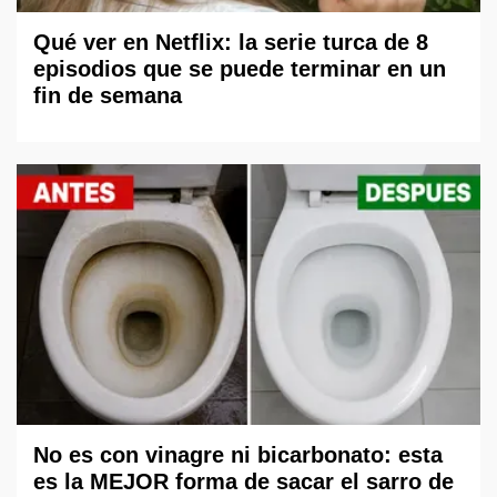
Qué ver en Netflix: la serie turca de 8
episodios que se puede terminar en un
fin de semana
No es con vinagre ni bicarbonato: esta
es la MEJOR forma de sacar el sarro de