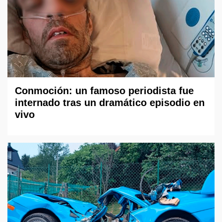
Conmoción: un famoso periodista fue
internado tras un dramático episodio en
vivo