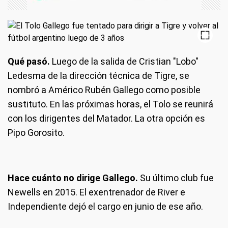
Qué pasó.
Luego de la salida de Cristian "Lobo"
Ledesma de la dirección técnica de Tigre, se
nombró a Américo Rubén Gallego como posible
sustituto. En las próximas horas, el Tolo se reunirá
con los dirigentes del Matador. La otra opción es
Pipo Gorosito.
Hace cuánto no dirige Gallego.
Su último club fue
Newells en 2015. El exentrenador de River e
Independiente dejó el cargo en junio de ese año.