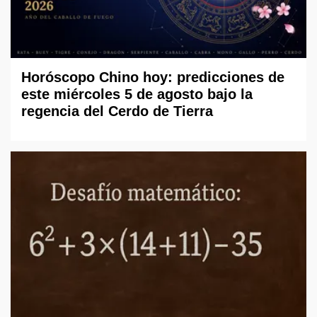
Horóscopo Chino hoy: predicciones de
este miércoles 5 de agosto bajo la
regencia del Cerdo de Tierra