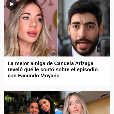
La mejor amiga de Candela Arizaga
reveló qué le contó sobre el episodio
con Facundo Moyano