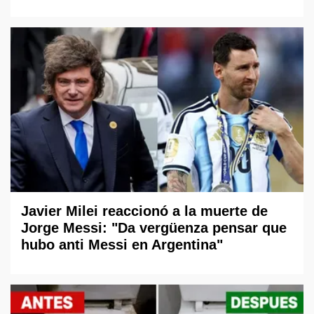
Javier Milei reaccionó a la muerte de
Jorge Messi: "Da vergüenza pensar que
hubo anti Messi en Argentina"