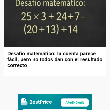
Desafío matemático: la cuenta parece
fácil, pero no todos dan con el resultado
correcto