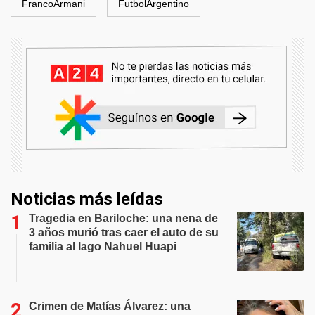
FrancoArmani
FutbolArgentino
Noticias más leídas
Tragedia en Bariloche: una nena de
3 años murió tras caer el auto de su
familia al lago Nahuel Huapi
Crimen de Matías Álvarez: una