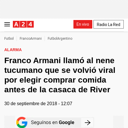
En vivo
Radio La Red
Futbol
FrancoArmani
FutbolArgentino
ALARMA
Franco Armani llamó al nene
tucumano que se volvió viral
por elegir comprar comida
antes de la casaca de River
30 de septiembre de 2018 - 12:07