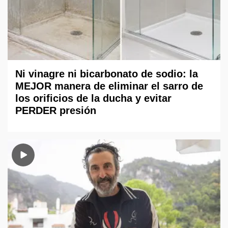
Ni vinagre ni bicarbonato de sodio: la
MEJOR manera de eliminar el sarro de
los orificios de la ducha y evitar
PERDER presión