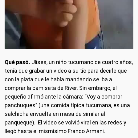
Qué pasó.
Ulises, un niño tucumano de cuatro años,
tenía que grabar un video a su tío para decirle que
con la plata que le había mandando se iba a
comprar la camiseta de River. Sin embargo, el
pequeño afirmó ante la cámara: “Voy a comprar
panchuques” (una comida típica tucumana, es una
salchicha envuelta en masa de similar al
panqueque). El video se volvió viral en las redes y
llegó hasta el mismísimo Franco Armani.