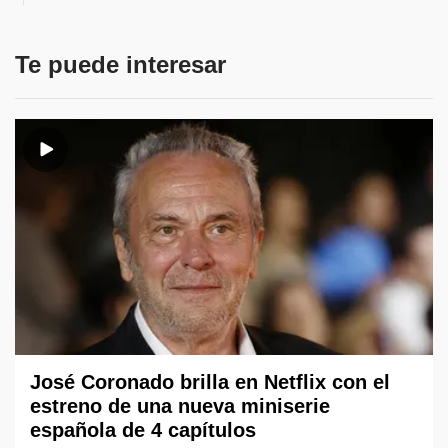
Te puede interesar
José Coronado brilla en Netflix con el
estreno de una nueva miniserie
española de 4 capítulos