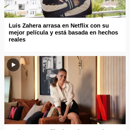
Luis Zahera arrasa en Netflix con su
mejor película y está basada en hechos
reales