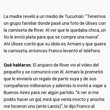
La madre reveló a un medio de Tucumán: "Tenemos
un grupo familiar donde pasé una foto de Ulises con
la camiseta de River. Al ver que le quedaba chica, un
tío le envió plata para que se compre una nueva".
Ahí Ulises contó que su ídolo es Armani y que quiere
la camiseta, entonces Franco levantó el teléfono.
Qué hablaron.
El arquero de River vio el video del
pequeño y se comunicó con él. Armani le prometió
que le enviaría un regalo de parte suya y de sus
compañeros millonarios y además lo invitó a viajar a
Buenos Aires para ver algún partido. "A ver si me
podés hacer un gol, mirá que venía invicto y anoche
me hicieron uno (ante Lanús)", le dijo Franco al