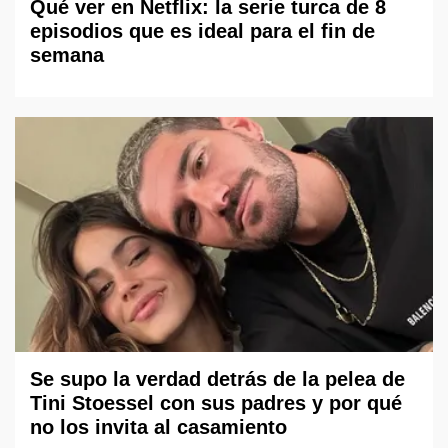
Qué ver en Netflix: la serie turca de 8
episodios que es ideal para el fin de
semana
Se supo la verdad detrás de la pelea de
Tini Stoessel con sus padres y por qué
no los invita al casamiento