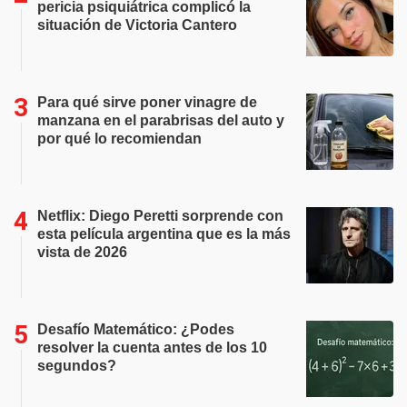
pericia psiquiátrica complicó la
situación de Victoria Cantero
Para qué sirve poner vinagre de
manzana en el parabrisas del auto y
por qué lo recomiendan
Netflix: Diego Peretti sorprende con
esta película argentina que es la más
vista de 2026
Desafío Matemático: ¿Podes
resolver la cuenta antes de los 10
segundos?