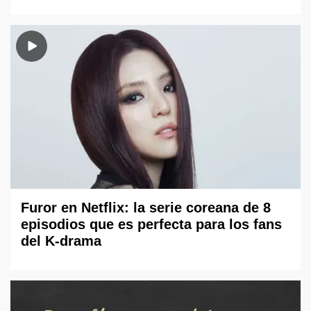
Furor en Netflix: la serie coreana de 8
episodios que es perfecta para los fans
del K-drama