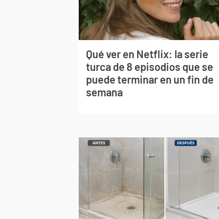
Qué ver en Netflix: la serie
turca de 8 episodios que se
puede terminar en un fin de
semana