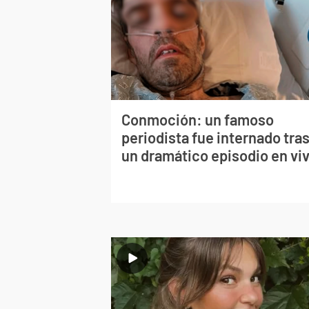
Conmoción: un famoso
periodista fue internado tra
un dramático episodio en vi