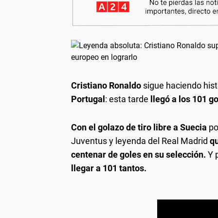
Cristiano Ronaldo
sigue haciendo hist
Portugal
: esta tarde
llegó a los 101 g
Con el golazo de tiro libre a Suecia
po
Juventus y leyenda del Real Madrid
qu
centenar de goles en su selección.
Y 
llegar a 101 tantos.