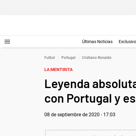
Últimas Noticias
Exclusiv
Futbol
Portugal
Cristiano Ronaldo
LA MENTIRITA
Leyenda absoluta
con Portugal y es
08 de septiembre de 2020 - 17:03