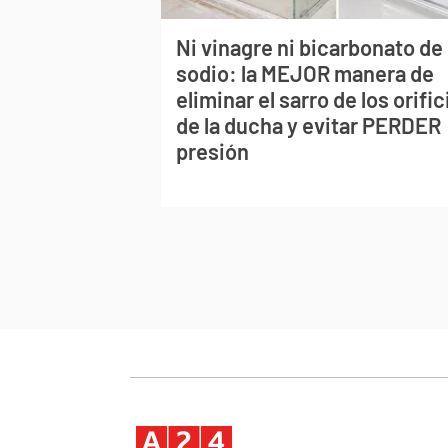
Ni vinagre ni bicarbonato de
sodio: la MEJOR manera de
eliminar el sarro de los orific
de la ducha y evitar PERDER
presión