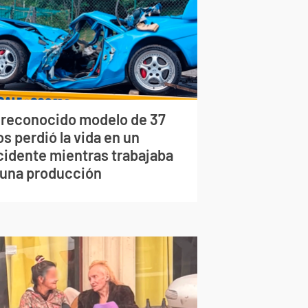
 reconocido modelo de 37
s perdió la vida en un
cidente mientras trabajaba
 una producción