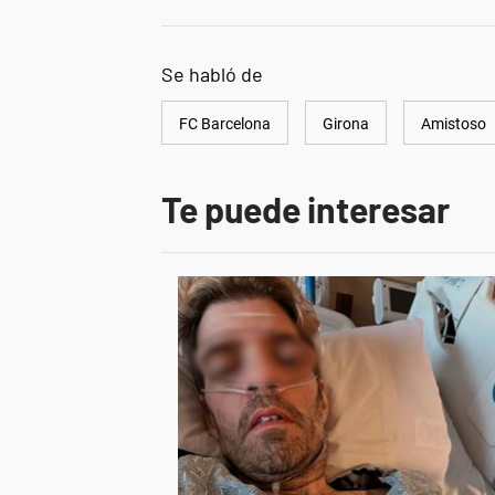
Se habló de
FC Barcelona
Girona
Amistoso
Te puede interesar