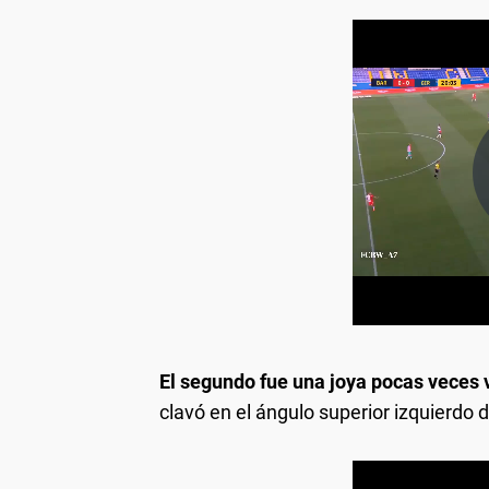
El segundo fue una joya pocas veces v
clavó en el ángulo superior izquierdo d