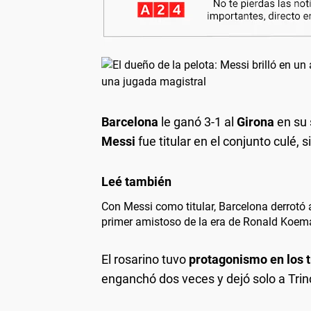
Barcelona
le ganó 3-1 al
Girona
en su
Messi
fue titular en el conjunto culé, 
Con Messi como titular, Barcelona derrotó 
primer amistoso de la era de Ronald Koem
El rosarino tuvo
protagonismo en los t
enganchó dos veces y dejó solo a Trin