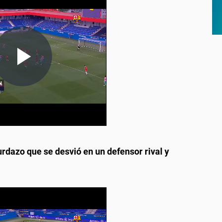
rdazo que se desvió en un defensor rival y