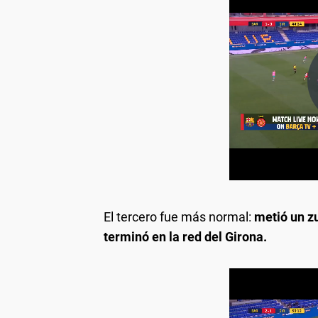
El tercero fue más normal:
metió un zu
terminó en la red del Girona.