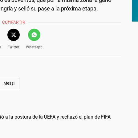
ngría y selló su pase a la próxima etapa.
COMPARTIR
k
Twitter
Whatsapp
Messi
ió a la postura de la UEFA y rechazó el plan de FIFA