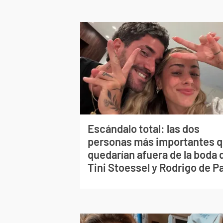
Escándalo total: las dos
personas más importantes 
quedarían afuera de la boda 
Tini Stoessel y Rodrigo de P