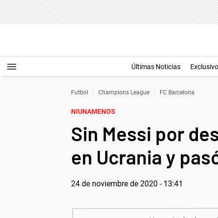
Últimas Noticias
Exclusiv
Futbol
Champions League
FC Barcelona
NIUNAMENOS
Sin Messi por de
en Ucrania y pas
24 de noviembre de 2020 - 13:41