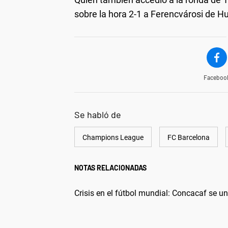
sobre la hora 2-1 a Ferencvárosi de Hu
Faceboo
Se habló de
Champions League
FC Barcelona
NOTAS RELACIONADAS
Crisis en el fútbol mundial: Concacaf se un