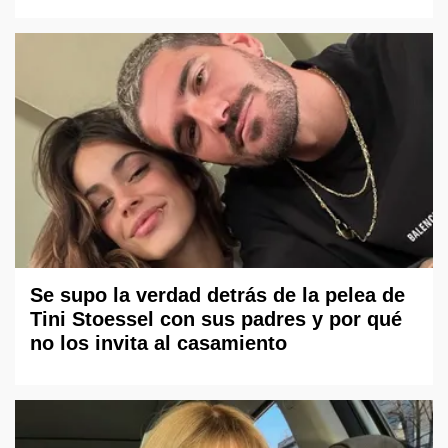
Se supo la verdad detrás de la pelea de
Tini Stoessel con sus padres y por qué
no los invita al casamiento