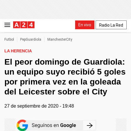
En vivo
Radio La Red
Futbol
PepGuardiola
ManchesterCity
LA HERENCIA
El peor domingo de Guardiola:
un equipo suyo recibió 5 goles
por primera vez en la goleada
del Leicester sobre el City
27 de septiembre de 2020 - 19:48