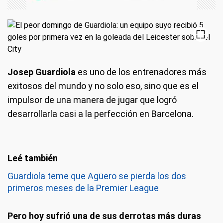
Josep Guardiola
es uno de los entrenadores más
exitosos del mundo y no solo eso, sino que es el
impulsor de una manera de jugar que logró
desarrollarla casi a la perfección en Barcelona.
Guardiola teme que Agüero se pierda los dos
primeros meses de la Premier League
Pero hoy sufrió una de sus derrotas más duras