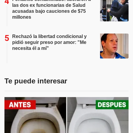
las dos ex funcionarias de Salud
acusadas bajo cauciones de $75
millones
Rechazó la libertad condicional y
pidió seguir preso por amor: "Me
necesita él a mí"
Te puede interesar