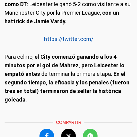
como DT
: Leicester le ganó 5-2 como visitante a su
Manchester City por la Premier League,
con un
hattrick de Jamie Vardy.
https://twitter.com/
Para colmo,
el City comenzó ganando a los 4
minutos por el gol de Mahrez, pero Leicester lo
empató antes
de terminar la primera etapa.
En el
segundo tiempo, la eficacia y los penales (fueron
tres en total) terminaron de sellar la histórica
goleada.
COMPARTIR