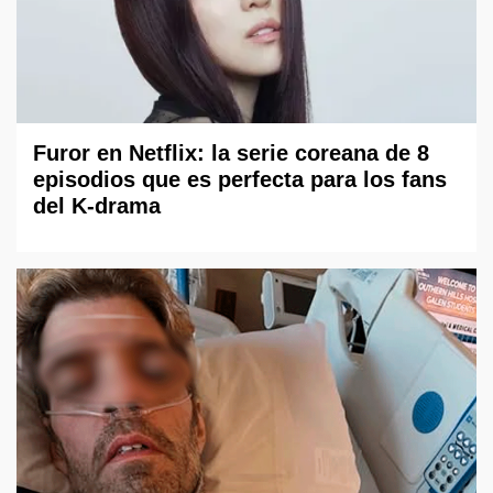
Furor en Netflix: la serie coreana de 8
episodios que es perfecta para los fans
del K-drama