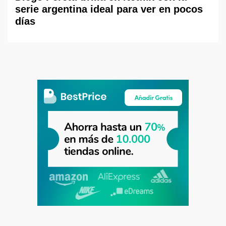
serie argentina ideal para ver en pocos
días