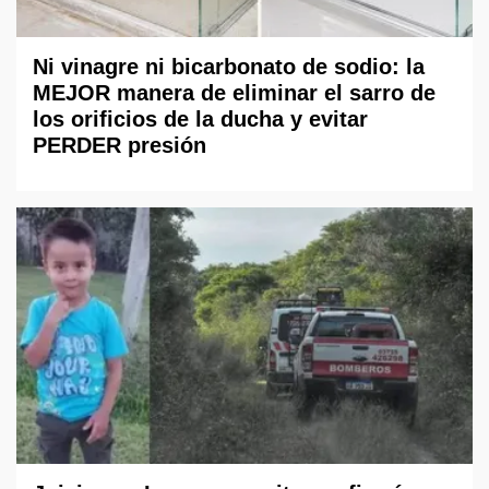
Ni vinagre ni bicarbonato de sodio: la
MEJOR manera de eliminar el sarro de
los orificios de la ducha y evitar
PERDER presión