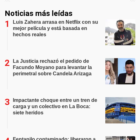
Noticias más leídas
Luis Zahera arrasa en Netflix con su
mejor película y está basada en
hechos reales
La Justicia rechazó el pedido de
Facundo Moyano para levantar la
perimetral sobre Candela Arizaga
Impactante choque entre un tren de
carga y un colectivo en La Boca:
siete heridos
Fentanilo contaminado: liberaron a