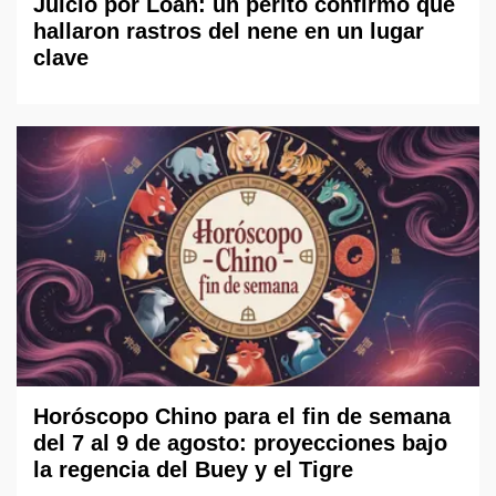
Juicio por Loan: un perito confirmó que
hallaron rastros del nene en un lugar
clave
Horóscopo Chino para el fin de semana
del 7 al 9 de agosto: proyecciones bajo
la regencia del Buey y el Tigre