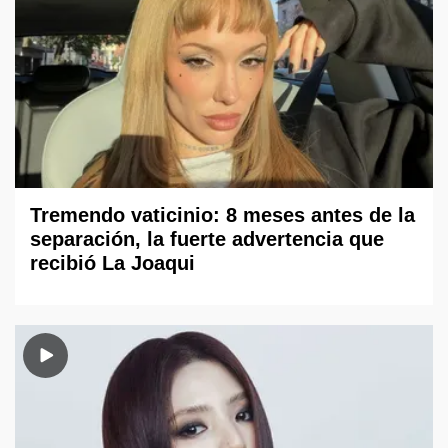
Tremendo vaticinio: 8 meses antes de la
separación, la fuerte advertencia que
recibió La Joaqui