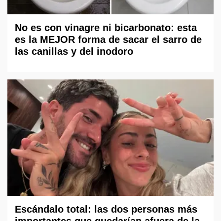
No es con vinagre ni bicarbonato: esta
es la MEJOR forma de sacar el sarro de
las canillas y del inodoro
Escándalo total: las dos personas más
importantes que quedarían afuera de la