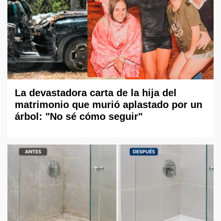
La devastadora carta de la hija del
matrimonio que murió aplastado por un
árbol: "No sé cómo seguir"