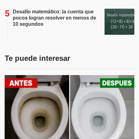
Desafío matemático: la cuenta que
pocos logran resolver en menos de
10 segundos
Te puede interesar