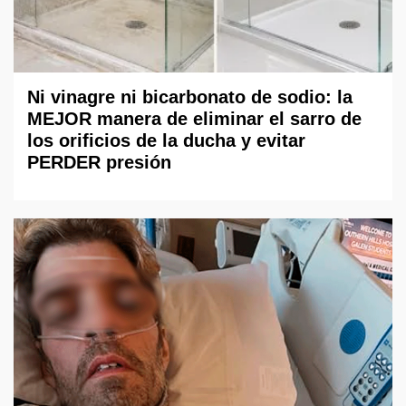
Ni vinagre ni bicarbonato de sodio: la
MEJOR manera de eliminar el sarro de
los orificios de la ducha y evitar
PERDER presión