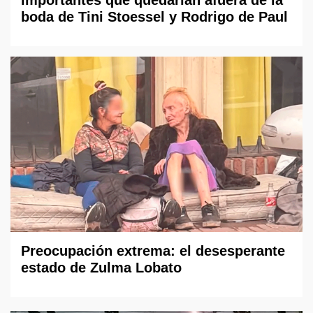
boda de Tini Stoessel y Rodrigo de Paul
Preocupación extrema: el desesperante
estado de Zulma Lobato