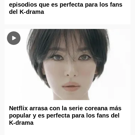
episodios que es perfecta para los fans
del K-drama
Netflix arrasa con la serie coreana más
popular y es perfecta para los fans del
K-drama