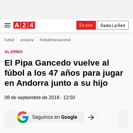
En vivo
Radio La Red
Futbol
Andorra
FútbolInternacional
ALARMA
El Pipa Gancedo vuelve al
fúbol a los 47 años para jugar
en Andorra junto a su hijo
08 de septiembre de 2018 - 12:50