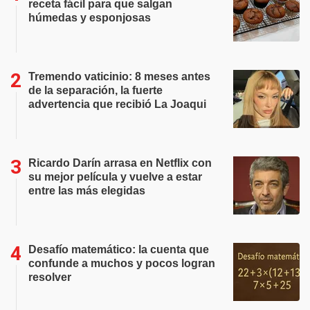
receta fácil para que salgan
húmedas y esponjosas
Tremendo vaticinio: 8 meses antes
de la separación, la fuerte
advertencia que recibió La Joaqui
Ricardo Darín arrasa en Netflix con
su mejor película y vuelve a estar
entre las más elegidas
Desafío matemático: la cuenta que
confunde a muchos y pocos logran
resolver