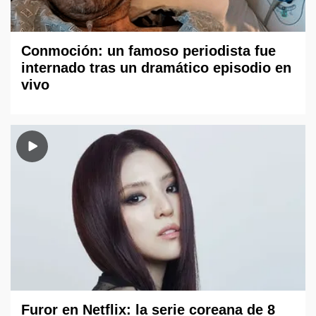
Conmoción: un famoso periodista fue
internado tras un dramático episodio en
vivo
Furor en Netflix: la serie coreana de 8