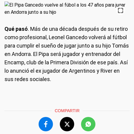
Qué pasó
. Más de una década después de su retiro
como profesional, Leonel Gancedo volverá al fútbol
para cumplir el sueño de jugar junto a su hijo Tomás
en Andorra. El Pipa será jugador y entrenador del
Encamp, club de la Primera División de ese país. Así
lo anunció el ex jugador de Argentinos y River en
sus redes sociales.
COMPARTIR