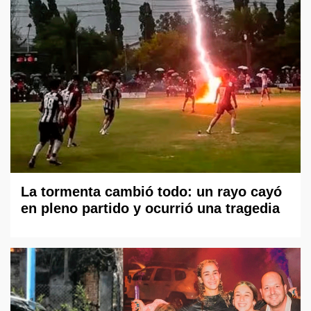
La tormenta cambió todo: un rayo cayó
en pleno partido y ocurrió una tragedia