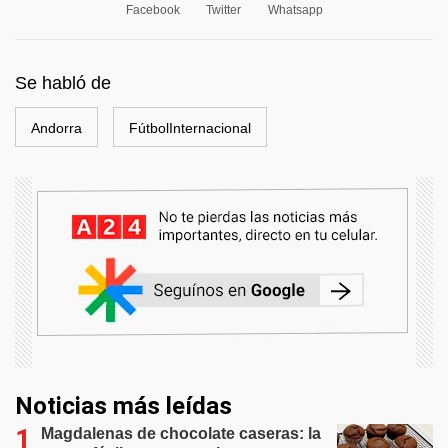
Facebook
Twitter
Whatsapp
Se habló de
Andorra
FútbolInternacional
Noticias más leídas
Magdalenas de chocolate caseras: la