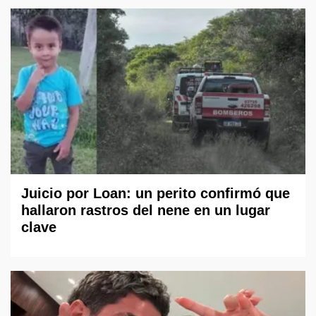
Juicio por Loan: un perito confirmó que
hallaron rastros del nene en un lugar
clave