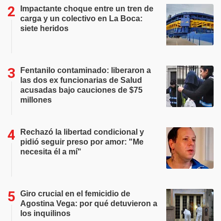
Impactante choque entre un tren de
carga y un colectivo en La Boca:
siete heridos
Fentanilo contaminado: liberaron a
las dos ex funcionarias de Salud
acusadas bajo cauciones de $75
millones
Rechazó la libertad condicional y
pidió seguir preso por amor: "Me
necesita él a mí"
Giro crucial en el femicidio de
Agostina Vega: por qué detuvieron a
los inquilinos