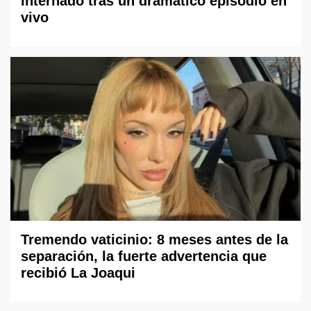
internado tras un dramático episodio en
vivo
Tremendo vaticinio: 8 meses antes de la
separación, la fuerte advertencia que
recibió La Joaqui