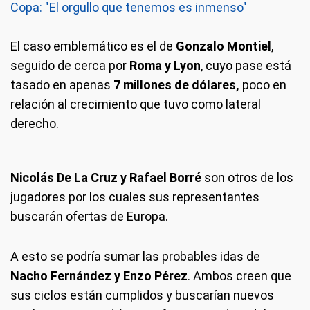
Copa: "El orgullo que tenemos es inmenso"
El caso emblemático es el de
Gonzalo Montiel
,
seguido de cerca por
Roma y Lyon
, cuyo pase está
tasado en apenas
7 millones de dólares,
poco en
relación al crecimiento que tuvo como lateral
derecho.
Nicolás De La Cruz y Rafael Borré
son otros de los
jugadores por los cuales sus representantes
buscarán ofertas de Europa.
A esto se podría sumar las probables idas de
Nacho Fernández y Enzo Pérez
. Ambos creen que
sus ciclos están cumplidos y buscarían nuevos