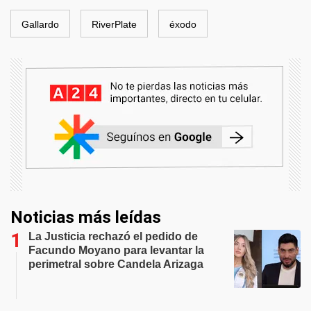
Gallardo
RiverPlate
éxodo
Noticias más leídas
La Justicia rechazó el pedido de
Facundo Moyano para levantar la
perimetral sobre Candela Arizaga