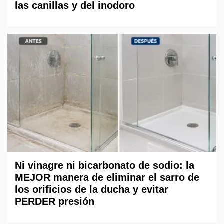
las canillas y del inodoro
Ni vinagre ni bicarbonato de sodio: la
MEJOR manera de eliminar el sarro de
los orificios de la ducha y evitar
PERDER presión