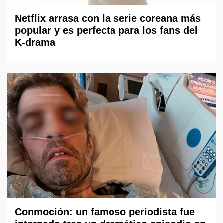
Netflix arrasa con la serie coreana más
popular y es perfecta para los fans del
K-drama
Conmoción: un famoso periodista fue