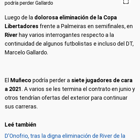
Luego de la
dolorosa eliminación de la Copa
Libertadores
frente a Palmeiras en semifinales, en
River
hay varios interrogantes respecto a la
continuidad de algunos futbolistas e incluso del DT,
Marcelo Gallardo.
El
Muñeco
podría perder a
siete jugadores de cara
a 2021
. A varios se les termina el contrato en junio y
otros tendrían ofertas del exterior para continuar
sus carreras.
D'Onofrio, tras la digna eliminación de River de la