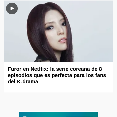
Furor en Netflix: la serie coreana de 8
episodios que es perfecta para los fans
del K-drama