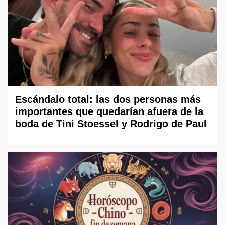
Escándalo total: las dos personas más
importantes que quedarían afuera de la
boda de Tini Stoessel y Rodrigo de Paul