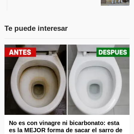
Te puede interesar
No es con vinagre ni bicarbonato: esta
es la MEJOR forma de sacar el sarro de