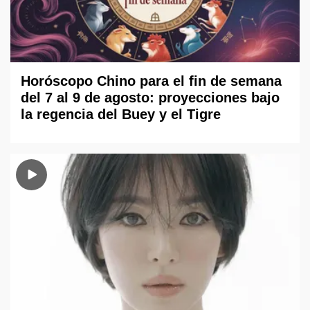
Horóscopo Chino para el fin de semana
del 7 al 9 de agosto: proyecciones bajo
la regencia del Buey y el Tigre