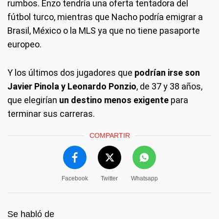
rumbos. Enzo tendría una oferta tentadora del
fútbol turco, mientras que Nacho podría emigrar a
Brasil, México o la MLS ya que no tiene pasaporte
europeo.
Y los últimos dos jugadores que
podrían irse son
Javier Pinola y Leonardo Ponzio
, de 37 y 38 años,
que elegirían
un destino menos exigente
para
terminar sus carreras.
COMPARTIR
Facebook
Twitter
Whatsapp
Se habló de