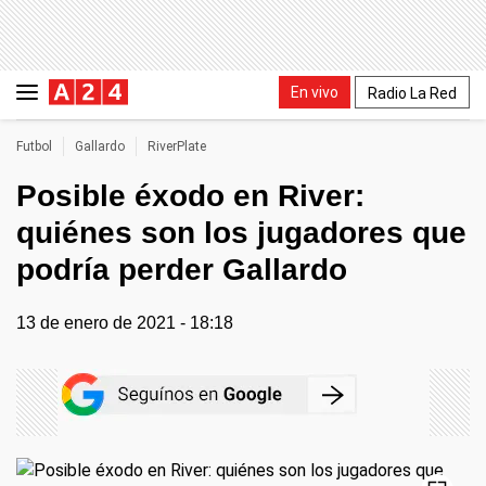
En vivo
Radio La Red
Futbol
Gallardo
RiverPlate
Posible éxodo en River:
quiénes son los jugadores que
podría perder Gallardo
13 de enero de 2021 - 18:18