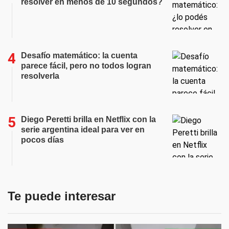
resolver en menos de 10 segundos?
Desafío matemático: la cuenta
parece fácil, pero no todos logran
resolverla
Diego Peretti brilla en Netflix con la
serie argentina ideal para ver en
pocos días
Te puede interesar