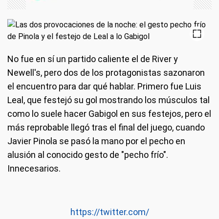
No fue en sí un partido caliente el de River y
Newell's, pero dos de los protagonistas sazonaron
el encuentro para dar qué hablar. Primero fue Luis
Leal, que festejó su gol mostrando los músculos tal
como lo suele hacer Gabigol en sus festejos, pero el
más reprobable llegó tras el final del juego, cuando
Javier Pinola se pasó la mano por el pecho en
alusión al conocido gesto de "pecho frío".
Innecesarios.
https://twitter.com/