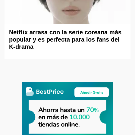
Netflix arrasa con la serie coreana más
popular y es perfecta para los fans del
K-drama