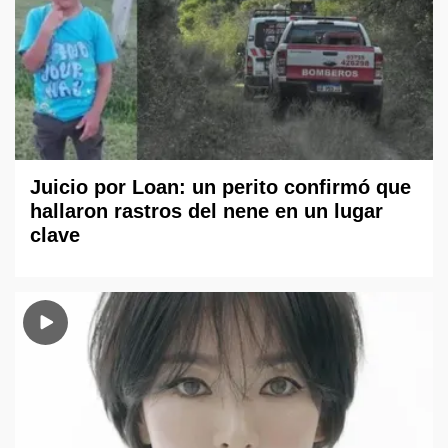
Juicio por Loan: un perito confirmó que
hallaron rastros del nene en un lugar
clave