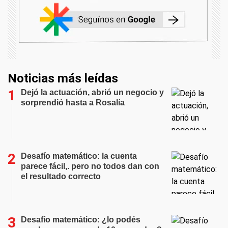
Noticias más leídas
Dejó la actuación, abrió un negocio y
sorprendió hasta a Rosalía
Desafío matemático: la cuenta
parece fácil,. pero no todos dan con
el resultado correcto
Desafío matemático: ¿lo podés