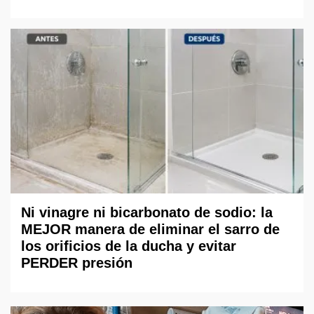
Ni vinagre ni bicarbonato de sodio: la
MEJOR manera de eliminar el sarro de
los orificios de la ducha y evitar
PERDER presión