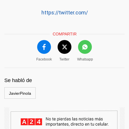
https://twitter.com/
COMPARTIR
Facebook
Twitter
Whatsapp
Se habló de
JavierPinola