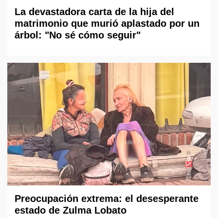
La devastadora carta de la hija del
matrimonio que murió aplastado por un
árbol: "No sé cómo seguir"
Preocupación extrema: el desesperante
estado de Zulma Lobato