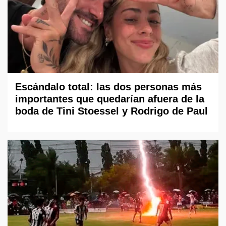
Escándalo total: las dos personas más
importantes que quedarían afuera de la
boda de Tini Stoessel y Rodrigo de Paul