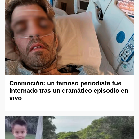
Conmoción: un famoso periodista fue
internado tras un dramático episodio en
vivo