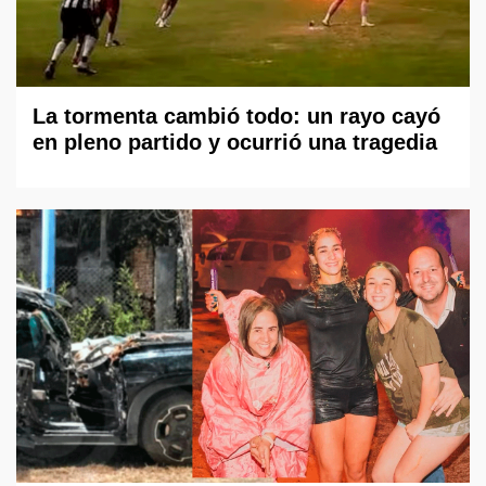
La tormenta cambió todo: un rayo cayó
en pleno partido y ocurrió una tragedia