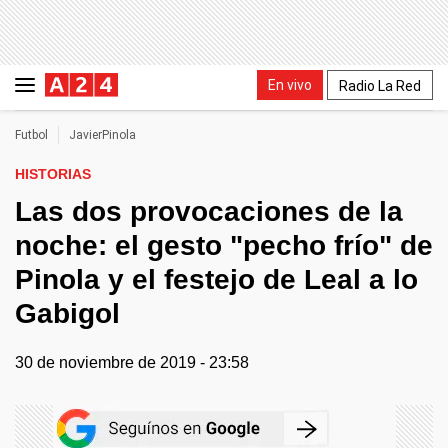
En vivo
Radio La Red
Futbol
JavierPinola
HISTORIAS
Las dos provocaciones de la
noche: el gesto "pecho frío" de
Pinola y el festejo de Leal a lo
Gabigol
30 de noviembre de 2019 - 23:58