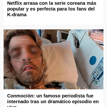
Netflix arrasa con la serie coreana más
popular y es perfecta para los fans del
K-drama
Conmoción: un famoso periodista fue
internado tras un dramático episodio en