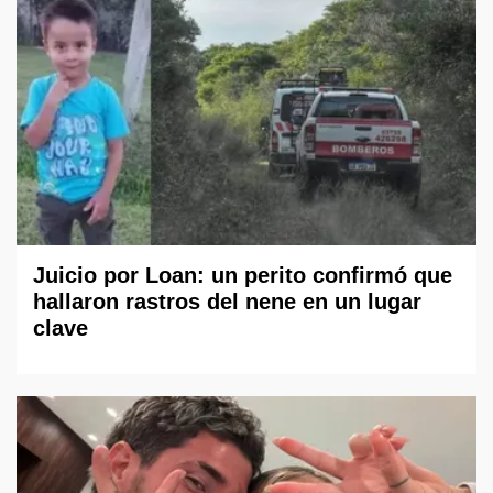
Juicio por Loan: un perito confirmó que
hallaron rastros del nene en un lugar
clave