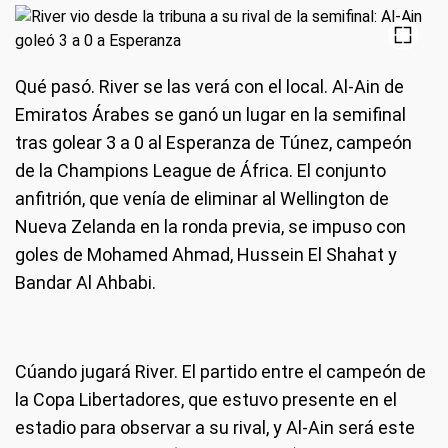
Qué pasó
. River se las verá con el local. Al-Ain de
Emiratos Árabes se ganó un lugar en la semifinal
tras golear 3 a 0 al Esperanza de Túnez, campeón
de la Champions League de África. El conjunto
anfitrión, que venía de eliminar al Wellington de
Nueva Zelanda en la ronda previa, se impuso con
goles de Mohamed Ahmad, Hussein El Shahat y
Bandar Al Ahbabi.
Cúando jugará River
. El partido entre el campeón de
la Copa Libertadores, que estuvo presente en el
estadio para observar a su rival, y Al-Ain será este