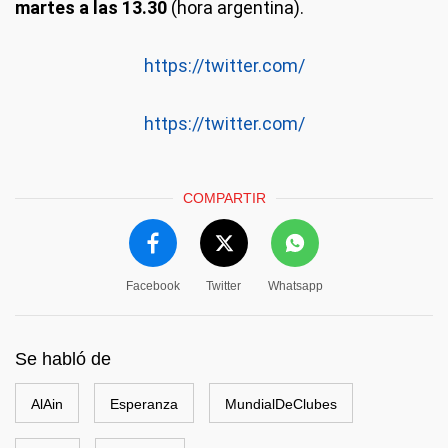
martes a las 13.30
(hora argentina).
https://twitter.com/
https://twitter.com/
COMPARTIR
Facebook
Twitter
Whatsapp
Se habló de
AlAin
Esperanza
MundialDeClubes