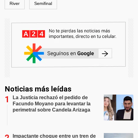
River
Semifinal
Noticias más leídas
La Justicia rechazó el pedido de
Facundo Moyano para levantar la
perimetral sobre Candela Arizaga
Impactante choque entre un tren de