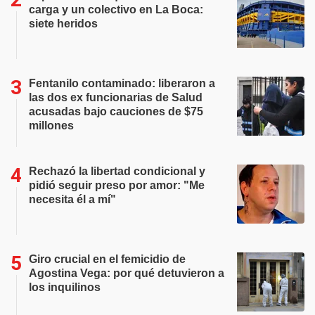
carga y un colectivo en La Boca:
siete heridos
Fentanilo contaminado: liberaron a
las dos ex funcionarias de Salud
acusadas bajo cauciones de $75
millones
Rechazó la libertad condicional y
pidió seguir preso por amor: "Me
necesita él a mí"
Giro crucial en el femicidio de
Agostina Vega: por qué detuvieron a
los inquilinos