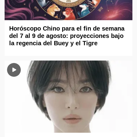
Horóscopo Chino para el fin de semana
del 7 al 9 de agosto: proyecciones bajo
la regencia del Buey y el Tigre