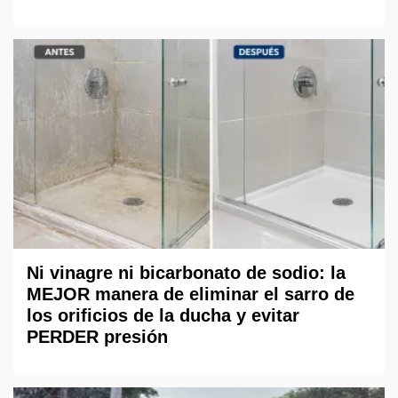
Ni vinagre ni bicarbonato de sodio: la
MEJOR manera de eliminar el sarro de
los orificios de la ducha y evitar
PERDER presión