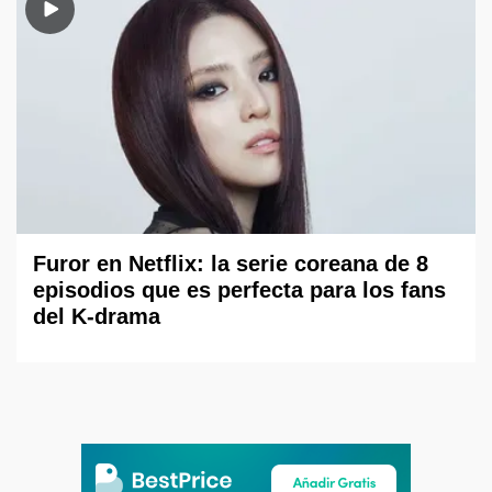
Furor en Netflix: la serie coreana de 8
episodios que es perfecta para los fans
del K-drama