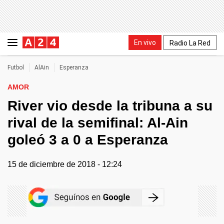
En vivo
Radio La Red
Futbol
AlAin
Esperanza
AMOR
River vio desde la tribuna a su
rival de la semifinal: Al-Ain
goleó 3 a 0 a Esperanza
15 de diciembre de 2018 - 12:24