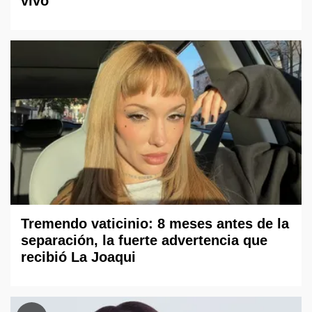
vivo
Tremendo vaticinio: 8 meses antes de la
separación, la fuerte advertencia que
recibió La Joaqui