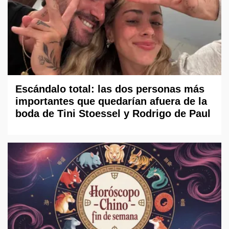
Escándalo total: las dos personas más
importantes que quedarían afuera de la
boda de Tini Stoessel y Rodrigo de Paul