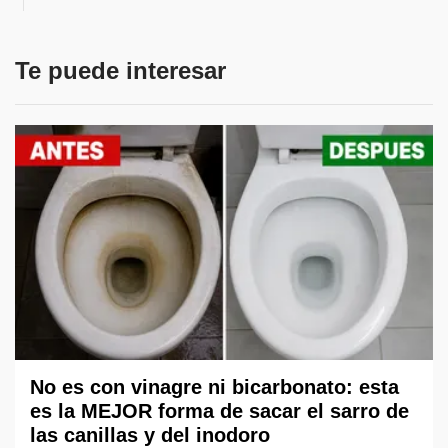
Te puede interesar
No es con vinagre ni bicarbonato: esta
es la MEJOR forma de sacar el sarro de
las canillas y del inodoro