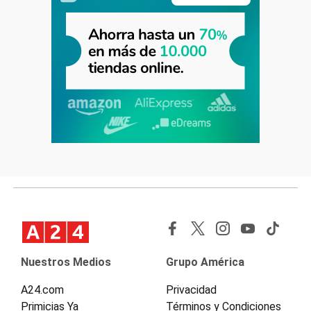
Nuestros Medios
Grupo América
A24.com
Privacidad
Primicias Ya
Términos y Condiciones