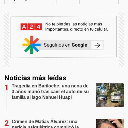
Noticias más leídas
Tragedia en Bariloche: una nena de
3 años murió tras caer el auto de su
familia al lago Nahuel Huapi
Crimen de Matías Álvarez: una
pericia psiquiátrica complicó la