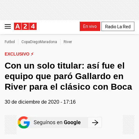
En vivo
Radio La Red
Futbol
CopaDiegoMaradona
River
EXCLUSIVO ⚡
Con un solo titular: así fue el
equipo que paró Gallardo en
River para el clásico con Boca
30 de diciembre de 2020 - 17:16