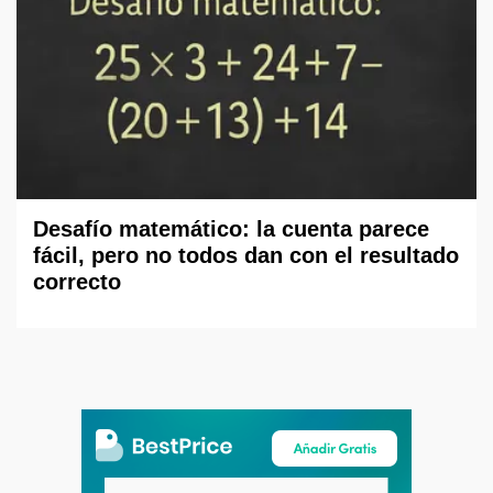
Desafío matemático: la cuenta parece
fácil, pero no todos dan con el resultado
correcto