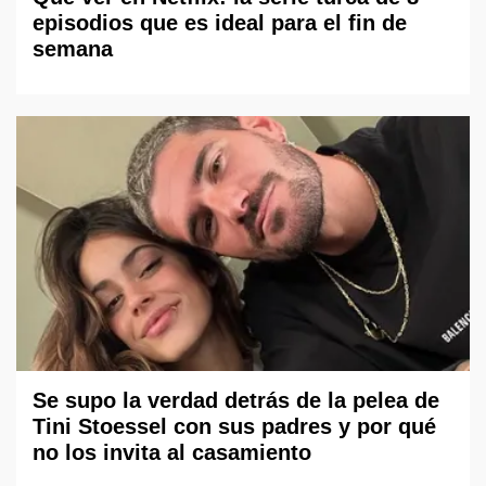
episodios que es ideal para el fin de
semana
Se supo la verdad detrás de la pelea de
Tini Stoessel con sus padres y por qué
no los invita al casamiento