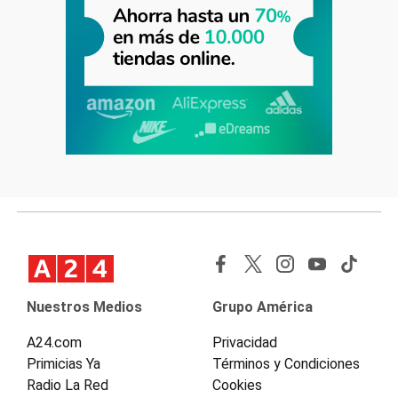
Nuestros Medios
Grupo América
A24.com
Privacidad
Primicias Ya
Términos y Condiciones
Radio La Red
Cookies