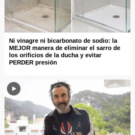
Ni vinagre ni bicarbonato de sodio: la
MEJOR manera de eliminar el sarro de
los orificios de la ducha y evitar
PERDER presión