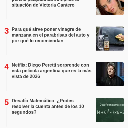
situación de Victoria Cantero
Para qué sirve poner vinagre de
manzana en el parabrisas del auto y
por qué lo recomiendan
Netflix: Diego Peretti sorprende con
esta película argentina que es la más
vista de 2026
Desafío Matemático: ¿Podes
resolver la cuenta antes de los 10
segundos?