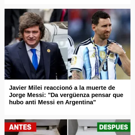
Javier Milei reaccionó a la muerte de
Jorge Messi: "Da vergüenza pensar que
hubo anti Messi en Argentina"