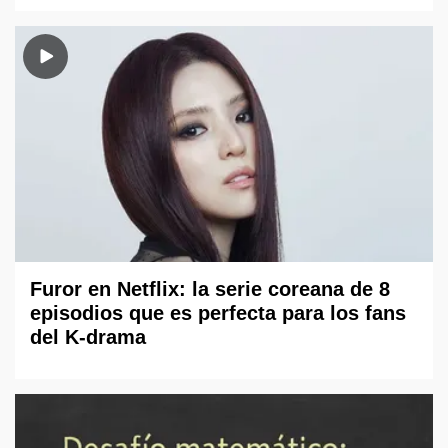
Furor en Netflix: la serie coreana de 8
episodios que es perfecta para los fans
del K-drama