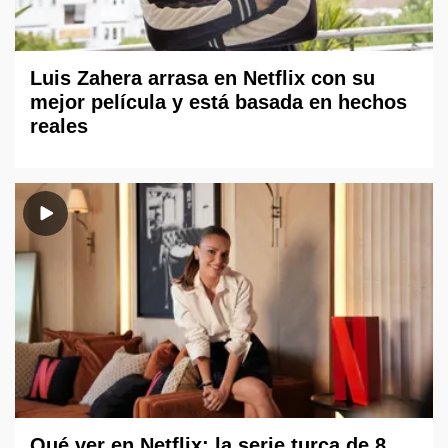
Luis Zahera arrasa en Netflix con su
mejor película y está basada en hechos
reales
Qué ver en Netflix: la serie turca de 8