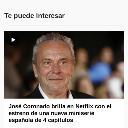
Te puede interesar
José Coronado brilla en Netflix con el
estreno de una nueva miniserie
española de 4 capítulos