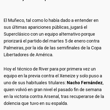
El Muñeco, tal como lo había dado a entender en
sus últimas apariciones públicas, jugará el
Superclásico con un equipo alternativo porque
priorizará el partido del martes 5 de enero contra
Palmeiras, por la ida de las semifinales de la Copa
Libertadores de América.
Hoy el técnico de River para por primera vez un
equipo en la previa contra el Xeneize y solo puso a
uno de sus habituales titulares:
Nacho Fernández
,
quien volvió en gran nivel el pasado fin de semana
en la victoria contra Arsenal, tras recuperarse de la
dolencia que tuvo en su espalda.