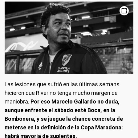
Las lesiones que sufrió en las últimas semans
hicieron que River no tenga mucho margen de
maniobra.
Por eso Marcelo Gallardo no duda,
aunque enfrente el sábado esté Boca, en la
Bombonera, y se juegue la chance concreta de
meterse en la definición de la Copa Maradona:
habrá mayoría de suplentes.