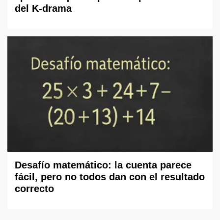
del K-drama
Desafío matemático: la cuenta parece
fácil, pero no todos dan con el resultado
correcto