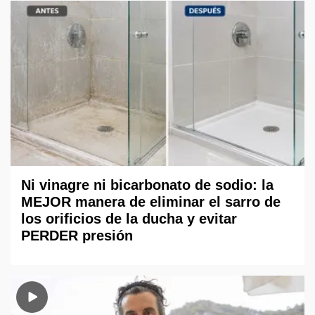
Ni vinagre ni bicarbonato de sodio: la
MEJOR manera de eliminar el sarro de
los orificios de la ducha y evitar
PERDER presión