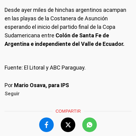
Desde ayer miles de hinchas argentinos acampan
en las playas de la Costanera de Asunción
esperando el inicio del partido final de la Copa
Sudamericana entre
Colón de Santa Fe de
Argentina e independiente del Valle de Ecuador.
Fuente: El Litoral y ABC Paraguay.
Por
Mario Osava, para IPS
Seguir
COMPARTIR