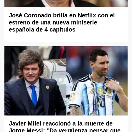
José Coronado brilla en Netflix con el
estreno de una nueva miniserie
española de 4 capítulos
Javier Milei reaccionó a la muerte de
Jorge Messi: "Da vergüenza pensar que