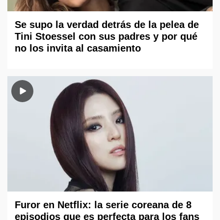
Se supo la verdad detrás de la pelea de
Tini Stoessel con sus padres y por qué
no los invita al casamiento
Furor en Netflix: la serie coreana de 8
episodios que es perfecta para los fans