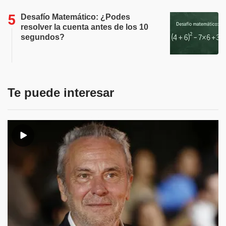
Desafío Matemático: ¿Podes
resolver la cuenta antes de los 10
segundos?
Te puede interesar