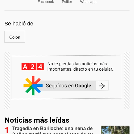
Facebook
Twitter
Whatsapp
Se habló de
Colón
Noticias más leídas
Tragedia en Bariloche: una nena de