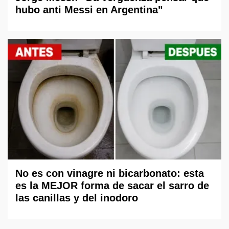
hubo anti Messi en Argentina"
No es con vinagre ni bicarbonato: esta
es la MEJOR forma de sacar el sarro de
las canillas y del inodoro