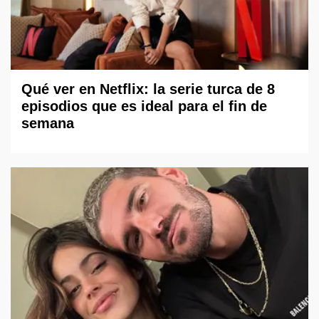
Qué ver en Netflix: la serie turca de 8
episodios que es ideal para el fin de
semana