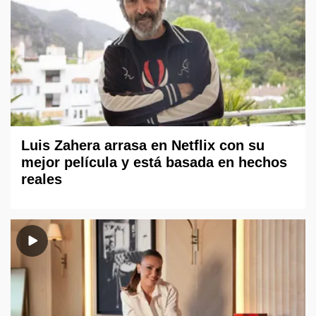
Luis Zahera arrasa en Netflix con su
mejor película y está basada en hechos
reales