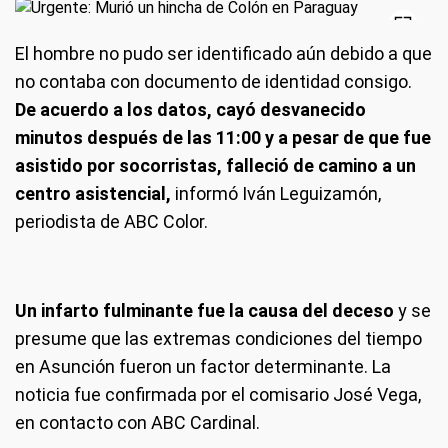
El hombre no pudo ser identificado aún debido a que
no contaba con documento de identidad consigo.
De acuerdo a los datos, cayó desvanecido
minutos después de las 11:00 y a pesar de que fue
asistido por socorristas, falleció de camino a un
centro asistencial,
informó Iván Leguizamón,
periodista de ABC Color.
Un infarto fulminante fue la causa del deceso
y se
presume que las extremas condiciones del tiempo
en Asunción fueron un factor determinante. La
noticia fue confirmada por el comisario José Vega,
en contacto con ABC Cardinal.