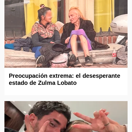
Preocupación extrema: el desesperante
estado de Zulma Lobato