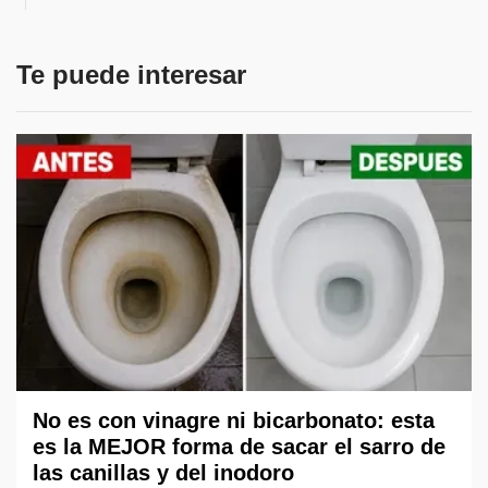
Te puede interesar
No es con vinagre ni bicarbonato: esta
es la MEJOR forma de sacar el sarro de
las canillas y del inodoro