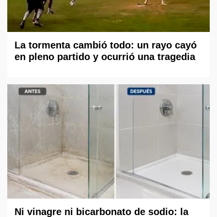
La tormenta cambió todo: un rayo cayó
en pleno partido y ocurrió una tragedia
Ni vinagre ni bicarbonato de sodio: la