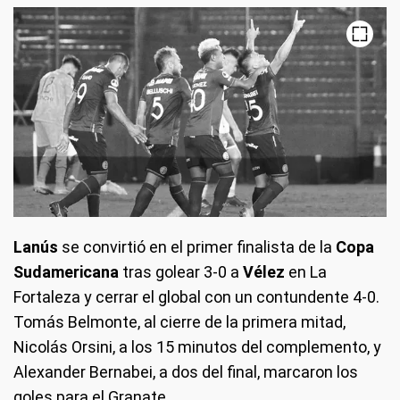
Lanús
se convirtió en el primer finalista de la
Copa
Sudamericana
tras golear 3-0 a
Vélez
en La
Fortaleza y cerrar el global con un contundente 4-0.
Tomás Belmonte, al cierre de la primera mitad,
Nicolás Orsini, a los 15 minutos del complemento, y
Alexander Bernabei, a dos del final, marcaron los
goles para el Granate.