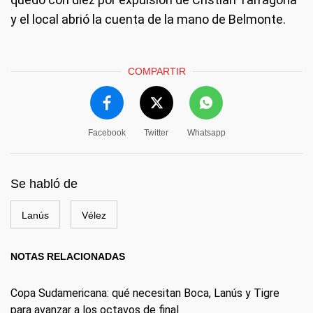
y el local abrió la cuenta de la mano de Belmonte.
COMPARTIR
Facebook
Twitter
Whatsapp
Se habló de
Lanús
Vélez
NOTAS RELACIONADAS
Copa Sudamericana: qué necesitan Boca, Lanús y Tigre
para avanzar a los octavos de final