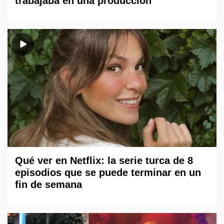
trabajaba en una producción
Qué ver en Netflix: la serie turca de 8
episodios que se puede terminar en un
fin de semana