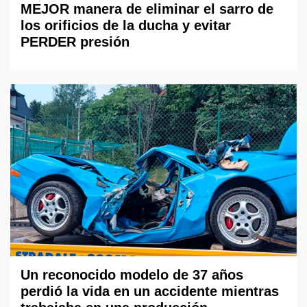
MEJOR manera de eliminar el sarro de
los orificios de la ducha y evitar
PERDER presión
Un reconocido modelo de 37 años
perdió la vida en un accidente mientras