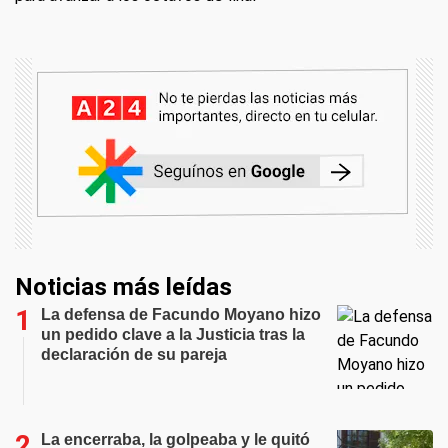
Noticias más leídas
La defensa de Facundo Moyano hizo
un pedido clave a la Justicia tras la
declaración de su pareja
La encerraba, la golpeaba y le quitó