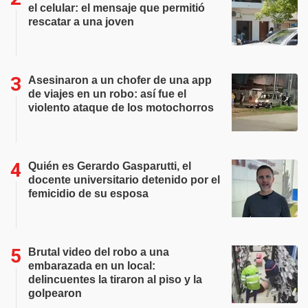
el celular: el mensaje que permitió
rescatar a una joven
Asesinaron a un chofer de una app
de viajes en un robo: así fue el
violento ataque de los motochorros
Quién es Gerardo Gasparutti, el
docente universitario detenido por el
femicidio de su esposa
Brutal video del robo a una
embarazada en un local:
delincuentes la tiraron al piso y la
golpearon