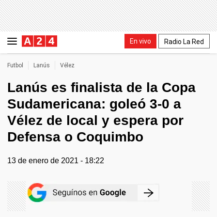
En vivo
Radio La Red
Futbol
Lanús
Vélez
Lanús es finalista de la Copa
Sudamericana: goleó 3-0 a
Vélez de local y espera por
Defensa o Coquimbo
13 de enero de 2021 - 18:22