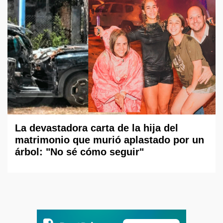
La devastadora carta de la hija del
matrimonio que murió aplastado por un
árbol: "No sé cómo seguir"