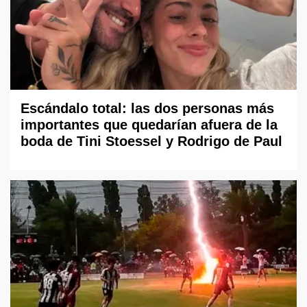
Escándalo total: las dos personas más
importantes que quedarían afuera de la
boda de Tini Stoessel y Rodrigo de Paul