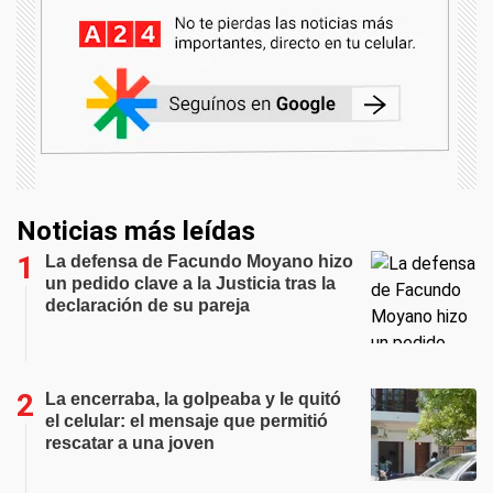
Noticias más leídas
La defensa de Facundo Moyano hizo
un pedido clave a la Justicia tras la
declaración de su pareja
La encerraba, la golpeaba y le quitó
el celular: el mensaje que permitió
rescatar a una joven