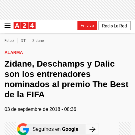
En vivo
Radio La Red
Futbol
DT
Zidane
ALARMA
Zidane, Deschamps y Dalic
son los entrenadores
nominados al premio The Best
de la FIFA
03 de septiembre de 2018 - 08:36