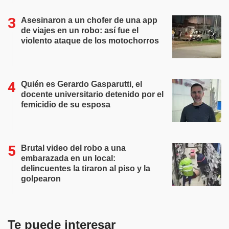
Asesinaron a un chofer de una app
de viajes en un robo: así fue el
violento ataque de los motochorros
Quién es Gerardo Gasparutti, el
docente universitario detenido por el
femicidio de su esposa
Brutal video del robo a una
embarazada en un local:
delincuentes la tiraron al piso y la
golpearon
Te puede interesar