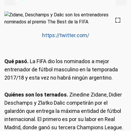
https://twitter.com/
Qué pasó.
La FIFA dio los nominados a mejor
entrenador de fútbol masculino en la temporada
2017/18 y esta vez no habrá ningún argentino.
Quiénes son los ternados.
Zinedine Zidane, Didier
Deschamps y Zlatko Dalic competirán por el
galardón que entrega la máxima entidad de fútbol
internacional. El primero es por su labor en Real
Madrid, donde ganó su tercera Champions League.