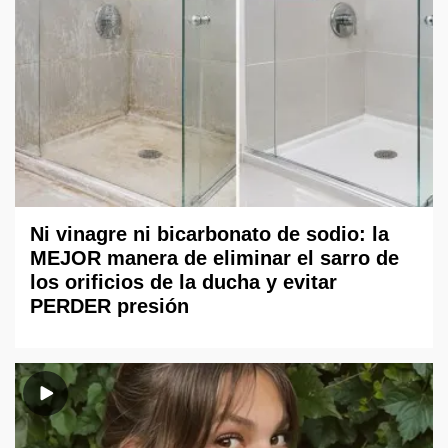
Ni vinagre ni bicarbonato de sodio: la
MEJOR manera de eliminar el sarro de
los orificios de la ducha y evitar
PERDER presión