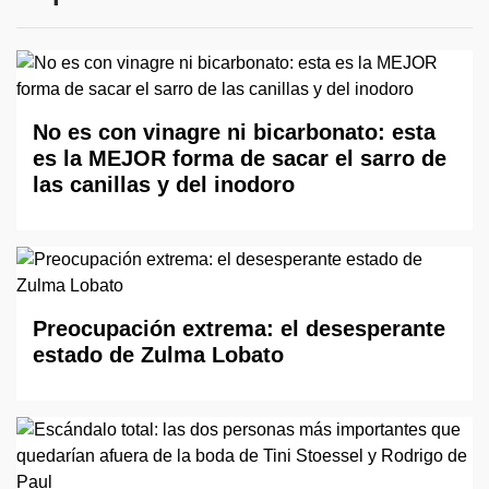
No es con vinagre ni bicarbonato: esta
es la MEJOR forma de sacar el sarro de
las canillas y del inodoro
Preocupación extrema: el desesperante
estado de Zulma Lobato