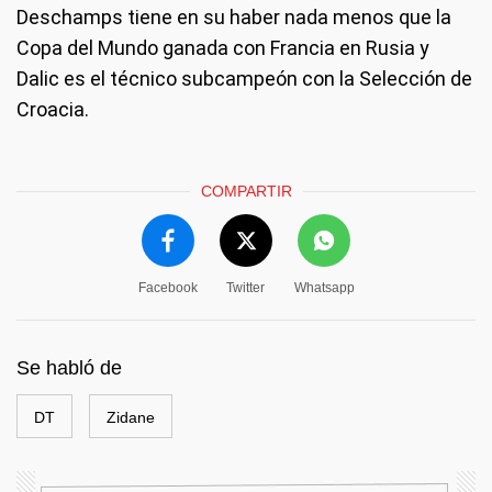
Deschamps tiene en su haber nada menos que la
Copa del Mundo ganada con Francia en Rusia y
Dalic es el técnico subcampeón con la Selección de
Croacia.
COMPARTIR
Facebook
Twitter
Whatsapp
Se habló de
DT
Zidane