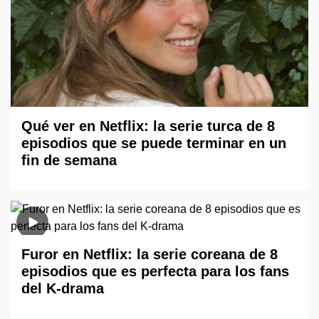
Qué ver en Netflix: la serie turca de 8
episodios que se puede terminar en un
fin de semana
Furor en Netflix: la serie coreana de 8
episodios que es perfecta para los fans
del K-drama