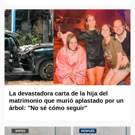
La devastadora carta de la hija del
matrimonio que murió aplastado por un
árbol: "No sé cómo seguir"