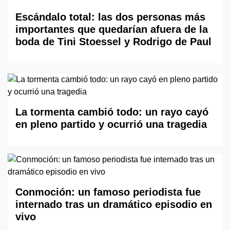
Escándalo total: las dos personas más
importantes que quedarían afuera de la
boda de Tini Stoessel y Rodrigo de Paul
La tormenta cambió todo: un rayo cayó
en pleno partido y ocurrió una tragedia
Conmoción: un famoso periodista fue
internado tras un dramático episodio en
vivo