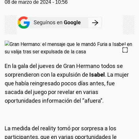
08 de marzo de 2024 - 10:56
En la gala del jueves de Gran Hermano todos se
sorprendieron con la expulsión de
Isabel
. La mujer
que había reingresado pocos días antes, fue
sacada del juego por revelar en varias
oportunidades información del “afuera”.
La medida del reality tomó por sorpresa a los
participantes, que en varias oportunidades le