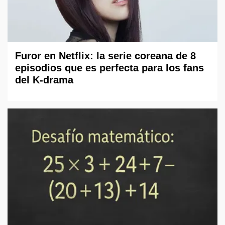
Furor en Netflix: la serie coreana de 8
episodios que es perfecta para los fans
del K-drama