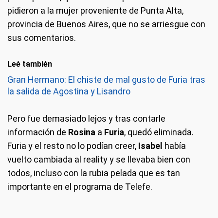
pidieron a la mujer proveniente de Punta Alta,
provincia de Buenos Aires, que no se arriesgue con
sus comentarios.
Leé también
Gran Hermano: El chiste de mal gusto de Furia tras
la salida de Agostina y Lisandro
Pero fue demasiado lejos y tras contarle
información de
Rosina
a
Furia
, quedó eliminada.
Furia y el resto no lo podían creer,
Isabel
había
vuelto cambiada al reality y se llevaba bien con
todos, incluso con la rubia pelada que es tan
importante en el programa de Telefe.