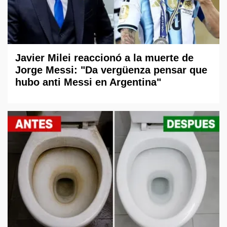
Javier Milei reaccionó a la muerte de
Jorge Messi: "Da vergüenza pensar que
hubo anti Messi en Argentina"