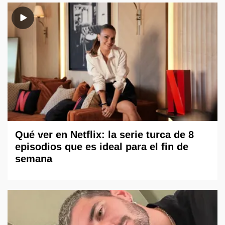
Qué ver en Netflix: la serie turca de 8
episodios que es ideal para el fin de
semana