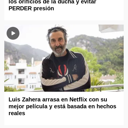
los orificios de la ducha y evitar
PERDER presión
Luis Zahera arrasa en Netflix con su
mejor película y está basada en hechos
reales