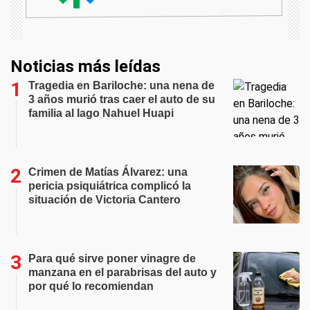
Noticias más leídas
Tragedia en Bariloche: una nena de
3 años murió tras caer el auto de su
familia al lago Nahuel Huapi
Crimen de Matías Álvarez: una
pericia psiquiátrica complicó la
situación de Victoria Cantero
Para qué sirve poner vinagre de
manzana en el parabrisas del auto y
por qué lo recomiendan