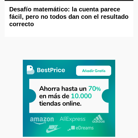
Desafío matemático: la cuenta parece
fácil, pero no todos dan con el resultado
correcto