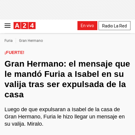
En vivo
Radio La Red
Furia
Gran Hermano
¡FUERTE!
Gran Hermano: el mensaje que
le mandó Furia a Isabel en su
valija tras ser expulsada de la
casa
Luego de que expulsaran a Isabel de la casa de
Gran Hermano, Furia le hizo llegar un mensaje en
su valija. Miralo.