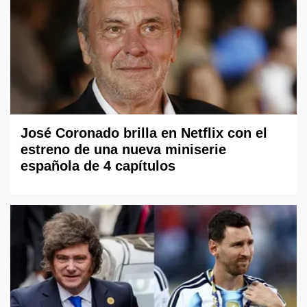
José Coronado brilla en Netflix con el
estreno de una nueva miniserie
española de 4 capítulos