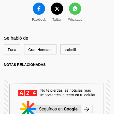
Facebook
Twitter
Whatsapp
Se habló de
Furia
Gran Hermano
IsabelII
NOTAS RELACIONADAS