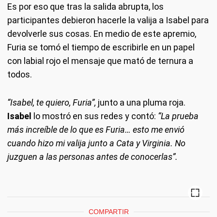
Es por eso que tras la salida abrupta, los
participantes debieron hacerle la valija a Isabel para
devolverle sus cosas. En medio de este apremio,
Furia se tomó el tiempo de escribirle en un papel
con labial rojo el mensaje que mató de ternura a
todos.
“Isabel, te quiero, Furia”,
junto a una pluma roja.
Isabel
lo mostró en sus redes y contó:
“La prueba
más increíble de lo que es Furia… esto me envió
cuando hizo mi valija junto a Cata y Virginia. No
juzguen a las personas antes de conocerlas”.
COMPARTIR