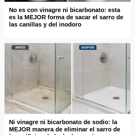
No es con vinagre ni bicarbonato: esta
es la MEJOR forma de sacar el sarro de
las canillas y del inodoro
Ni vinagre ni bicarbonato de sodio: la
MEJOR manera de eliminar el sarro de