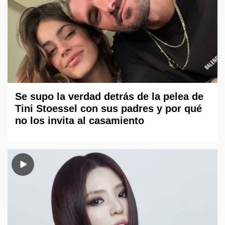
Se supo la verdad detrás de la pelea de
Tini Stoessel con sus padres y por qué
no los invita al casamiento