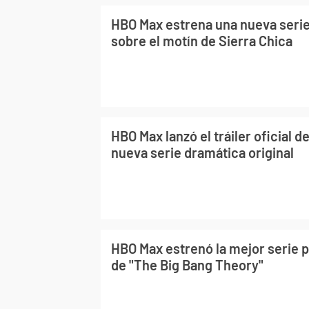
HBO Max estrena una nueva serie
sobre el motín de Sierra Chica
HBO Max lanzó el tráiler oficial de
nueva serie dramática original
HBO Max estrenó la mejor serie p
de "The Big Bang Theory"