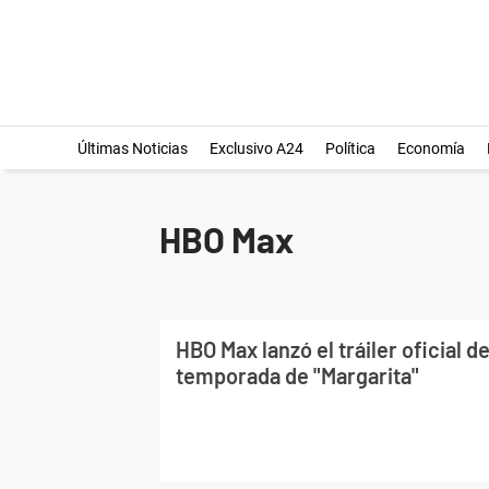
Últimas Noticias
Exclusivo A24
Política
Economía
HBO Max
HBO Max lanzó el tráiler oficial de
temporada de "Margarita"