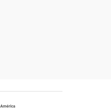
 América