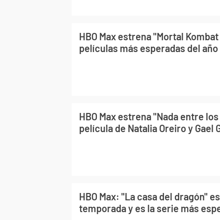
HBO Max estrena "Mortal Kombat I
películas más esperadas del año
HBO Max estrena "Nada entre los 
película de Natalia Oreiro y Gael 
HBO Max: "La casa del dragón" es
temporada y es la serie más esp