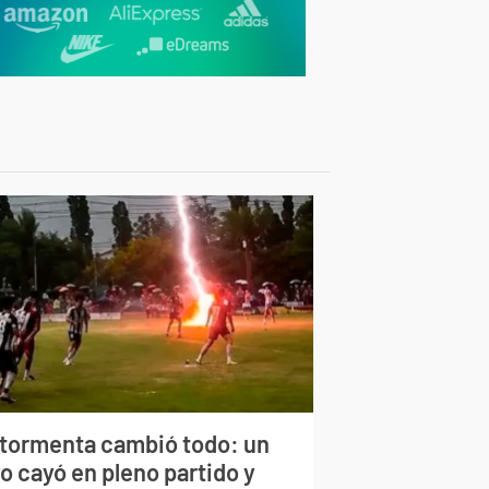
 tormenta cambió todo: un
o cayó en pleno partido y