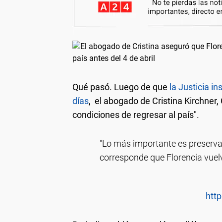
Qué pasó.
Luego de que
la Justicia i
días
, el abogado de Cristina Kirchner, 
condiciones de regresar al país".
"Lo más importante es preservar 
corresponde que Florencia vuelv
http