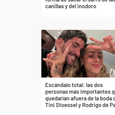
canillas y del inodoro
Escándalo total: las dos
personas más importantes 
quedarían afuera de la boda 
Tini Stoessel y Rodrigo de P