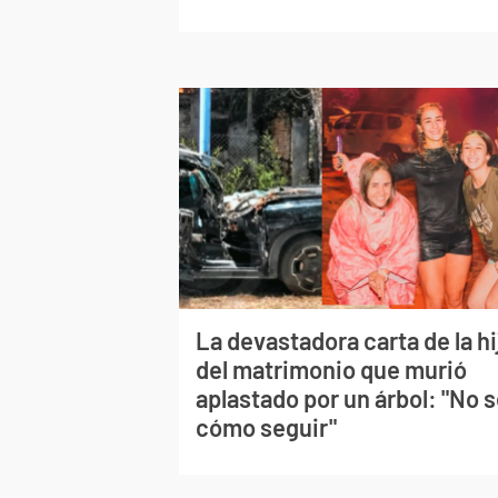
La devastadora carta de la hi
del matrimonio que murió
aplastado por un árbol: "No 
cómo seguir"