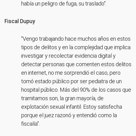
había un peligro de fuga, su traslado".
Fiscal Dupuy
"Vengo trabajando hace muchos años en estos
tipos de delitos y en la complejidad que implica
investigar y recolectar evidencia digital y
detectar personas que comenten estos delitos
en internet, no me sorprendió el caso, pero
tomó estado público por ser pediatra de un
hospital público. Más del 90% de los casos que
tramitamos son, la gran mayoría, de
explotación sexual infantil. Estoy satisfecha
porque el juez razonó y entendió como la
fiscalía".