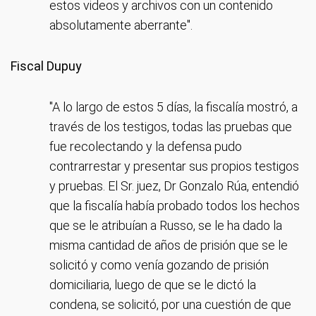
estos videos y archivos con un contenido
absolutamente aberrante".
Fiscal Dupuy
"A lo largo de estos 5 días, la fiscalía mostró, a
través de los testigos, todas las pruebas que
fue recolectando y la defensa pudo
contrarrestar y presentar sus propios testigos
y pruebas. El Sr. juez, Dr Gonzalo Rúa, entendió
que la fiscalía había probado todos los hechos
que se le atribuían a Russo, se le ha dado la
misma cantidad de años de prisión que se le
solicitó y como venía gozando de prisión
domiciliaria, luego de que se le dictó la
condena, se solicitó, por una cuestión de que