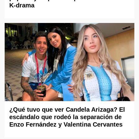
K-drama
¿Qué tuvo que ver Candela Arizaga? El
escándalo que rodeó la separación de
Enzo Fernández y Valentina Cervantes