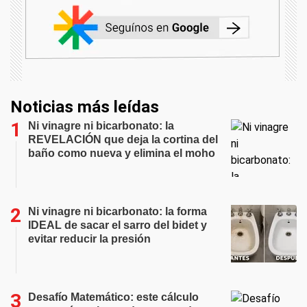
Noticias más leídas
Ni vinagre ni bicarbonato: la
REVELACIÓN que deja la cortina del
baño como nueva y elimina el moho
Ni vinagre ni bicarbonato: la forma
IDEAL de sacar el sarro del bidet y
evitar reducir la presión
Desafío Matemático: este cálculo