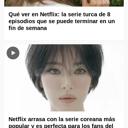
Qué ver en Netflix: la serie turca de 8
episodios que se puede terminar en un
fin de semana
Netflix arrasa con la serie coreana más
popular y es perfecta para los fans del