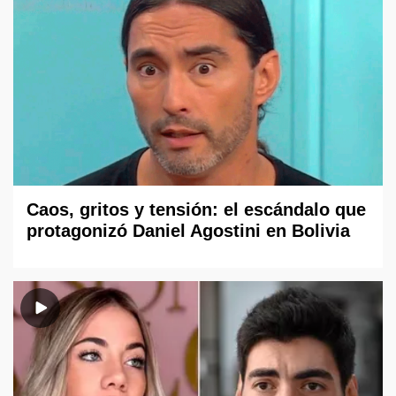
Caos, gritos y tensión: el escándalo que
protagonizó Daniel Agostini en Bolivia