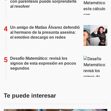
con paréntesis puede sorprenderte
al resolver
Un amigo de Matías Álvarez defendió
al hermano de la presunta asesina:
el emotivo descargo en redes
Desafío Matemático: revisá los
signos de esta expresión en pocos
segundos
Te puede interesar