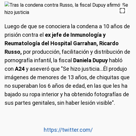
Luego de que se conociera la condena a 10 años de
prisión contra el
ex jefe de Inmunología y
Reumatología del Hospital Garrahan, Ricardo
Russo,
por producción, facilitación y distribución de
pornografía infantil, la fiscal
Daniela Dupuy
habló
con
A24
y aseveró que "Se hizo justicia...Él produjo
imágenes de menores de 13 años, de chiquitas que
no superaban los 6 años de edad, en las que les ha
bajado su ropa interior y ha obtenido fotografías de
sus partes genitales, sin haber lesión visible".
https://twitter.com/