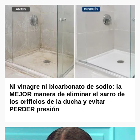
Ni vinagre ni bicarbonato de sodio: la
MEJOR manera de eliminar el sarro de
los orificios de la ducha y evitar
PERDER presión