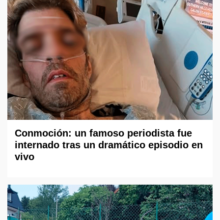
Conmoción: un famoso periodista fue
internado tras un dramático episodio en
vivo