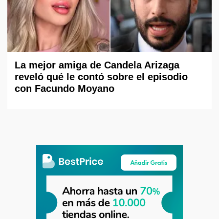
La mejor amiga de Candela Arizaga
reveló qué le contó sobre el episodio
con Facundo Moyano