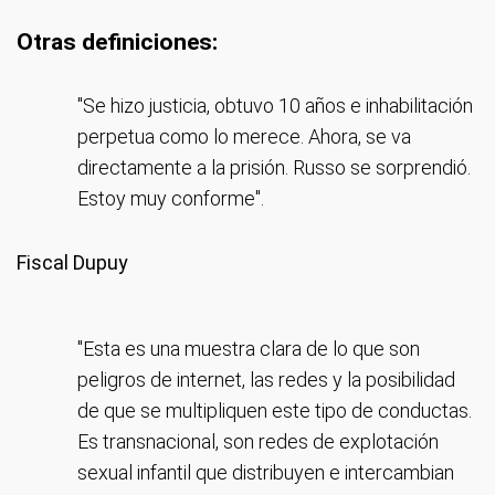
Otras definiciones:
"Se hizo justicia, obtuvo 10 años e inhabilitación
perpetua como lo merece. Ahora, se va
directamente a la prisión. Russo se sorprendió.
Estoy muy conforme".
Fiscal Dupuy
"Esta es una muestra clara de lo que son
peligros de internet, las redes y la posibilidad
de que se multipliquen este tipo de conductas.
Es transnacional, son redes de explotación
sexual infantil que distribuyen e intercambian