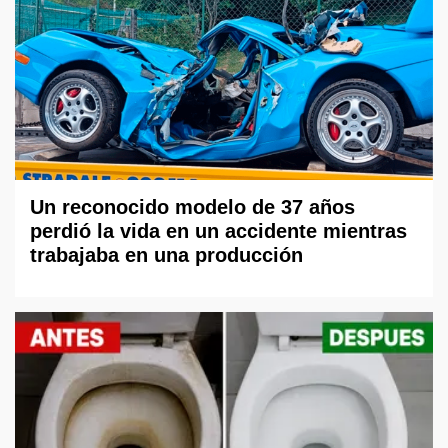
Un reconocido modelo de 37 años
perdió la vida en un accidente mientras
trabajaba en una producción