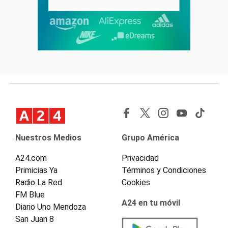
Nuestros Medios
Grupo América
A24.com
Privacidad
Primicias Ya
Términos y Condiciones
Radio La Red
Cookies
FM Blue
A24 en tu móvil
Diario Uno Mendoza
San Juan 8