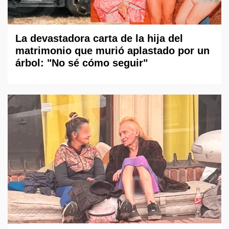
La devastadora carta de la hija del
matrimonio que murió aplastado por un
árbol: "No sé cómo seguir"