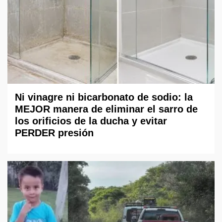
Ni vinagre ni bicarbonato de sodio: la
MEJOR manera de eliminar el sarro de
los orificios de la ducha y evitar
PERDER presión