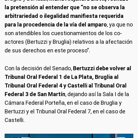
la pretensión al entender que “no se observa la
arbitrariedad o ilegalidad manifiesta requerida
para la procedencia de la vía del amparo
, ya que no
son atendibles los cuestionamientos de los co-
actores (Bertuzzi y Bruglia) relativos a la afectación
de sus derechos en este proceso”.
Con la decisión del Senado,
Bertuzzi debe volver al
Tribunal Oral Federal 1 de La Plata, Bruglia al
Tribunal Oral Federal 4 y Castelli al Tribunal Oral
Federal 3 de San Martín
, dejando así la Sala I de la
Cámara Federal Porteña, en el caso de Bruglia y
Bertuzzi y el Tribunal Oral Federal 7, en el caso de
Castelli.