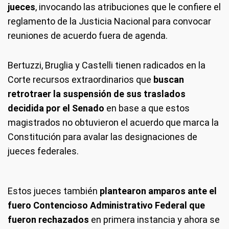
jueces
, invocando las atribuciones que le confiere el
reglamento de la Justicia Nacional para convocar
reuniones de acuerdo fuera de agenda.
Bertuzzi, Bruglia y Castelli tienen radicados en la
Corte recursos extraordinarios que
buscan
retrotraer la suspensión de sus traslados
decidida por el Senado
en base a que estos
magistrados no obtuvieron el acuerdo que marca la
Constitución para avalar las designaciones de
jueces federales.
Estos jueces también
plantearon amparos ante el
fuero Contencioso Administrativo Federal que
fueron rechazados
en primera instancia y ahora se