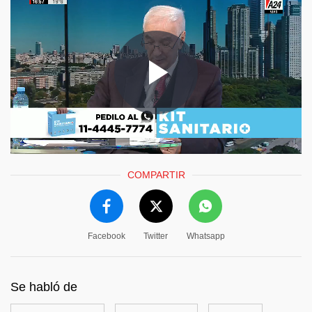
COMPARTIR
Facebook
Twitter
Whatsapp
Se habló de