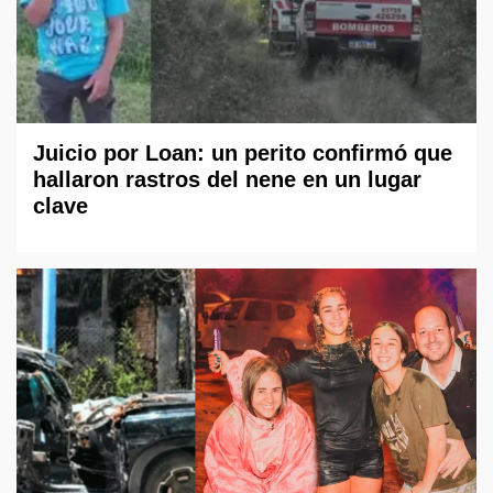
Juicio por Loan: un perito confirmó que
hallaron rastros del nene en un lugar
clave