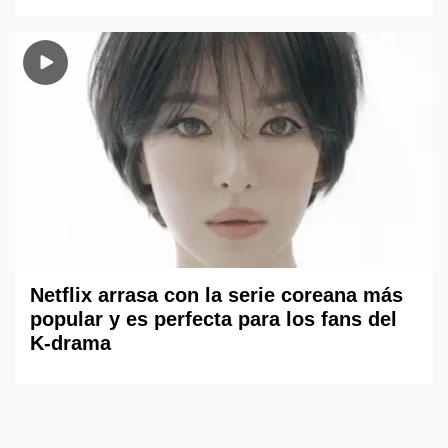
Netflix arrasa con la serie coreana más
popular y es perfecta para los fans del
K-drama