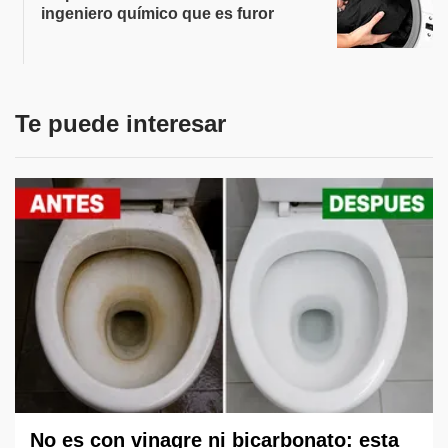
ingeniero químico que es furor
Te puede interesar
No es con vinagre ni bicarbonato: esta