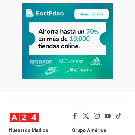
Nuestros Medios
Grupo América