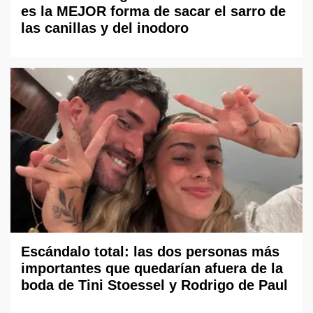
es la MEJOR forma de sacar el sarro de
las canillas y del inodoro
Escándalo total: las dos personas más
importantes que quedarían afuera de la
boda de Tini Stoessel y Rodrigo de Paul