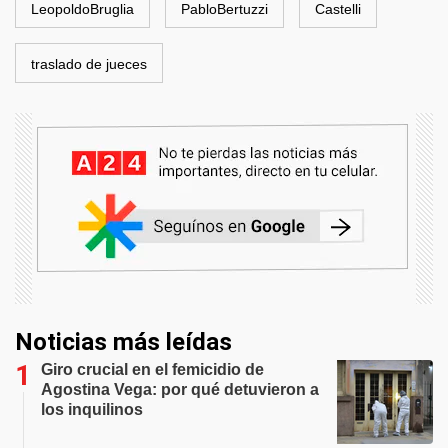
LeopoldoBruglia
PabloBertuzzi
Castelli
traslado de jueces
Noticias más leídas
Giro crucial en el femicidio de
Agostina Vega: por qué detuvieron a
los inquilinos