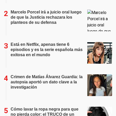
Marcelo Porcel irá a juicio oral luego
de que la Justicia rechazara los
planteos de su defensa
Está en Netflix, apenas tiene 6
episodios y es la serie española más
exitosa en el mundo
Crimen de Matías Álvarez Guardia: la
autopsia aportó un dato clave a la
investigación
Cómo lavar la ropa negra para que
no pierda color: el TRUCO de un