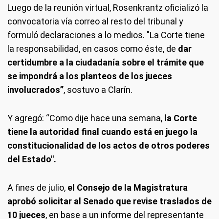
Luego de la reunión virtual, Rosenkrantz oficializó la
convocatoria vía correo al resto del tribunal y
formuló declaraciones a lo medios. "La Corte tiene
la responsabilidad, en casos como éste, de
dar
certidumbre a la ciudadanía sobre el trámite que
se impondrá a los planteos de los jueces
involucrados”
, sostuvo a Clarín.
Y agregó: “Como dije hace una semana,
la Corte
tiene la autoridad final cuando está en juego la
constitucionalidad de los actos de otros poderes
del Estado".
A fines de julio,
el Consejo de la Magistratura
aprobó solicitar al Senado que revise traslados de
10 jueces
, en base a un informe del representante