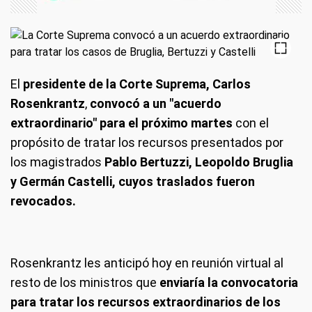
El
presidente de la Corte Suprema, Carlos
Rosenkrantz
,
convocó a un "acuerdo
extraordinario" para el próximo martes
con el
propósito de tratar los recursos presentados por
los magistrados
Pablo Bertuzzi, Leopoldo Bruglia
y Germán Castelli, cuyos traslados fueron
revocados.
Rosenkrantz les anticipó hoy en reunión virtual al
resto de los ministros que
enviaría la convocatoria
para tratar los recursos extraordinarios de los