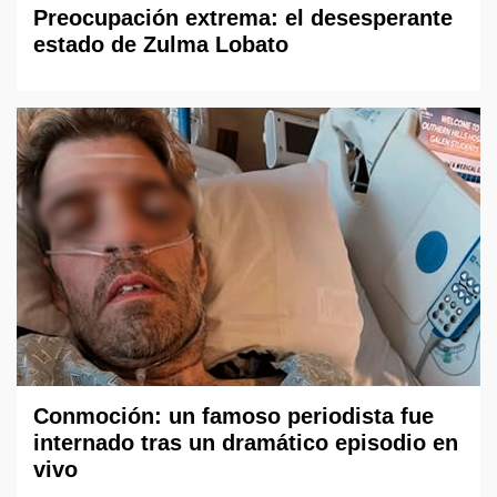
Preocupación extrema: el desesperante
estado de Zulma Lobato
Conmoción: un famoso periodista fue
internado tras un dramático episodio en
vivo