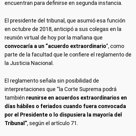
encuentran para definirse en segunda instancia.
El presidente del tribunal, que asumió esa función
en octubre de 2018, anticipó a sus colegas en la
reunión virtual de hoy por la mañana que
convocaría a un “acuerdo extraordinario
”, como
parte de la facultad que le confiere el reglamento de
la Justicia Nacional.
El reglamento señala sin posibilidad de
interpretaciones que “la Corte Suprema podrá
también
reunirse en acuerdos extraordinarios en
días hábiles o feriados cuando fuera convocada
por el Presidente o lo dispusiera la mayoría del
Tribunal”
, según el artículo 71.