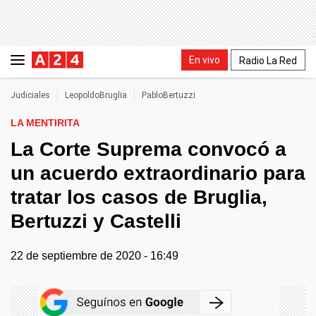
En vivo
Radio La Red
Judiciales
LeopoldoBruglia
PabloBertuzzi
LA MENTIRITA
La Corte Suprema convocó a
un acuerdo extraordinario para
tratar los casos de Bruglia,
Bertuzzi y Castelli
22 de septiembre de 2020 - 16:49