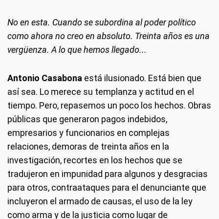
No en esta. Cuando se subordina al poder político
como ahora no creo en absoluto. Treinta años es una
vergüenza. A lo que hemos llegado...
Antonio Casabona
está ilusionado. Está bien que
así sea. Lo merece su templanza y actitud en el
tiempo. Pero, repasemos un poco los hechos. Obras
públicas que generaron pagos indebidos,
empresarios y funcionarios en complejas
relaciones, demoras de treinta años en la
investigación, recortes en los hechos que se
tradujeron en impunidad para algunos y desgracias
para otros, contraataques para el denunciante que
incluyeron el armado de causas, el uso de la ley
como arma y de la justicia como lugar de