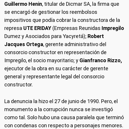
Guillermo Henin
, titular de Dicmar SA, la firma que
se encargó de gestionar los reembolsos
impositivos que podía cobrar la constructora de la
represa
UTE ERIDAY
(Empresas Reunidas
Impregilo
Dumez y Asociados para Yacyretá);
Robert
Jacques Ortega
, gerente administrativo del
consorcio constructor en representación de
Impregilo, el socio mayoritario; y
Gianfranco Rizzo,
ejecutor de la obra en su carácter de gerente
general y representante legal del consorcio
constructor.
La denuncia la hizo el 27 de junio de 1990. Pero, el
monumento a la corrupción nunca se investigó
como tal. Solo hubo una causa paralela que terminó
con condenas con respecto a personajes menores.