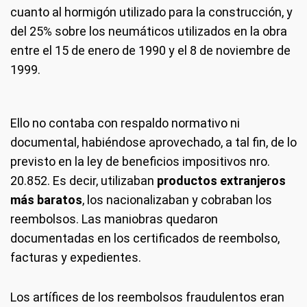
cuanto al hormigón utilizado para la construcción, y
del 25% sobre los neumáticos utilizados en la obra
entre el 15 de enero de 1990 y el 8 de noviembre de
1999.
Ello no contaba con respaldo normativo ni
documental, habiéndose aprovechado, a tal fin, de lo
previsto en la ley de beneficios impositivos nro.
20.852. Es decir, utilizaban
productos extranjeros
más baratos
, los nacionalizaban y cobraban los
reembolsos. Las maniobras quedaron
documentadas en los certificados de reembolso,
facturas y expedientes.
Los artífices de los reembolsos fraudulentos eran