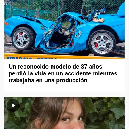
Un reconocido modelo de 37 años
perdió la vida en un accidente mientras
trabajaba en una producción