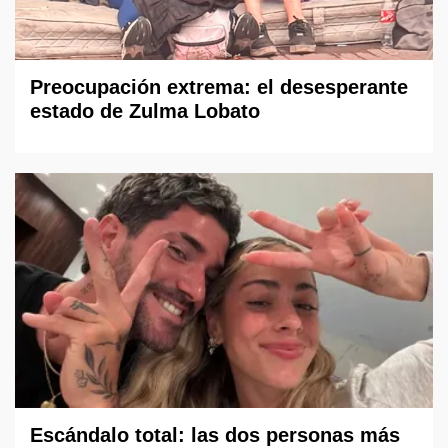
Preocupación extrema: el desesperante
estado de Zulma Lobato
Escándalo total: las dos personas más