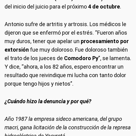
del inicio del juicio para el próximo
4 de octubre
.
Antonio sufre de artritis y artrosis. Los médicos le
dijeron que se enfermó por el estrés. “Fueron años
muy duros, tener que apelar un
procesamiento por
extorsión
fue muy doloroso. Fue doloroso también
el trato de los jueces de
Comodoro Py
”, se lamenta.
Y dice, “ahora, a los 82 años, espero encontrar un
resultado que reivindique mi lucha con tanto dolor
porque tengo hijos y nietos”.
¿Cuándo hizo la denuncia y por qué?
Año 1987 la empresa sideco americana, del grupo
macri, gana licitación de la construcción de la represa
hidroeléctrica de Yacyretá