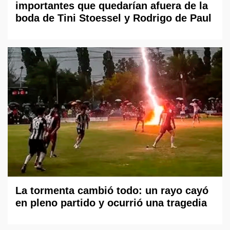
importantes que quedarían afuera de la
boda de Tini Stoessel y Rodrigo de Paul
La tormenta cambió todo: un rayo cayó
en pleno partido y ocurrió una tragedia