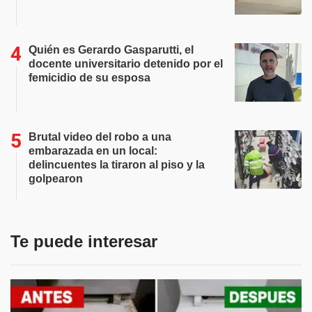
Quién es Gerardo Gasparutti, el
docente universitario detenido por el
femicidio de su esposa
Brutal video del robo a una
embarazada en un local:
delincuentes la tiraron al piso y la
golpearon
Te puede interesar