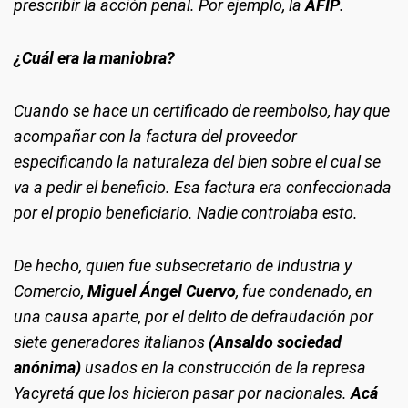
prescribir la acción penal. Por ejemplo, la
AFIP
.
¿Cuál era la maniobra?
Cuando se hace un certificado de reembolso, hay que
acompañar con la factura del proveedor
especificando la naturaleza del bien sobre el cual se
va a pedir el beneficio. Esa factura era confeccionada
por el propio beneficiario. Nadie controlaba esto.
De hecho, quien fue subsecretario de Industria y
Comercio,
Miguel Ángel Cuervo
, fue condenado, en
una causa aparte, por el delito de defraudación por
siete generadores italianos
(Ansaldo sociedad
anónima)
usados en la construcción de la represa
Yacyretá que los hicieron pasar por nacionales.
Acá