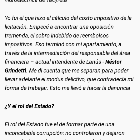
Yo fui el que hizo el cálculo del costo impositivo de la
licitación. Empecé a encontrar una oposición
tremenda, el cobro indebido de reembolsos
impositivos. Eso terminó con mi apartamiento, a
través de la intermediación del responsable del área
financiera – actual intendente de Lanús -
Néstor
Grindetti
. Me di cuenta que me separan para poder
llevar adelante el modus delictivo, que contradecía mi
forma de trabajar. Esto me llevó a hacer la denuncia
¿Y el rol del Estado?
El rol del Estado fue el de formar parte de una
inconcebible corrupción: no controlaron y dejaron