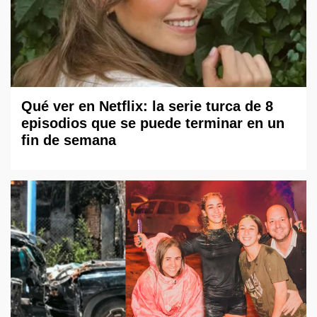
Qué ver en Netflix: la serie turca de 8
episodios que se puede terminar en un
fin de semana