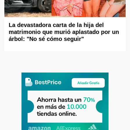
La devastadora carta de la hija del
matrimonio que murió aplastado por un
árbol: "No sé cómo seguir"