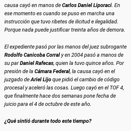
causa cayó en manos de
Carlos Daniel Liporaci
. En
ese momento es cuando se puso en marcha una
instrucción que tuvo ribetes de ilicitud e ilegalidad.
Porque nada puede justificar treinta años de demora.
El expediente pasó por las manos del juez subrogante
Rodolfo Canicoba Corral
y en 2004 pasó a manos de
su par
Daniel Rafecas
, quien la tuvo quince años. Por
presión de la
Cámara Federal
, la causa cayó en el
juzgado de
Ariel Lijo
que pidió el cambio de código
procesal y aceleró las cosas. Luego cayó en el TOF 4,
que finalmente hace dos semanas pone fecha de
juicio para el 4 de octubre de este año.
¿Qué sintió durante todo este tiempo?