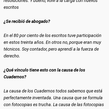
resoluciones. Y bueno, volví a la carga con nuevos
escritos
¿Se recibió de abogado?
En el 80 por ciento de los escritos tuve participación
en estos treinta años. En otros no, porque eran muy
técnicos. Soy contador, pero aprendí a la fuerza de
derecho.
¿Qué vínculo tiene esto con la causa de los
Cuadernos?
La causa de los Cuadernos todos sabemos que está
perfectamente inventada. Una causa que se formula
con fotocopias es trucha. La causa de las fotocopias