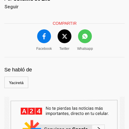
Seguir
COMPARTIR
Facebook
Twitter
Whatsapp
Se habló de
Yaciretá