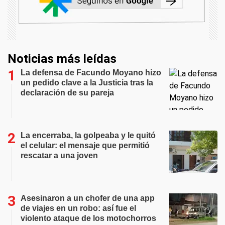
Noticias más leídas
La defensa de Facundo Moyano hizo
un pedido clave a la Justicia tras la
declaración de su pareja
La encerraba, la golpeaba y le quitó
el celular: el mensaje que permitió
rescatar a una joven
Asesinaron a un chofer de una app
de viajes en un robo: así fue el
violento ataque de los motochorros