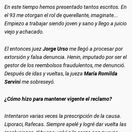
En este tiempo hemos presentado tantos escritos. En
el 93 me otorgan el rol de querellante, imaginate...
Empiezo a trabajar siendo joven y sano y llego a juicio
viejo y achacado.
El entonces juez
Jorge Urso
me llegó a procesar por
extorsión y falsa denuncia. Henin, imputado por ser el
gestor de los reembolsos fraudulentos, me denunció.
Después de idas y vueltas, la jueza
María Romilda
Servini
me sobreseyó.
¿Cómo hizo para mantener vigente el reclamo?
Intentaron varias veces la prescripción de la causa.
Liporaci, Rafecas. Siempre apelé y logré dar vuelta las