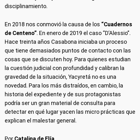
disciplinamiento.
En 2018 nos conmovió la causa de los
“Cuadernos
de Centeno”
. En enero de 2019 el caso “D’Alessio”.
Hace treinta años Casabona iniciaba un proceso
que tiene demasiados puntos de contacto con las
cosas que se discuten hoy. Para quienes estudian
la cuestión judicial con profundidad y calibran la
gravedad de la situación, Yacyretá no es una
novedad. Para los más distraídos, en cambio, la
historia del expediente y de sus protagonistas
podría ser un gran material de consulta para
detectar en qué lugar yacen las micro prácticas que
explican el malestar general.
Por
Catalina de Elía