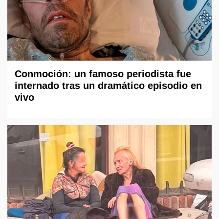
Conmoción: un famoso periodista fue
internado tras un dramático episodio en
vivo