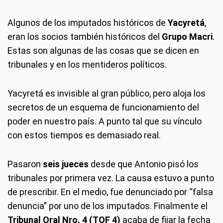
Algunos de los imputados históricos de
Yacyretá
,
eran los socios también históricos del
Grupo Macri
.
Estas son algunas de las cosas que se dicen en
tribunales y en los mentideros políticos.
Yacyretá es invisible al gran público, pero aloja los
secretos de un esquema de funcionamiento del
poder en nuestro país. A punto tal que su vínculo
con estos tiempos es demasiado real.
Pasaron
seis jueces
desde que Antonio pisó los
tribunales por primera vez. La causa estuvo a punto
de prescribir. En el medio, fue denunciado por “falsa
denuncia” por uno de los imputados. Finalmente el
Tribunal Oral Nro. 4 (TOF 4)
acaba de fijar la fecha