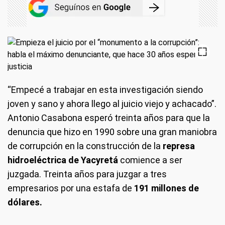
“Empecé a trabajar en esta investigación siendo
joven y sano y ahora llego al juicio viejo y achacado”.
Antonio Casabona esperó treinta años para que la
denuncia que hizo en 1990 sobre una gran maniobra
de corrupción en la construcción de la
represa
hidroeléctrica de Yacyretá
comience a ser
juzgada. Treinta años para juzgar a tres
empresarios por una estafa de
191 millones de
dólares.