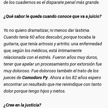
de los cuadernos es el disparate penal más grande.
¿Qué sabor le queda cuando conoce que va a juicio?
Yo no quiero dramatizar, ni menos dar lastima.
Cuando tenía 60 años descubrí, porque tocaba la
guitarra, que tenía artrosis y artritis: una enfermedad
que, según los médicos, está íntimamente
relacionada con el estrés. Fueron años muy duros,
tener que apelar un procesamiento por extorsión fue
muy doloroso. Fue doloroso también el trato de los
jueces de
Comodoro Py
. Ahora a los 82 años espero
encontrar un resultado que me reivindique con tanto
dolor porque tengo hijos y nietos.
¿Cree en la justicia?