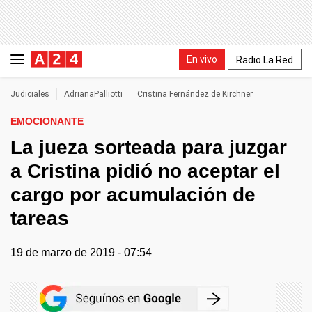
En vivo
Radio La Red
Judiciales
AdrianaPalliotti
Cristina Fernández de Kirchner
EMOCIONANTE
La jueza sorteada para juzgar
a Cristina pidió no aceptar el
cargo por acumulación de
tareas
19 de marzo de 2019 - 07:54