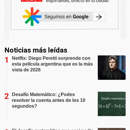
Noticias más leídas
Netflix: Diego Peretti sorprende con
esta película argentina que es la más
vista de 2026
Desafío Matemático: ¿Podes
resolver la cuenta antes de los 10
segundos?