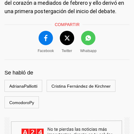
del corazón a mediados de febrero y ello derivó en
una primera postergación del inicio del debate.
COMPARTIR
Facebook
Twitter
Whatsapp
Se habló de
AdrianaPalliotti
Cristina Fernández de Kirchner
ComodoroPy