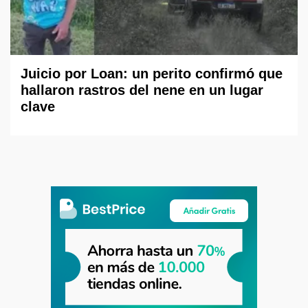
Juicio por Loan: un perito confirmó que
hallaron rastros del nene en un lugar
clave