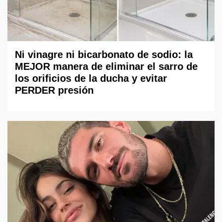
Ni vinagre ni bicarbonato de sodio: la
MEJOR manera de eliminar el sarro de
los orificios de la ducha y evitar
PERDER presión