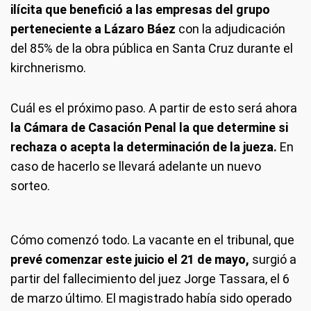
ilícita que benefició a las empresas del grupo
perteneciente a Lázaro Báez
con la adjudicación
del 85% de la obra pública en Santa Cruz durante el
kirchnerismo.
Cuál es el próximo paso.
A partir de esto será ahora
la Cámara de Casación Penal la que determine si
rechaza o acepta la determinación de la jueza.
En
caso de hacerlo se llevará adelante un nuevo
sorteo.
Cómo comenzó todo.
La vacante en el tribunal, que
prevé comenzar este juicio el 21 de mayo,
surgió a
partir del fallecimiento del juez Jorge Tassara, el 6
de marzo último. El magistrado había sido operado