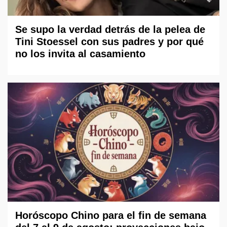
Se supo la verdad detrás de la pelea de
Tini Stoessel con sus padres y por qué
no los invita al casamiento
Horóscopo Chino para el fin de semana