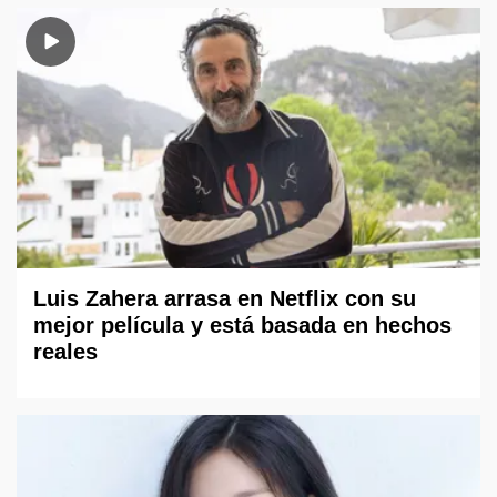
Luis Zahera arrasa en Netflix con su
mejor película y está basada en hechos
reales