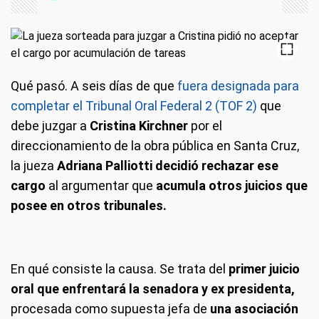
Qué pasó.
A seis días de que
fuera designada para
completar el Tribunal Oral Federal 2 (TOF 2)
que
debe juzgar a
Cristina Kirchner
por el
direccionamiento de la obra pública en Santa Cruz,
la jueza
Adriana Palliotti decidió rechazar ese
cargo
al argumentar que
acumula otros juicios que
posee en otros tribunales.
En qué consiste la causa.
Se trata del
primer juicio
oral que enfrentará la senadora y ex presidenta,
procesada como supuesta jefa de
una asociación