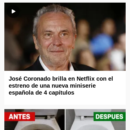
José Coronado brilla en Netflix con el
estreno de una nueva miniserie
española de 4 capítulos