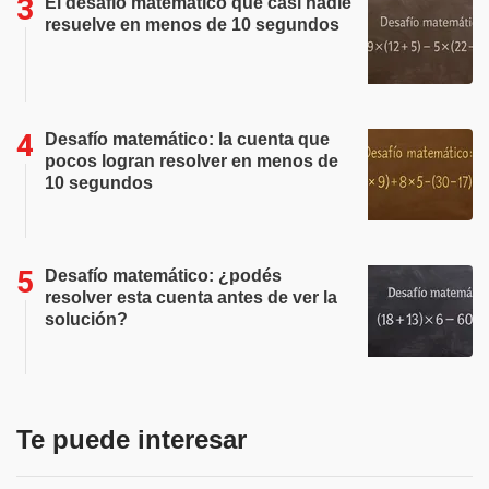
El desafío matemático que casi nadie
resuelve en menos de 10 segundos
Desafío matemático: la cuenta que
pocos logran resolver en menos de
10 segundos
Desafío matemático: ¿podés
resolver esta cuenta antes de ver la
solución?
Te puede interesar