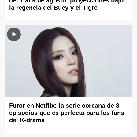
del 7 al 9 de agosto: proyecciones bajo
la regencia del Buey y el Tigre
Furor en Netflix: la serie coreana de 8
episodios que es perfecta para los fans
del K-drama