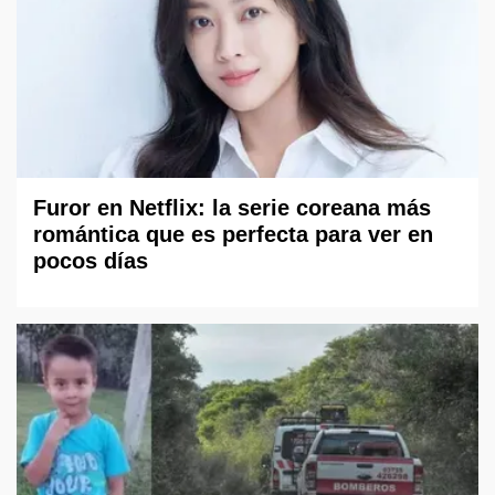
Furor en Netflix: la serie coreana más
romántica que es perfecta para ver en
pocos días