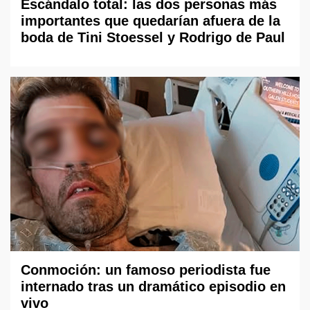
Escándalo total: las dos personas más
importantes que quedarían afuera de la
boda de Tini Stoessel y Rodrigo de Paul
Conmoción: un famoso periodista fue
internado tras un dramático episodio en
vivo