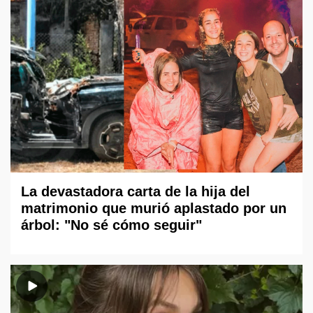
La devastadora carta de la hija del
matrimonio que murió aplastado por un
árbol: "No sé cómo seguir"