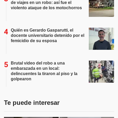
de viajes en un robo: así fue el
violento ataque de los motochorros
Quién es Gerardo Gasparutti, el
docente universitario detenido por el
femicidio de su esposa
Brutal video del robo a una
embarazada en un local:
delincuentes la tiraron al piso y la
golpearon
Te puede interesar