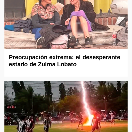
Preocupación extrema: el desesperante
estado de Zulma Lobato