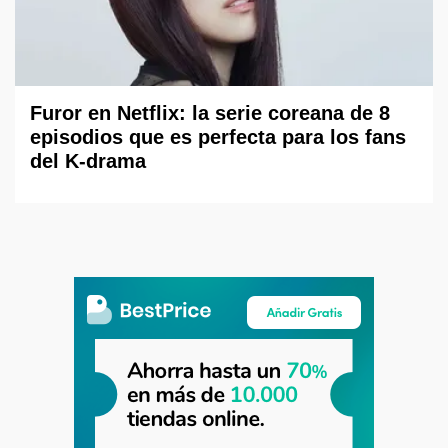
Furor en Netflix: la serie coreana de 8
episodios que es perfecta para los fans
del K-drama