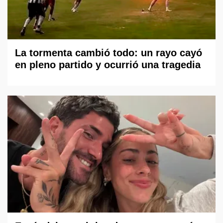
La tormenta cambió todo: un rayo cayó
en pleno partido y ocurrió una tragedia