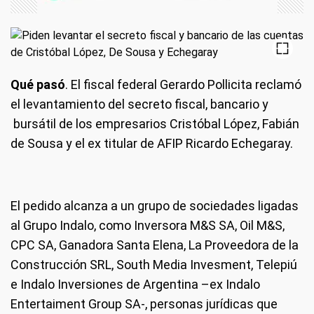
Qué pasó
. El fiscal federal Gerardo Pollicita reclamó
el levantamiento del secreto fiscal, bancario y
bursátil de los empresarios Cristóbal López, Fabián
de Sousa y el ex titular de AFIP Ricardo Echegaray.
El pedido alcanza a un grupo de sociedades ligadas
al Grupo Indalo, como Inversora M&S SA, Oil M&S,
CPC SA, Ganadora Santa Elena, La Proveedora de la
Construcción SRL, South Media Invesment, Telepiú
e Indalo Inversiones de Argentina –ex Indalo
Entertaiment Group SA-, personas jurídicas que