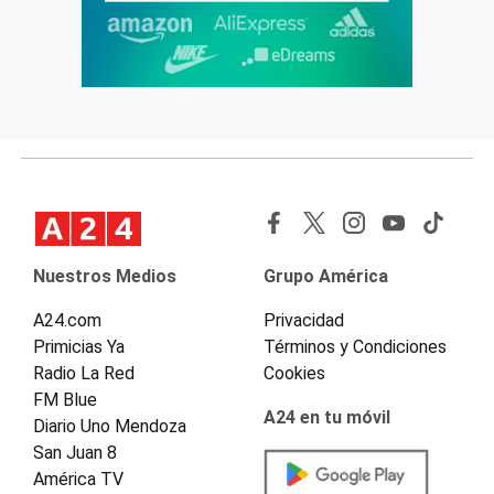
Nuestros Medios
Grupo América
A24.com
Privacidad
Primicias Ya
Términos y Condiciones
Radio La Red
Cookies
FM Blue
A24 en tu móvil
Diario Uno Mendoza
San Juan 8
América TV