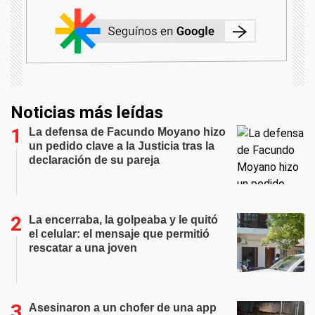
Noticias más leídas
La defensa de Facundo Moyano hizo
un pedido clave a la Justicia tras la
declaración de su pareja
La encerraba, la golpeaba y le quitó
el celular: el mensaje que permitió
rescatar a una joven
Asesinaron a un chofer de una app