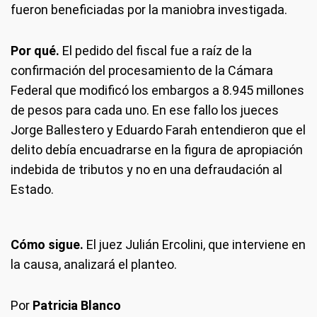
fueron beneficiadas por la maniobra investigada.
Por qué.
El pedido del fiscal fue a raíz de la
confirmación del procesamiento de la Cámara
Federal que modificó los embargos a 8.945 millones
de pesos para cada uno. En ese fallo los jueces
Jorge Ballestero y Eduardo Farah entendieron que el
delito debía encuadrarse en la figura de apropiación
indebida de tributos y no en una defraudación al
Estado.
Cómo sigue.
El juez Julián Ercolini, que interviene en
la causa, analizará el planteo.
Por
Patricia Blanco