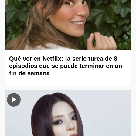
Qué ver en Netflix: la serie turca de 8
episodios que se puede terminar en un
fin de semana