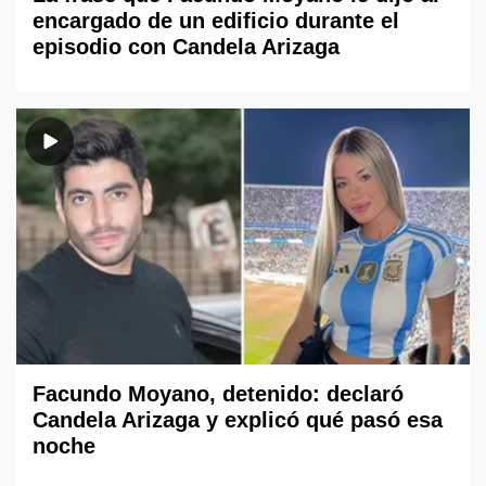
encargado de un edificio durante el
episodio con Candela Arizaga
Facundo Moyano, detenido: declaró
Candela Arizaga y explicó qué pasó esa
noche