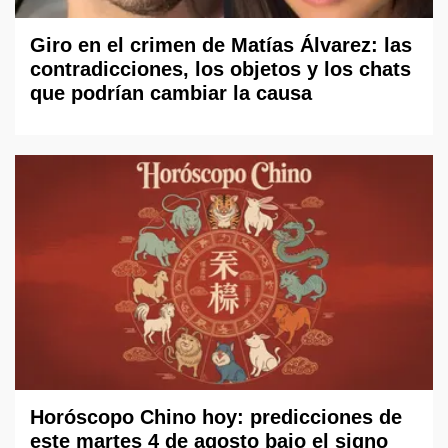
Giro en el crimen de Matías Álvarez: las
contradicciones, los objetos y los chats
que podrían cambiar la causa
Horóscopo Chino hoy: predicciones de
este martes 4 de agosto bajo el signo