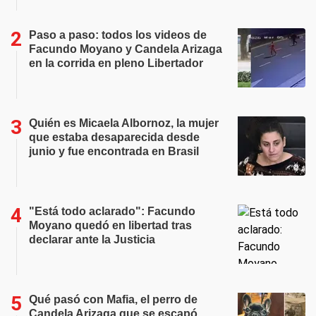
Paso a paso: todos los videos de
Facundo Moyano y Candela Arizaga
en la corrida en pleno Libertador
Quién es Micaela Albornoz, la mujer
que estaba desaparecida desde
junio y fue encontrada en Brasil
"Está todo aclarado": Facundo
Moyano quedó en libertad tras
declarar ante la Justicia
Qué pasó con Mafia, el perro de
Candela Arizaga que se escapó