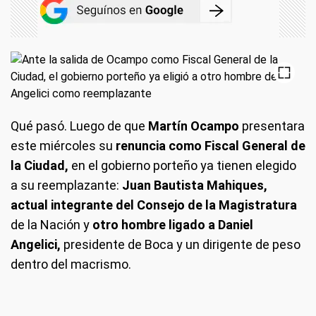
Qué pasó.
Luego de que
Martín Ocampo
presentara
este miércoles su
renuncia como Fiscal General de
la Ciudad,
en el gobierno porteño ya tienen elegido
a su reemplazante:
Juan Bautista Mahiques,
actual integrante del Consejo de la Magistratura
de la Nación y
otro hombre ligado a Daniel
Angelici,
presidente de Boca y un dirigente de peso
dentro del macrismo.