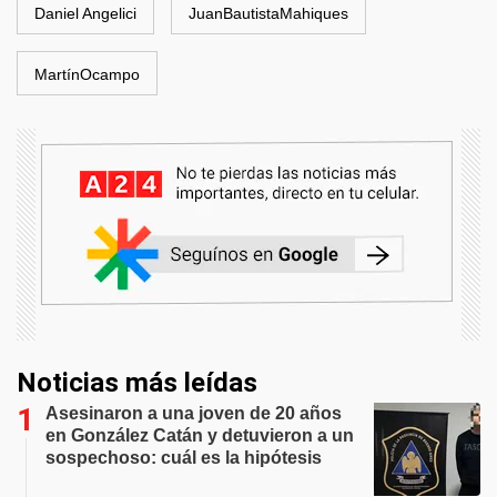
Daniel Angelici
JuanBautistaMahiques
MartínOcampo
Noticias más leídas
Asesinaron a una joven de 20 años
en González Catán y detuvieron a un
sospechoso: cuál es la hipótesis