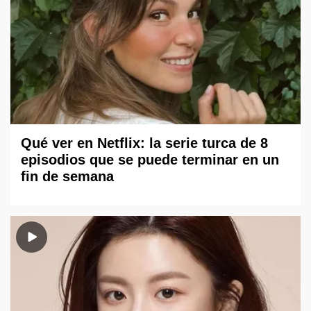
Qué ver en Netflix: la serie turca de 8
episodios que se puede terminar en un
fin de semana