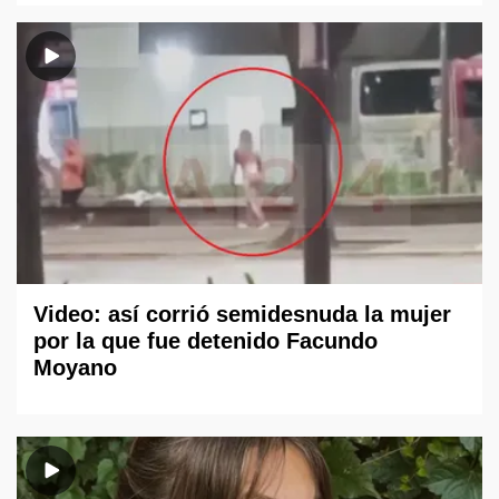
Video: así corrió semidesnuda la mujer
por la que fue detenido Facundo
Moyano