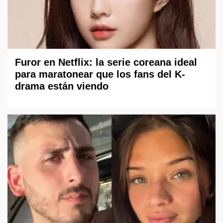
Furor en Netflix: la serie coreana ideal
para maratonear que los fans del K-
drama están viendo