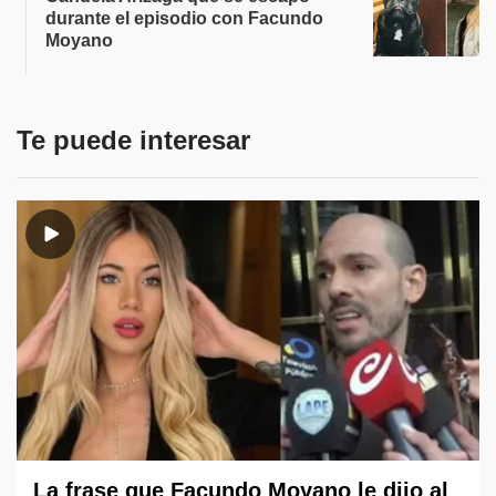
durante el episodio con Facundo
Moyano
Te puede interesar
La frase que Facundo Moyano le dijo al