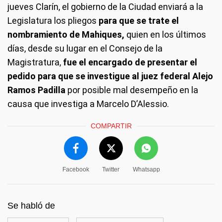
jueves Clarín, el gobierno de la Ciudad enviará a la
Legislatura los pliegos
para que se trate el
nombramiento de Mahiques,
quien en los últimos
días, desde su lugar en el Consejo de la
Magistratura,
fue el encargado de presentar el
pedido para que se investigue al juez federal Alejo
Ramos Padilla
por posible mal desempeño en la
causa que investiga a Marcelo D’Alessio.
COMPARTIR
Facebook
Twitter
Whatsapp
Se habló de