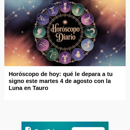
Horóscopo de hoy: qué le depara a tu
signo este martes 4 de agosto con la
Luna en Tauro