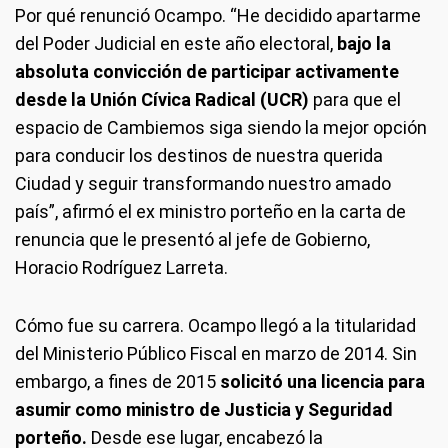
Por qué renunció Ocampo.
“He decidido apartarme
del Poder Judicial en este año electoral,
bajo la
absoluta convicción de participar activamente
desde la Unión Cívica Radical (UCR)
para que el
espacio de Cambiemos siga siendo la mejor opción
para conducir los destinos de nuestra querida
Ciudad y seguir transformando nuestro amado
país”, afirmó el ex ministro porteño en la carta de
renuncia que le presentó al jefe de Gobierno,
Horacio Rodríguez Larreta.
Cómo fue su carrera.
Ocampo llegó a la titularidad
del Ministerio Público Fiscal en marzo de 2014. Sin
embargo, a fines de 2015
solicitó una licencia para
asumir como ministro de Justicia y Seguridad
porteño.
Desde ese lugar, encabezó la