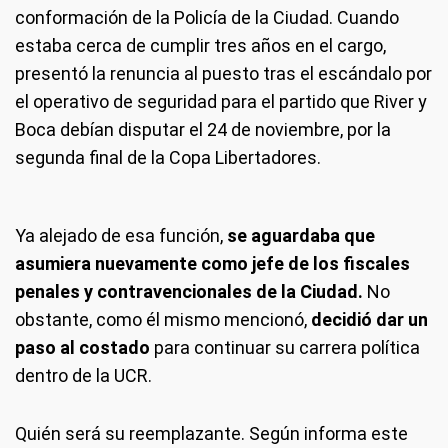
conformación de la Policía de la Ciudad. Cuando
estaba cerca de cumplir tres años en el cargo,
presentó la renuncia al puesto tras el escándalo por
el operativo de seguridad para el partido que River y
Boca debían disputar el 24 de noviembre, por la
segunda final de la Copa Libertadores.
Ya alejado de esa función,
se aguardaba que
asumiera nuevamente como jefe de los fiscales
penales y contravencionales de la Ciudad.
No
obstante, como él mismo mencionó,
decidió dar un
paso al costado
para continuar su carrera política
dentro de la UCR.
Quién será su reemplazante.
Según informa este