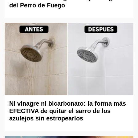
del Perro de Fuego
Ni vinagre ni bicarbonato: la forma más
EFECTIVA de quitar el sarro de los
azulejos sin estropearlos