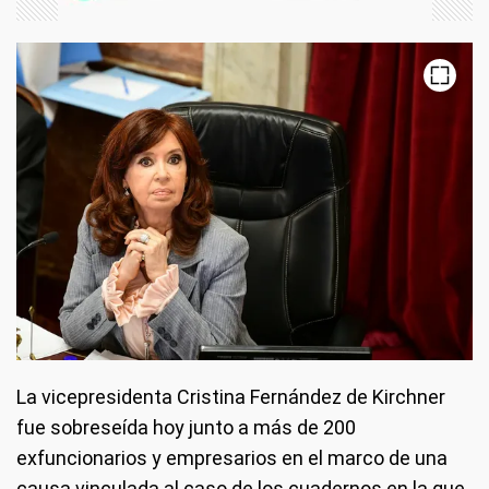
La vicepresidenta Cristina Fernández de Kirchner
fue sobreseída hoy junto a más de 200
exfuncionarios y empresarios en el marco de una
causa vinculada al caso de los cuadernos en la que