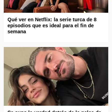
Qué ver en Netflix: la serie turca de 8
episodios que es ideal para el fin de
semana