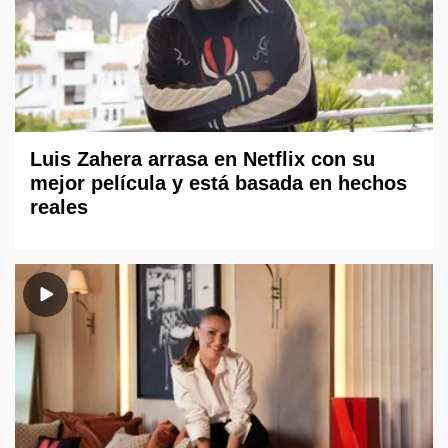
Luis Zahera arrasa en Netflix con su
mejor película y está basada en hechos
reales