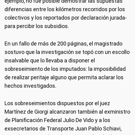
ejemplo, no fue posible demostrar las supuestas
diferencias entre los kilómetros recorridos por los
colectivos y los reportados por declaración jurada-
para percibir los subsidios.
En un fallo de más de 200 páginas, el magistrado
sostuvo que la investigación se topó con un escollo
insalvable que lo llevaba a disponer el
sobreseimiento de los imputados: la imposibilidad
de realizar peritaje alguno que permita aclarar los
hechos investigados.
Los sobreseimientos dispuestos por el juez
Martínez de Giorgi alcanzaron también al exministro
de Planificación Federal Julio De Vido y a los
exsecretarios de Transporte Juan Pablo Schiavi,