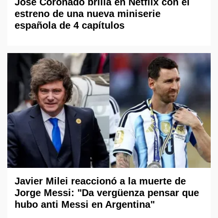
José Coronado brilla en Netflix con el
estreno de una nueva miniserie
española de 4 capítulos
Javier Milei reaccionó a la muerte de
Jorge Messi: "Da vergüenza pensar que
hubo anti Messi en Argentina"