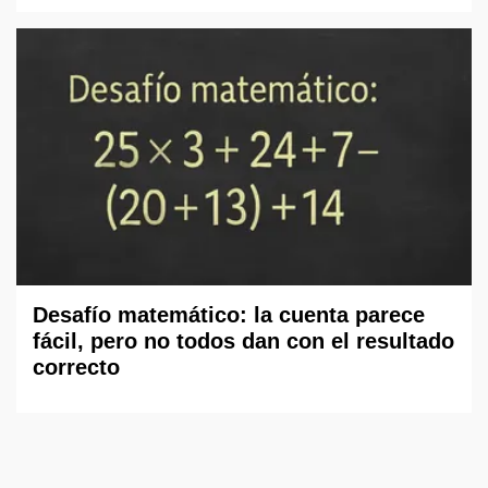
Desafío matemático: la cuenta parece
fácil, pero no todos dan con el resultado
correcto