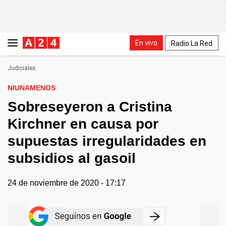
En vivo
Radio La Red
Judiciales
NIUNAMENOS
Sobreseyeron a Cristina
Kirchner en causa por
supuestas irregularidades en
subsidios al gasoil
24 de noviembre de 2020 - 17:17