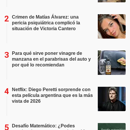
Crimen de Matías Álvarez: una
pericia psiquiátrica complicó la
situación de Victoria Cantero
Para qué sirve poner vinagre de
manzana en el parabrisas del auto y
por qué lo recomiendan
Netflix: Diego Peretti sorprende con
esta película argentina que es la más
vista de 2026
Desafío Matemático: ¿Podes