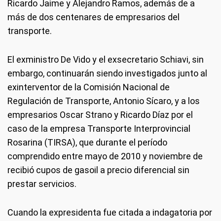
Ricardo Jaime y Alejandro Ramos, además de a
más de dos centenares de empresarios del
transporte.
El exministro De Vido y el exsecretario Schiavi, sin
embargo, continuarán siendo investigados junto al
exinterventor de la Comisión Nacional de
Regulación de Transporte, Antonio Sícaro, y a los
empresarios Oscar Strano y Ricardo Díaz por el
caso de la empresa Transporte Interprovincial
Rosarina (TIRSA), que durante el período
comprendido entre mayo de 2010 y noviembre de
recibió cupos de gasoil a precio diferencial sin
prestar servicios.
Cuando la expresidenta fue citada a indagatoria por