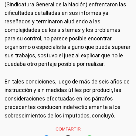
(Sindicatura General de la Nación) enfrentaron las
dificultades detalladas en sus informes ya
reseñados y terminaron aludiendo a las
complejidades de los sistemas y los problemas
para su control, no parece posible encontrar
organismo o especialista alguno que pueda superar
sus trabajos, sostuvo el juez al explicar que no le
quedaba otro peritaje posible por realizar.
En tales condiciones, luego de más de seis años de
instrucción y sin medidas útiles por producir, las
consideraciones efectuadas en los párrafos
precedentes conducen indefectiblemente a los
sobreseimientos de los imputados, concluyó.
COMPARTIR