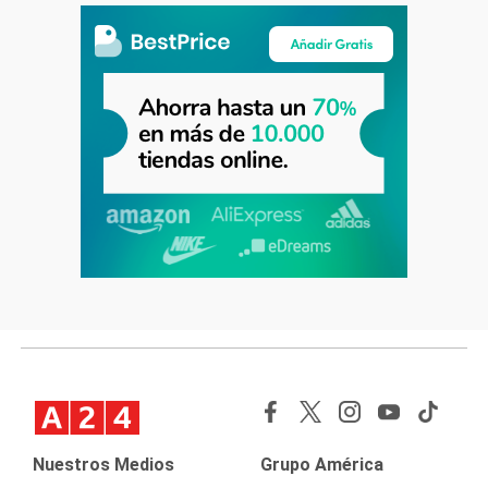
Nuestros Medios
Grupo América