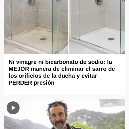
Ni vinagre ni bicarbonato de sodio: la
MEJOR manera de eliminar el sarro de
los orificios de la ducha y evitar
PERDER presión