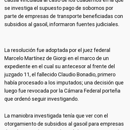
se investiga el supuesto pago de sobornos por
parte de empresas de transporte beneficiadas con
subsidios al gasoil, informaron fuentes judiciales.
La resolución fue adoptada por el juez federal
Marcelo Martínez de Giorgi en el marco de un
expediente en el cual su antecesor al frente del
juzgado 11, el fallecido Claudio Bonadio, primero
había procesado a los imputados; una decisión que
luego fue revocada por la Cámara Federal porteña
que ordenó seguir investigando.
La maniobra investigada tenía que ver con el
otorgamiento de subsidios al gasoil para empresas