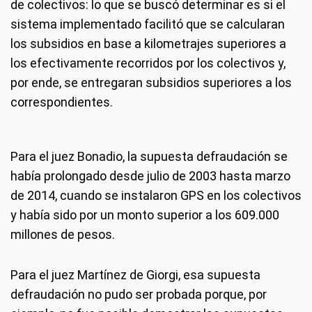
de colectivos: lo que se buscó determinar es si el
sistema implementado facilitó que se calcularan
los subsidios en base a kilometrajes superiores a
los efectivamente recorridos por los colectivos y,
por ende, se entregaran subsidios superiores a los
correspondientes.
Para el juez Bonadio, la supuesta defraudación se
había prolongado desde julio de 2003 hasta marzo
de 2014, cuando se instalaron GPS en los colectivos
y había sido por un monto superior a los 609.000
millones de pesos.
Para el juez Martínez de Giorgi, esa supuesta
defraudación no pudo ser probada porque, por