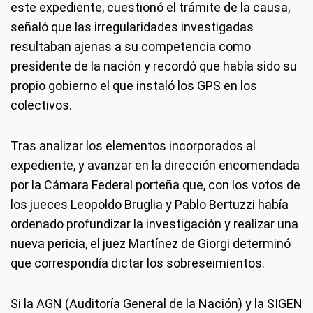
este expediente, cuestionó el trámite de la causa,
señaló que las irregularidades investigadas
resultaban ajenas a su competencia como
presidente de la nación y recordó que había sido su
propio gobierno el que instaló los GPS en los
colectivos.
Tras analizar los elementos incorporados al
expediente, y avanzar en la dirección encomendada
por la Cámara Federal porteña que, con los votos de
los jueces Leopoldo Bruglia y Pablo Bertuzzi había
ordenado profundizar la investigación y realizar una
nueva pericia, el juez Martínez de Giorgi determinó
que correspondía dictar los sobreseimientos.
Si la AGN (Auditoría General de la Nación) y la SIGEN