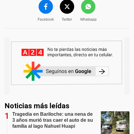
Facebook
Twitter
Whatsapp
Noticias más leídas
Tragedia en Bariloche: una nena de
3 años murió tras caer el auto de su
familia al lago Nahuel Huapi