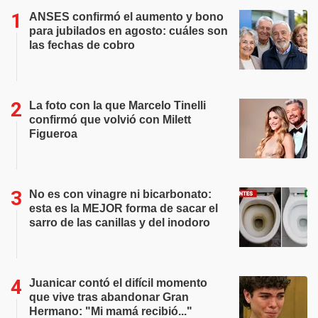
ANSES confirmó el aumento y bono
para jubilados en agosto: cuáles son
las fechas de cobro
La foto con la que Marcelo Tinelli
confirmó que volvió con Milett
Figueroa
No es con vinagre ni bicarbonato:
esta es la MEJOR forma de sacar el
sarro de las canillas y del inodoro
Juanicar contó el difícil momento
que vive tras abandonar Gran
Hermano: "Mi mamá recibió..."