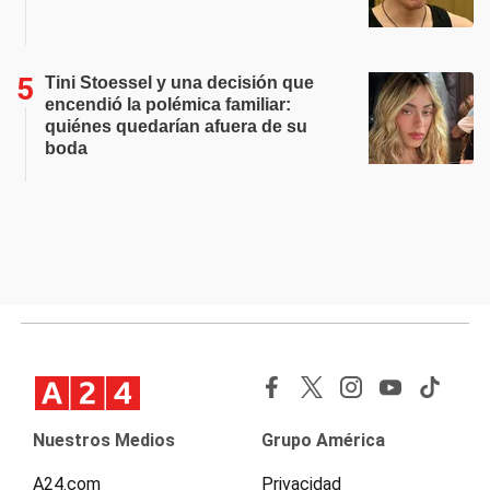
Tini Stoessel y una decisión que
encendió la polémica familiar:
quiénes quedarían afuera de su
boda
Nuestros Medios
Grupo América
A24.com
Privacidad