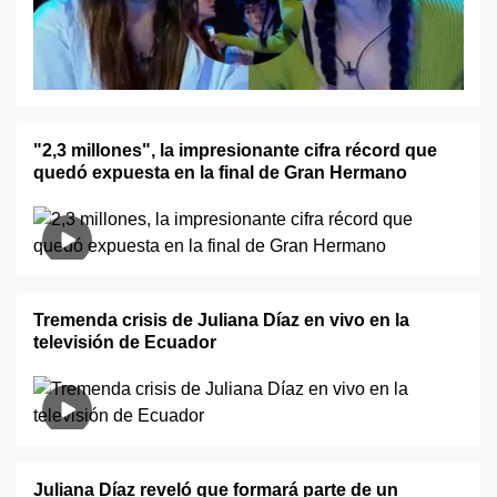
"2,3 millones", la impresionante cifra récord que
quedó expuesta en la final de Gran Hermano
Tremenda crisis de Juliana Díaz en vivo en la
televisión de Ecuador
Juliana Díaz reveló que formará parte de un