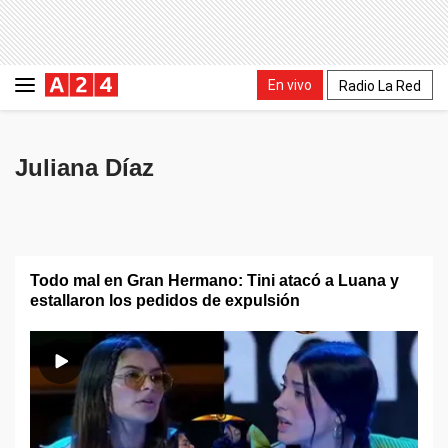
En vivo
Radio La Red
Juliana Díaz
Todo mal en Gran Hermano: Tini atacó a Luana y
estallaron los pedidos de expulsión