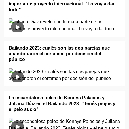
importante proyecto internacional: "Lo voy a dar
todo"
Bailando 2023: cualés son las dos parejas que
abandonaron el certamen por decisión del
público
La escandalosa pelea de Kennys Palacios y
Juliana Díaz en el Bailando 2023: "Tenés piojos y
el pelo sucio"