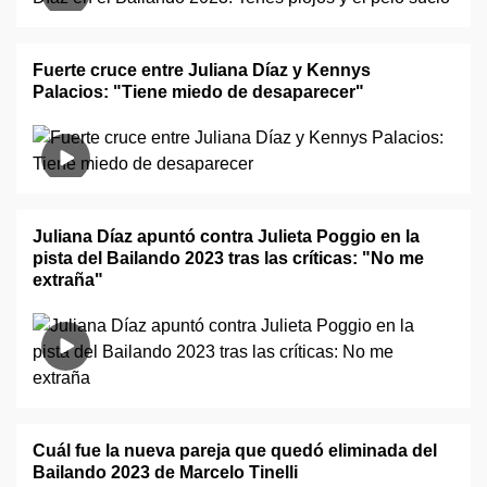
Fuerte cruce entre Juliana Díaz y Kennys
Palacios: "Tiene miedo de desaparecer"
Juliana Díaz apuntó contra Julieta Poggio en la
pista del Bailando 2023 tras las críticas: "No me
extraña"
Cuál fue la nueva pareja que quedó eliminada del
Bailando 2023 de Marcelo Tinelli