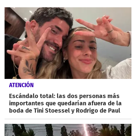
ATENCIÓN
Escándalo total: las dos personas más
importantes que quedarían afuera de la
boda de Tini Stoessel y Rodrigo de Paul