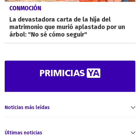
CONMOCIÓN
La devastadora carta de la hija del
matrimonio que murió aplastado por un
árbol: "No sé cómo seguir"
Noticias más leídas
Últimas noticias