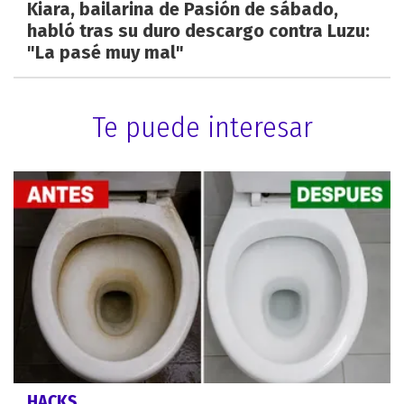
Kiara, bailarina de Pasión de sábado,
habló tras su duro descargo contra Luzu:
"La pasé muy mal"
Te puede interesar
HACKS