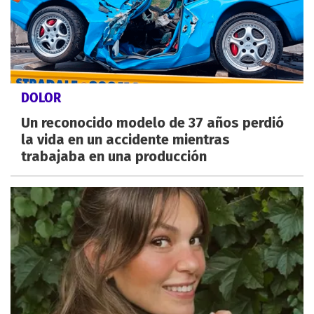
DOLOR
Un reconocido modelo de 37 años perdió
la vida en un accidente mientras
trabajaba en una producción