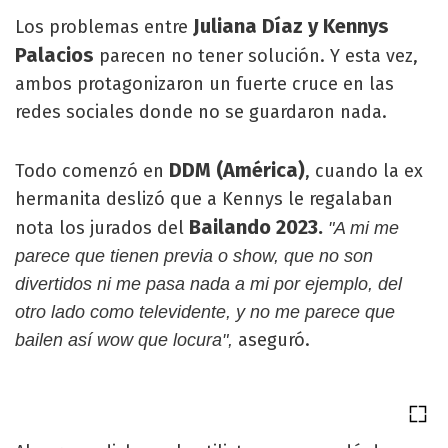
Juliana Díaz y Kennys
Los problemas entre
Palacios
parecen no tener solución. Y esta vez,
ambos protagonizaron un fuerte cruce en las
redes sociales donde no se guardaron nada.
DDM (América)
Todo comenzó en
, cuando la ex
hermanita deslizó que a Kennys le regalaban
Bailando 2023.
nota los jurados del
"A mi me
parece que tienen previa o show, que no son
divertidos ni me pasa nada a mi por ejemplo, del
otro lado como televidente, y no me parece que
aseguró.
bailen así wow que locura",