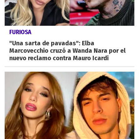
FURIOSA
"Una sarta de pavadas": Elba
Marcovecchio cruzó a Wanda Nara por el
nuevo reclamo contra Mauro Icardi