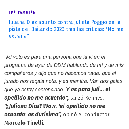
LEÉ TAMBIÉN
Juliana Díaz apuntó contra Julieta Poggio en la
pista del Bailando 2023 tras las críticas: "No me
extraña"
"Mi voto es para una persona que la vi en el
programa de ayer de DDM hablando de mí y de mis
compañeros y dijo que no hacemos nada, que el
jurado nos regala nota, y es mentira. Van dos galas
Y es para Juli... el
que ya estoy sentenciado.
apellido no me acuerdo",
lanzó Kennys.
"¿Juliana Díaz? Wow, 'el apellido no me
acuerdo' es durísimo",
opinó el conductor
Marcelo Tinelli.