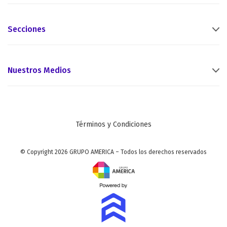
Secciones
Nuestros Medios
Términos y Condiciones
© Copyright 2026 GRUPO AMERICA – Todos los derechos reservados