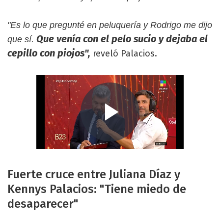
"Es lo que pregunté en peluquería y Rodrigo me dijo
Que venía con el pelo sucio y dejaba el
que sí.
cepillo con piojos",
reveló Palacios.
Fuerte cruce entre Juliana Díaz y
Kennys Palacios: "Tiene miedo de
desaparecer"