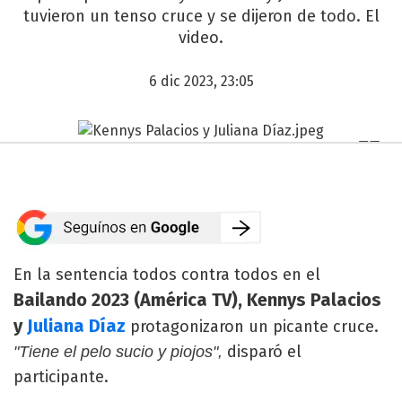
tuvieron un tenso cruce y se dijeron de todo. El
video.
6 dic 2023, 23:05
En la sentencia todos contra todos en el
Bailando 2023 (América TV), Kennys Palacios
y
Juliana Díaz
protagonizaron un picante cruce.
disparó el
"Tiene el pelo sucio y piojos",
participante.