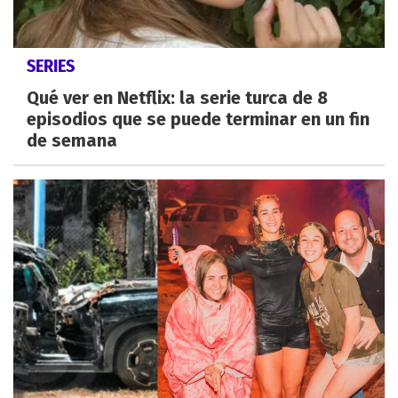
SERIES
Qué ver en Netflix: la serie turca de 8
episodios que se puede terminar en un fin
de semana