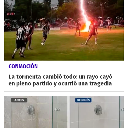
CONMOCIÓN
La tormenta cambió todo: un rayo cayó
en pleno partido y ocurrió una tragedia