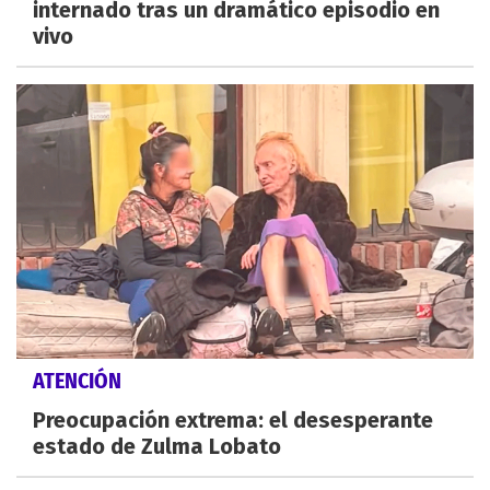
internado tras un dramático episodio en
vivo
ATENCIÓN
Preocupación extrema: el desesperante
estado de Zulma Lobato