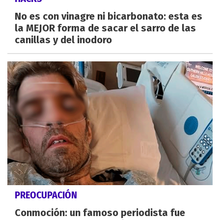
No es con vinagre ni bicarbonato: esta es
la MEJOR forma de sacar el sarro de las
canillas y del inodoro
PREOCUPACIÓN
Conmoción: un famoso periodista fue