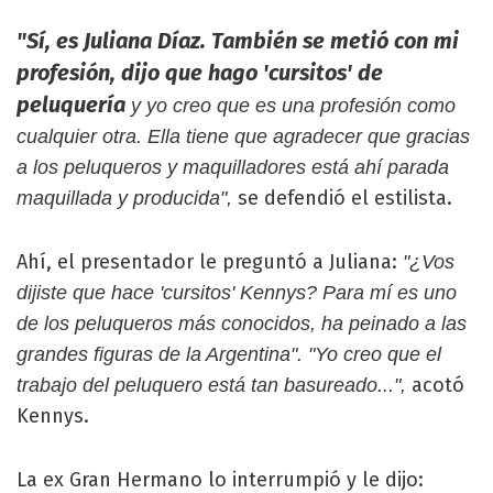
"Sí, es Juliana Díaz. También se metió con mi
profesión, dijo que hago 'cursitos' de
peluquería
y yo creo que es una profesión como
cualquier otra. Ella tiene que agradecer que gracias
a los peluqueros y maquilladores está ahí parada
se defendió el estilista.
maquillada y producida",
Ahí, el presentador le preguntó a Juliana:
"¿Vos
dijiste que hace 'cursitos' Kennys? Para mí es uno
de los peluqueros más conocidos, ha peinado a las
grandes figuras de la Argentina". "Yo creo que el
acotó
trabajo del peluquero está tan basureado...",
Kennys.
La ex Gran Hermano lo interrumpió y le dijo: