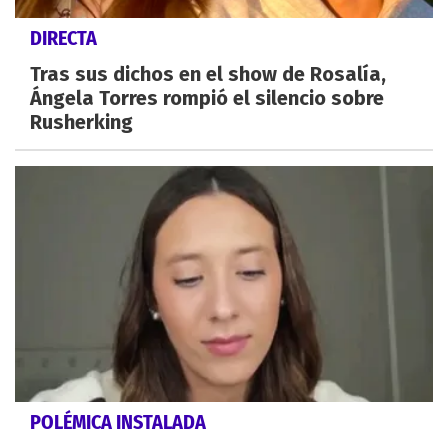
DIRECTA
Tras sus dichos en el show de Rosalía,
Ángela Torres rompió el silencio sobre
Rusherking
POLÉMICA INSTALADA