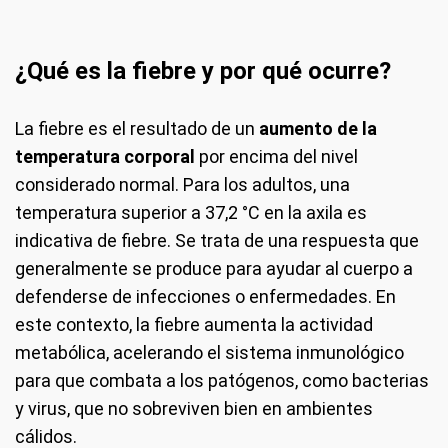
¿Qué es la fiebre y por qué ocurre?
La fiebre es el resultado de un
aumento de la
temperatura corporal
por encima del nivel
considerado normal. Para los adultos, una
temperatura superior a 37,2 °C en la axila es
indicativa de fiebre. Se trata de una respuesta que
generalmente se produce para ayudar al cuerpo a
defenderse de infecciones o enfermedades. En
este contexto, la fiebre aumenta la actividad
metabólica, acelerando el sistema inmunológico
para que combata a los patógenos, como bacterias
y virus, que no sobreviven bien en ambientes
cálidos.