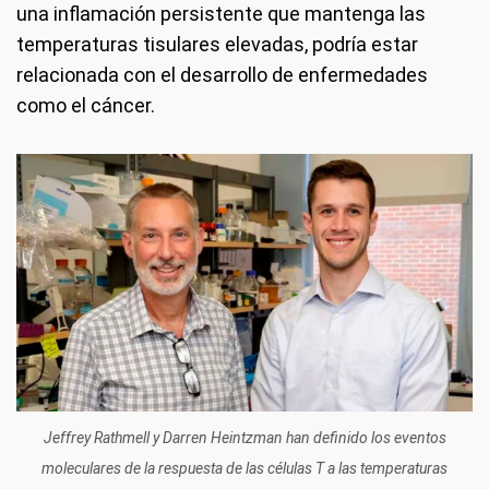
una inflamación persistente que mantenga las
temperaturas tisulares elevadas, podría estar
relacionada con el desarrollo de enfermedades
como el cáncer.
Jeffrey Rathmell y Darren Heintzman han definido los eventos
moleculares de la respuesta de las células T a las temperaturas