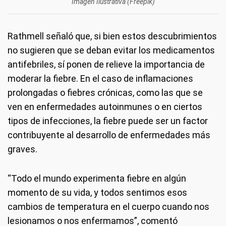
Imagen Ilustrativa (Freepik)
Rathmell señaló que, si bien estos descubrimientos
no sugieren que se deban evitar los medicamentos
antifebriles, sí ponen de relieve la importancia de
moderar la fiebre. En el caso de inflamaciones
prolongadas o fiebres crónicas, como las que se
ven en enfermedades autoinmunes o en ciertos
tipos de infecciones, la fiebre puede ser un factor
contribuyente al desarrollo de enfermedades más
graves.
“Todo el mundo experimenta fiebre en algún
momento de su vida, y todos sentimos esos
cambios de temperatura en el cuerpo cuando nos
lesionamos o nos enfermamos”, comentó