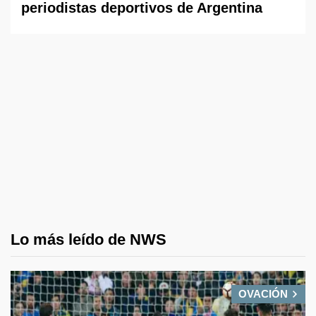
periodistas deportivos de Argentina
Lo más leído de NWS
OVACIÓN