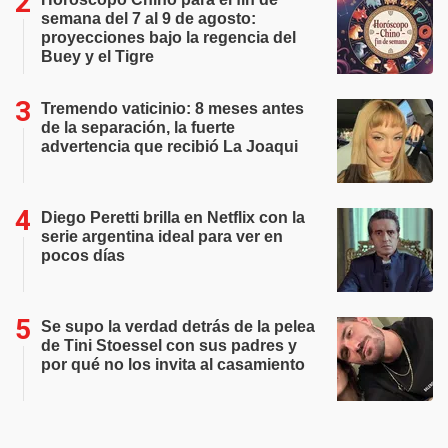
semana del 7 al 9 de agosto:
proyecciones bajo la regencia del
Buey y el Tigre
Tremendo vaticinio: 8 meses antes
de la separación, la fuerte
advertencia que recibió La Joaqui
Diego Peretti brilla en Netflix con la
serie argentina ideal para ver en
pocos días
Se supo la verdad detrás de la pelea
de Tini Stoessel con sus padres y
por qué no los invita al casamiento