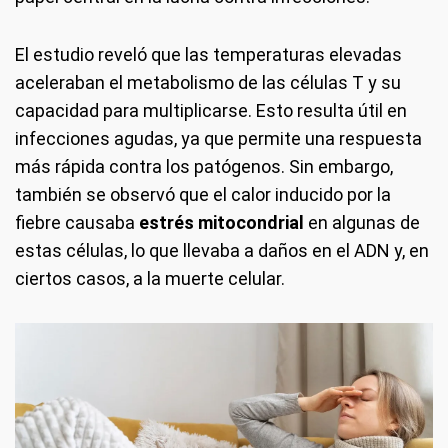
El estudio reveló que las temperaturas elevadas
aceleraban el metabolismo de las células T y su
capacidad para multiplicarse. Esto resulta útil en
infecciones agudas, ya que permite una respuesta
más rápida contra los patógenos. Sin embargo,
también se observó que el calor inducido por la
fiebre causaba
estrés mitocondrial
en algunas de
estas células, lo que llevaba a daños en el ADN y, en
ciertos casos, a la muerte celular.