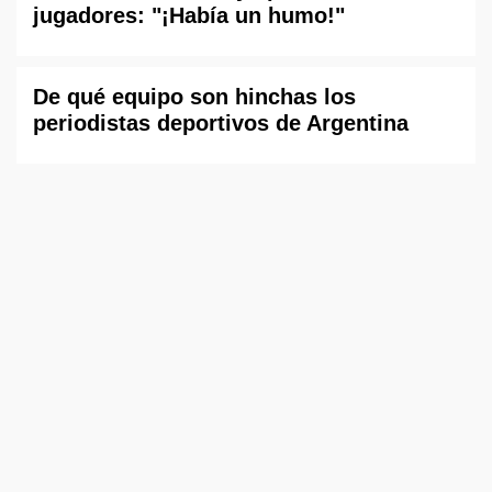
jugadores: "¡Había un humo!"
De qué equipo son hinchas los
periodistas deportivos de Argentina