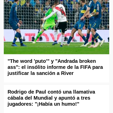
"The word 'puto'" y "Andrada broken
ass": el insólito informe de la FIFA para
justificar la sanción a River
Rodrigo de Paul contó una llamativa
cábala del Mundial y apuntó a tres
jugadores: "¡Había un humo!"