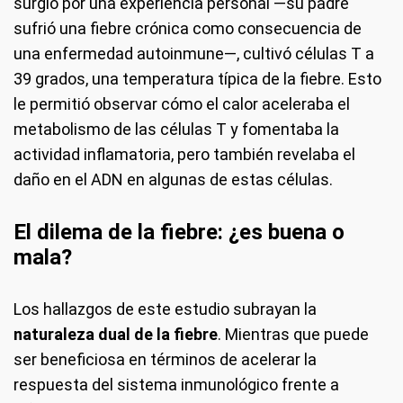
surgió por una experiencia personal —su padre
sufrió una fiebre crónica como consecuencia de
una enfermedad autoinmune—, cultivó células T a
39 grados, una temperatura típica de la fiebre. Esto
le permitió observar cómo el calor aceleraba el
metabolismo de las células T y fomentaba la
actividad inflamatoria, pero también revelaba el
daño en el ADN en algunas de estas células.
El dilema de la fiebre: ¿es buena o
mala?
Los hallazgos de este estudio subrayan la
naturaleza dual de la fiebre
. Mientras que puede
ser beneficiosa en términos de acelerar la
respuesta del sistema inmunológico frente a