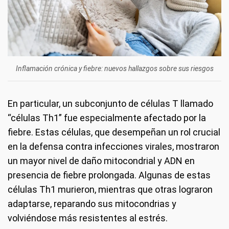
Inflamación crónica y fiebre: nuevos hallazgos sobre sus riesgos
En particular, un subconjunto de células T llamado
“células Th1” fue especialmente afectado por la
fiebre. Estas células, que desempeñan un rol crucial
en la defensa contra infecciones virales, mostraron
un mayor nivel de daño mitocondrial y ADN en
presencia de fiebre prolongada. Algunas de estas
células Th1 murieron, mientras que otras lograron
adaptarse, reparando sus mitocondrias y
volviéndose más resistentes al estrés.