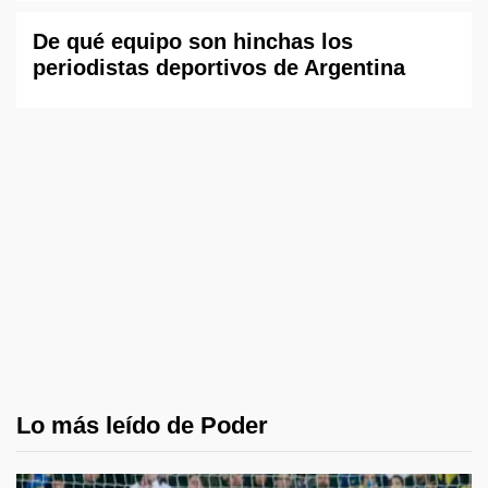
De qué equipo son hinchas los
periodistas deportivos de Argentina
Lo más leído de Poder