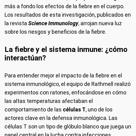
más a fondo los efectos de la fiebre en el cuerpo.
Los resultados de esta investigación, publicados en
la revista
Science Immunology
, arrojan nueva luz
sobre los riesgos y beneficios de la fiebre.
La fiebre y el sistema inmune: ¿cómo
interactúan?
Para entender mejor el impacto de la fiebre en el
sistema inmunológico, el equipo de Rathmell realizó
experimentos con ratones, enfocándose en cómo
las altas temperaturas afectaban el
comportamiento de las
células T
, uno de los
actores clave en la defensa inmunológica. Las
células T son un tipo de glóbulo blanco que juega un
papel central en la lucha contra infecciones.