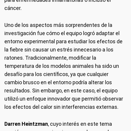
cáncer.
Uno de los aspectos más sorprendentes de la
investigación fue cómo el equipo logró adaptar el
entorno experimental para estudiar los efectos de
la fiebre sin causar un estrés innecesario a los
ratones. Tradicionalmente, modificar la
temperatura de los modelos animales ha sido un
desafío para los científicos, ya que cualquier
cambio brusco en el entorno podría alterar los
resultados. Sin embargo, en este caso, el equipo
utilizó un enfoque innovador que permitió observar
los efectos del calor sin interferencias externas.
Darren Heintzman
, cuyo interés en este tema