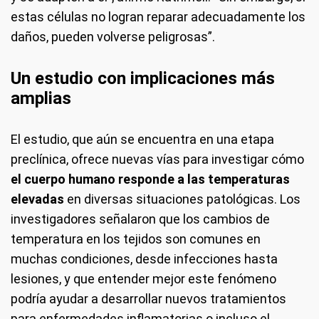
estas células no logran reparar adecuadamente los
daños, pueden volverse peligrosas”.
Un estudio con implicaciones más
amplias
El estudio, que aún se encuentra en una etapa
preclínica, ofrece nuevas vías para investigar cómo
el cuerpo humano responde a las temperaturas
elevadas
en diversas situaciones patológicas. Los
investigadores señalaron que los cambios de
temperatura en los tejidos son comunes en
muchas condiciones, desde infecciones hasta
lesiones, y que entender mejor este fenómeno
podría ayudar a desarrollar nuevos tratamientos
para enfermedades inflamatorias o incluso el