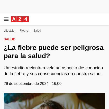
Lifestyle
Fiebre
Salud
SALUD
¿La fiebre puede ser peligrosa
para la salud?
Un estudio reciente revela un aspecto desconocido
de la fiebre y sus consecuencias en nuestra salud.
29 de septiembre de 2024 - 16:00