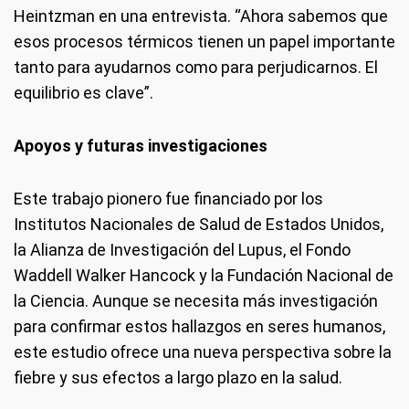
Heintzman en una entrevista. “Ahora sabemos que
esos procesos térmicos tienen un papel importante
tanto para ayudarnos como para perjudicarnos. El
equilibrio es clave”.
Apoyos y futuras investigaciones
Este trabajo pionero fue financiado por los
Institutos Nacionales de Salud de Estados Unidos,
la Alianza de Investigación del Lupus, el Fondo
Waddell Walker Hancock y la Fundación Nacional de
la Ciencia. Aunque se necesita más investigación
para confirmar estos hallazgos en seres humanos,
este estudio ofrece una nueva perspectiva sobre la
fiebre y sus efectos a largo plazo en la salud.