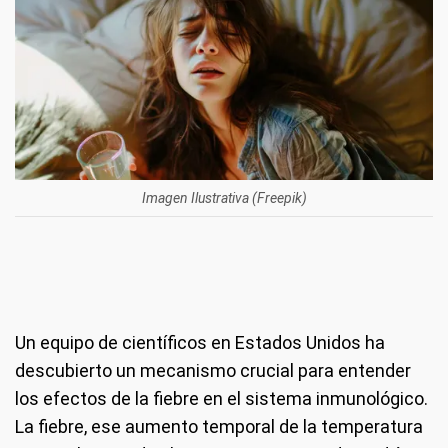
Imagen Ilustrativa (Freepik)
Un equipo de científicos en Estados Unidos ha
descubierto un mecanismo crucial para entender
los efectos de la fiebre en el sistema inmunológico.
La fiebre, ese aumento temporal de la temperatura