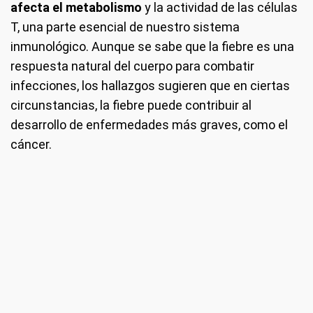
afecta el metabolismo
y la actividad de las células
T, una parte esencial de nuestro sistema
inmunológico. Aunque se sabe que la fiebre es una
respuesta natural del cuerpo para combatir
infecciones, los hallazgos sugieren que en ciertas
circunstancias, la fiebre puede contribuir al
desarrollo de enfermedades más graves, como el
cáncer.