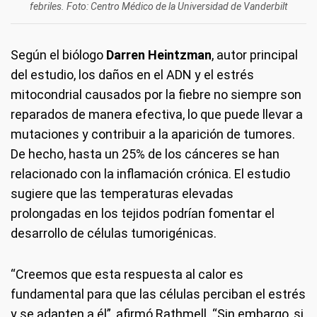
febriles. Foto: Centro Médico de la Universidad de Vanderbilt
Según el biólogo
Darren Heintzman
, autor principal
del estudio, los daños en el ADN y el estrés
mitocondrial causados por la fiebre no siempre son
reparados de manera efectiva, lo que puede llevar a
mutaciones y contribuir a la aparición de tumores.
De hecho, hasta un 25% de los cánceres se han
relacionado con la inflamación crónica. El estudio
sugiere que las temperaturas elevadas
prolongadas en los tejidos podrían fomentar el
desarrollo de células tumorigénicas.
“Creemos que esta respuesta al calor es
fundamental para que las células perciban el estrés
y se adapten a él”, afirmó Rathmell. “Sin embargo, si