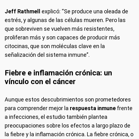
Jeff Rathmell
explicó: “Se produce una oleada de
estrés, y algunas de las células mueren. Pero las
que sobreviven se vuelven más resistentes,
proliferan más y son capaces de producir más
citocinas, que son moléculas clave en la
señalización del sistema inmune”.
Fiebre e inflamación crónica: un
vínculo con el cáncer
Aunque estos descubrimientos son prometedores
para comprender mejor la
respuesta inmune
frente
a infecciones, el estudio también plantea
preocupaciones sobre los efectos a largo plazo de
la fiebre y la inflamación crónica. La fiebre crónica, o