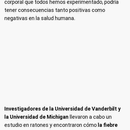
corporal que todos hemos experimentado, podría
tener consecuencias tanto positivas como
negativas en la salud humana.
Investigadores de la Universidad de Vanderbilt y
la Universidad de Michigan
llevaron a cabo un
estudio en ratones y encontraron cómo
la fiebre