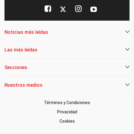
Noticias más leídas
Las más leídas
Secciones
Nuestros medios
Términos y Condiciones
Privacidad
Cookies