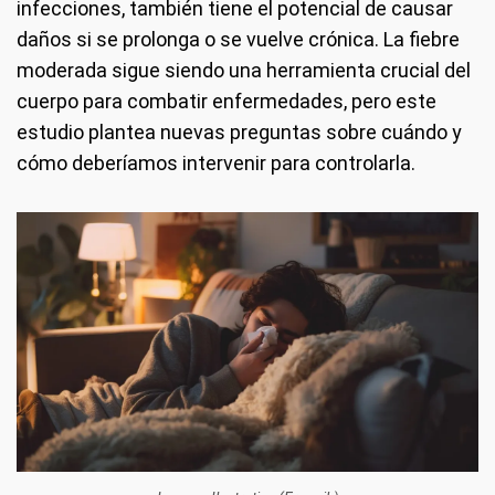
infecciones, también tiene el potencial de causar
daños si se prolonga o se vuelve crónica. La fiebre
moderada sigue siendo una herramienta crucial del
cuerpo para combatir enfermedades, pero este
estudio plantea nuevas preguntas sobre cuándo y
cómo deberíamos intervenir para controlarla.