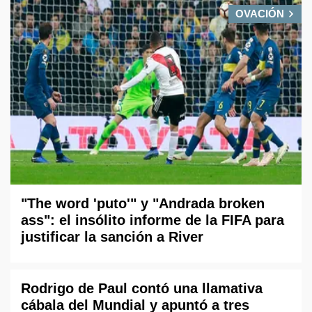
OVACIÓN
"The word 'puto'" y "Andrada broken
ass": el insólito informe de la FIFA para
justificar la sanción a River
Rodrigo de Paul contó una llamativa
cábala del Mundial y apuntó a tres