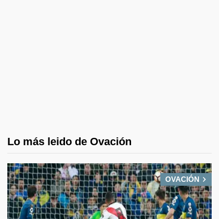
Lo más leido de Ovación
OVACIÓN