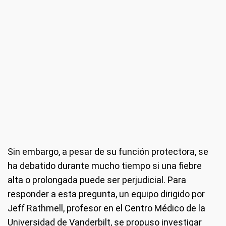
Sin embargo, a pesar de su función protectora, se
ha debatido durante mucho tiempo si una fiebre
alta o prolongada puede ser perjudicial. Para
responder a esta pregunta, un equipo dirigido por
Jeff Rathmell, profesor en el Centro Médico de la
Universidad de Vanderbilt, se propuso investigar