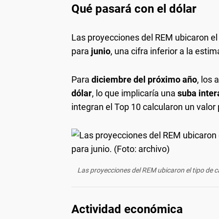
Qué pasará con el dólar
Las proyecciones del REM ubicaron e
para
junio
, una cifra inferior a la est
Para
diciembre del próximo año
, los
dólar
, lo que implicaría una
suba inter
integran el Top 10 calcularon un valo
Las proyecciones del REM ubicaron el tipo de 
Actividad económica