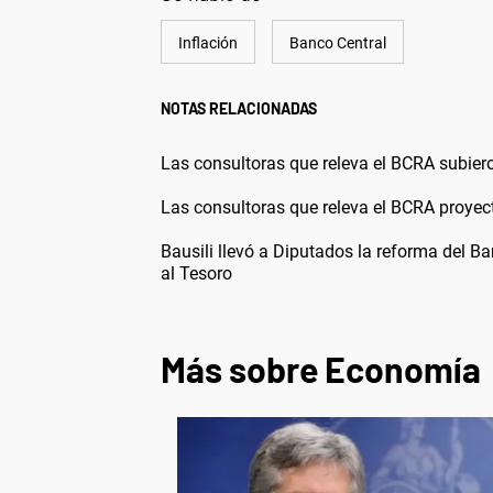
Inflación
Banco Central
NOTAS RELACIONADAS
Las consultoras que releva el BCRA subiero
Las consultoras que releva el BCRA proyect
Bausili llevó a Diputados la reforma del Ba
al Tesoro
Más sobre Economía