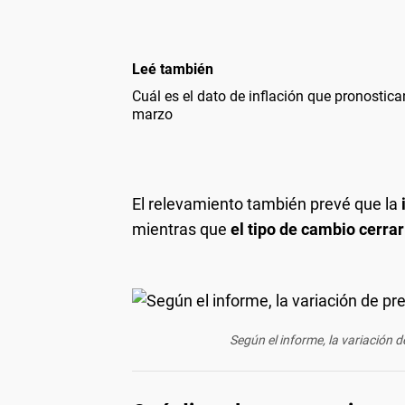
Leé también
Cuál es el dato de inflación que pronostic
marzo
El relevamiento también prevé que la
mientras que
el tipo de cambio cerrar
Según el informe, la variación d