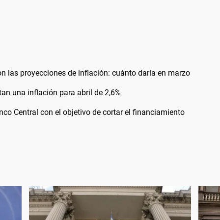
n las proyecciones de inflación: cuánto daría en marzo
an una inflación para abril de 2,6%
nco Central con el objetivo de cortar el financiamiento