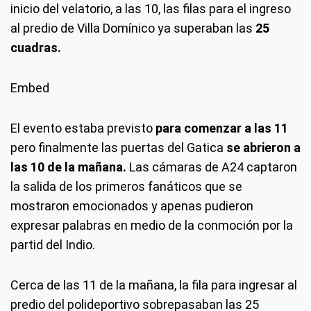
inicio del velatorio, a las 10, las filas para el ingreso
al predio de Villa Domínico ya superaban las
25
cuadras.
Embed
El evento estaba previsto
para comenzar a las 11
pero finalmente las puertas del Gatica
se abrieron a
las 10 de la mañana.
Las cámaras de A24 captaron
la salida de los primeros fanáticos que se
mostraron emocionados y apenas pudieron
expresar palabras en medio de la conmoción por la
partid del Indio.
Cerca de las 11 de la mañana, la fila para ingresar al
predio del polideportivo sobrepasaban las 25