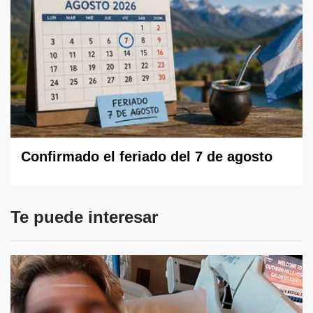
Confirmado el feriado del 7 de agosto
Te puede interesar