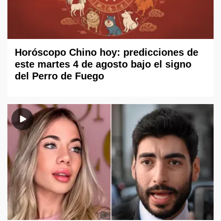
Horóscopo Chino hoy: predicciones de
este martes 4 de agosto bajo el signo
del Perro de Fuego