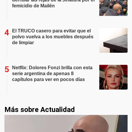
femicidio de Mailén
El TRUCO casero para evitar que el
polvo vuelva a los muebles después
de limpiar
Netflix: Dolores Fonzi brilla con esta
serie argentina de apenas 8
capítulos para ver en pocos días
Más sobre Actualidad