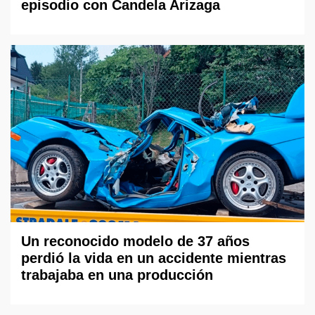
episodio con Candela Arizaga
Un reconocido modelo de 37 años
perdió la vida en un accidente mientras
trabajaba en una producción