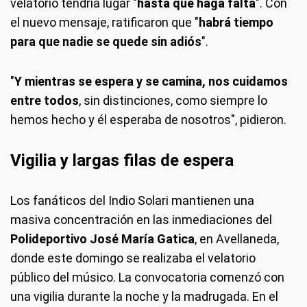
velatorio tendría lugar "
hasta que haga falta
". Con
el nuevo mensaje, ratificaron que "
habrá tiempo
para que nadie se quede sin adiós
".
"
Y mientras se espera y se camina, nos cuidamos
entre todos
, sin distinciones, como siempre lo
hemos hecho y él esperaba de nosotros", pidieron.
Vigilia y largas filas de espera
Los fanáticos del Indio Solari mantienen una
masiva concentración en las inmediaciones del
Polideportivo José María Gatica
, en Avellaneda,
donde este domingo se realizaba el velatorio
público del músico. La convocatoria comenzó con
una vigilia durante la noche y la madrugada. En el