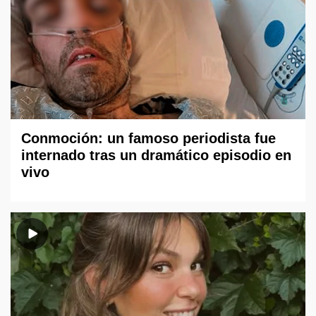
Conmoción: un famoso periodista fue
internado tras un dramático episodio en
vivo