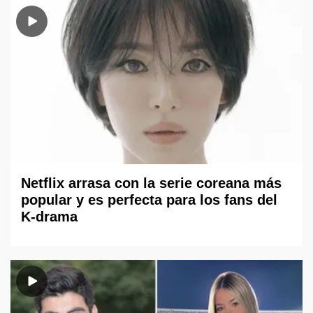
Netflix arrasa con la serie coreana más
popular y es perfecta para los fans del
K-drama