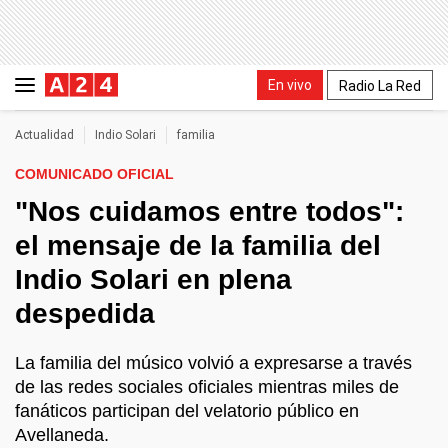
En vivo
Radio La Red
Actualidad
Indio Solari
familia
COMUNICADO OFICIAL
"Nos cuidamos entre todos":
el mensaje de la familia del
Indio Solari en plena
despedida
La familia del músico volvió a expresarse a través
de las redes sociales oficiales mientras miles de
fanáticos participan del velatorio público en
Avellaneda.