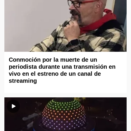
Conmoción por la muerte de un
periodista durante una transmisión en
vivo en el estreno de un canal de
streaming