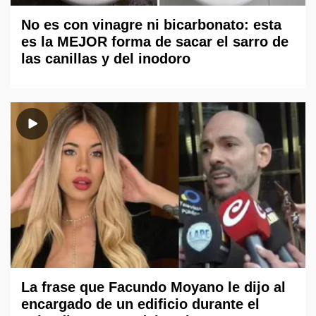
No es con vinagre ni bicarbonato: esta
es la MEJOR forma de sacar el sarro de
las canillas y del inodoro
La frase que Facundo Moyano le dijo al
encargado de un edificio durante el