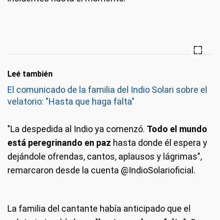
Leé también
El comunicado de la familia del Indio Solari sobre el
velatorio: "Hasta que haga falta"
"La despedida al Indio ya comenzó.
Todo el mundo
está peregrinando en paz
hasta donde él espera y
dejándole ofrendas, cantos, aplausos y lágrimas",
remarcaron desde la cuenta @IndioSolarioficial.
La familia del cantante había anticipado que el