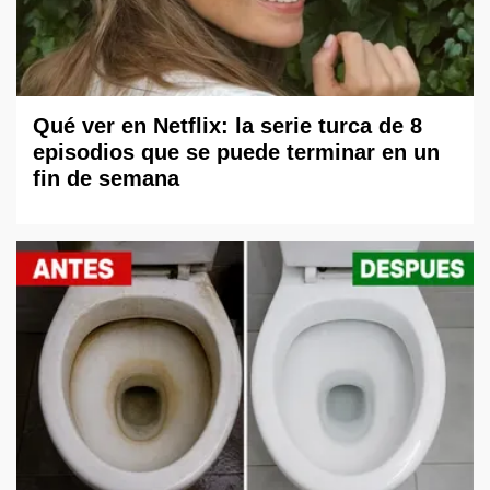
Qué ver en Netflix: la serie turca de 8
episodios que se puede terminar en un
fin de semana