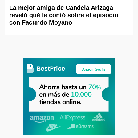
La mejor amiga de Candela Arizaga
reveló qué le contó sobre el episodio
con Facundo Moyano