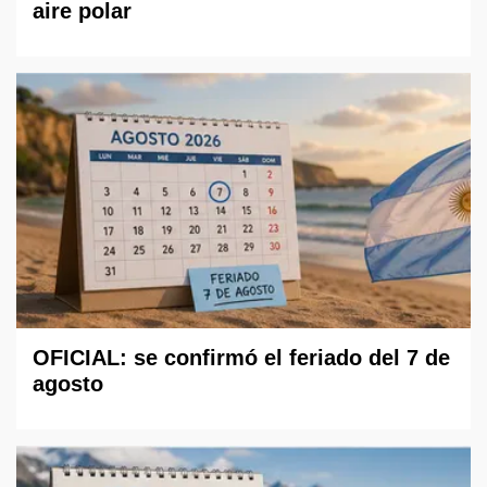
aire polar
OFICIAL: se confirmó el feriado del 7 de
agosto