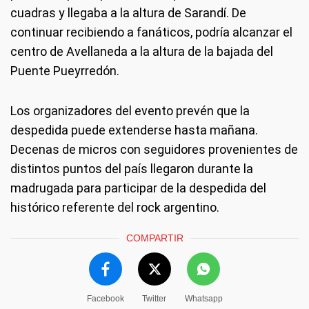
cuadras y llegaba a la altura de Sarandí. De
continuar recibiendo a fanáticos, podría alcanzar el
centro de Avellaneda a la altura de la bajada del
Puente Pueyrredón.
Los organizadores del evento prevén que la
despedida puede extenderse hasta mañana.
Decenas de micros con seguidores provenientes de
distintos puntos del país llegaron durante la
madrugada para participar de la despedida del
histórico referente del rock argentino.
COMPARTIR
Facebook
Twitter
Whatsapp