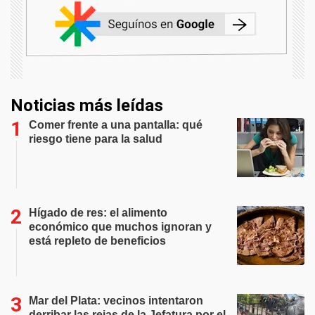
Noticias más leídas
Comer frente a una pantalla: qué
riesgo tiene para la salud
Hígado de res: el alimento
económico que muchos ignoran y
está repleto de beneficios
Mar del Plata: vecinos intentaron
derribar las rejas de la Jefatura por el