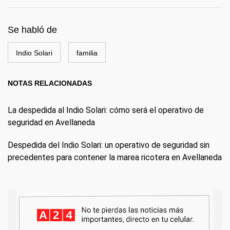
Se habló de
Indio Solari
familia
NOTAS RELACIONADAS
La despedida al Indio Solari: cómo será el operativo de
seguridad en Avellaneda
Despedida del Indio Solari: un operativo de seguridad sin
precedentes para contener la marea ricotera en Avellaneda