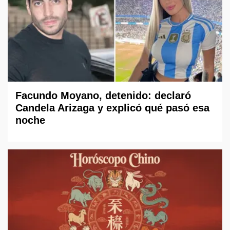
Facundo Moyano, detenido: declaró
Candela Arizaga y explicó qué pasó esa
noche