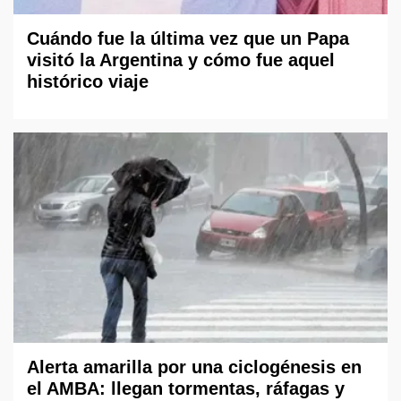
Cuándo fue la última vez que un Papa
visitó la Argentina y cómo fue aquel
histórico viaje
Alerta amarilla por una ciclogénesis en
el AMBA: llegan tormentas, ráfagas y