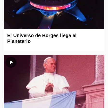
El Universo de Borges llega al
Planetario