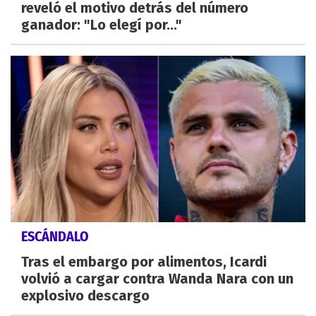
reveló el motivo detrás del número
ganador: "Lo elegí por..."
ESCÁNDALO
Tras el embargo por alimentos, Icardi
volvió a cargar contra Wanda Nara con un
explosivo descargo