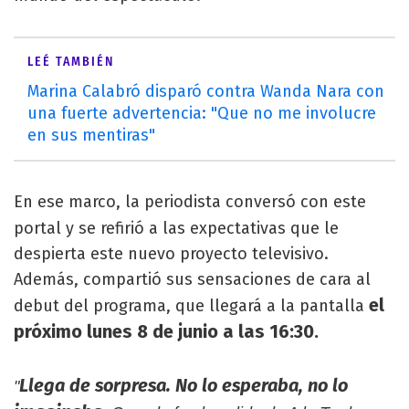
LEÉ TAMBIÉN
Marina Calabró disparó contra Wanda Nara con
una fuerte advertencia: "Que no me involucre
en sus mentiras"
En ese marco, la periodista conversó con este
portal
y se refirió a las expectativas que le
despierta este nuevo proyecto televisivo.
Además, compartió sus sensaciones de cara al
el
debut del programa, que llegará a la pantalla
próximo lunes 8 de junio a las 16:30.
Llega de sorpresa. No lo esperaba, no lo
"