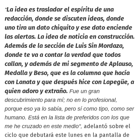
La idea es trasladar el espíritu de una
"
redacción, donde se discuten ideas, donde
uno tira un dato chiquito y ese dato enciende
las alertas. La idea de noticia en construcción.
Además de la sección de Luis Sin Mordaza,
donde te va a contar la verdad que todos
callan, y además de mi segmento de Aplauso,
Medalla y Beso, que es la columna que hacía
con Lanata y que después hice con Lapegüe, a
quien adoro y extraño.
Fue un gran
descubrimiento para mí; no en lo profesional,
porque eso ya lo sabía, pero sí como tipo, como ser
humano. Está en la lista de preferidos con los que
adelantó sobre el
me he cruzado en este medio",
ciclo que debutará este lunes en la pantalla de