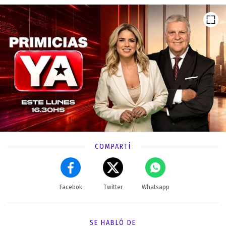
COMPARTÍ
Facebok
Twitter
Whatsapp
SE HABLÓ DE