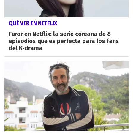
QUÉ VER EN NETFLIX
Furor en Netflix: la serie coreana de 8
episodios que es perfecta para los fans
del K-drama