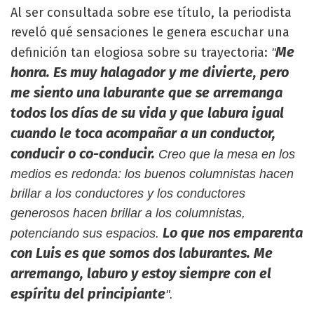
Al ser consultada sobre ese título, la periodista
reveló qué sensaciones le genera escuchar una
Me
definición tan elogiosa sobre su trayectoria:
"
honra. Es muy halagador y me divierte, pero
me siento una laburante que se arremanga
todos los días de su vida y que labura igual
cuando le toca acompañar a un conductor,
conducir o co-conducir.
Creo que la mesa en los
medios es redonda: los buenos columnistas hacen
brillar a los conductores y los conductores
generosos hacen brillar a los columnistas,
Lo que nos emparenta
potenciando sus espacios.
con Luis es que somos dos laburantes. Me
arremango, laburo y estoy siempre con el
espíritu del principiante
".