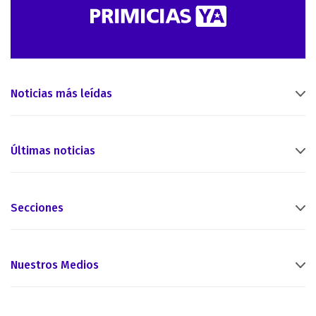
Noticias más leídas
Últimas noticias
Secciones
Nuestros Medios