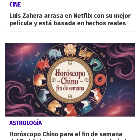
CINE
Luis Zahera arrasa en Netflix con su mejor
película y está basada en hechos reales
ASTROLOGÍA
Horóscopo Chino para el fin de semana