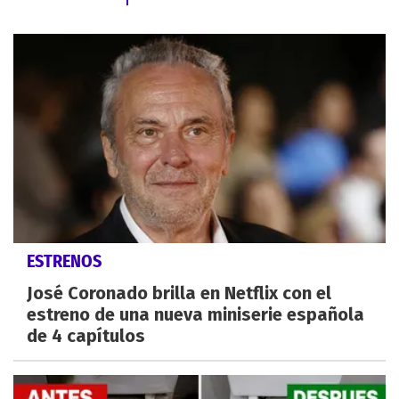
ESTRENOS
José Coronado brilla en Netflix con el
estreno de una nueva miniserie española
de 4 capítulos