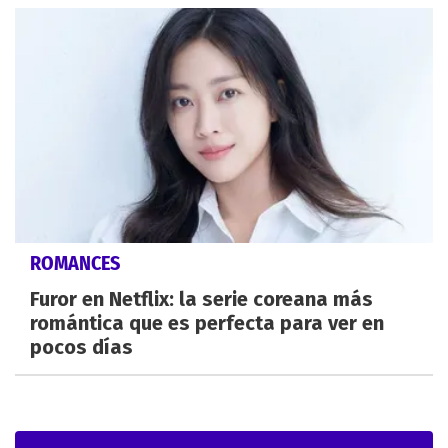
ROMANCES
Furor en Netflix: la serie coreana más
romántica que es perfecta para ver en
pocos días