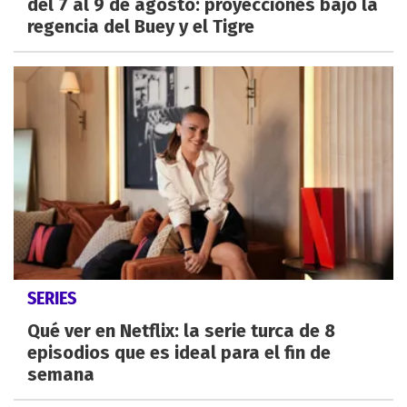
del 7 al 9 de agosto: proyecciones bajo la
regencia del Buey y el Tigre
SERIES
Qué ver en Netflix: la serie turca de 8
episodios que es ideal para el fin de
semana