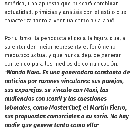
América, una apuesta que buscará combinar
actualidad, primicias y análisis con el estilo que
caracteriza tanto a Ventura como a Calabró.
Por último, la periodista eligió a la figura que, a
su entender, mejor representa el fenómeno
mediático actual y que nunca deja de generar
contenido para los medios de comunicación:
Wanda Nara. Es una generadora constante de
"
noticias por razones vinculares: sus parejas,
sus exparejas, su vínculo con Maxi, las
audiencias con Icardi y las cuestiones
laborales, como MasterChef, el Martín Fierro,
sus propuestas comerciales o su serie. No hay
nadie que genere tanto como ella
".