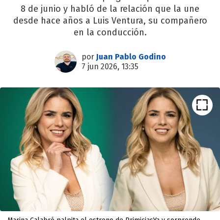
8 de junio y habló de la relación que la une
desde hace años a Luis Ventura, su compañero
en la conducción.
por
Juan Pablo Godino
7 jun 2026, 13:35