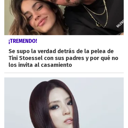
¡TREMENDO!
Se supo la verdad detrás de la pelea de
Tini Stoessel con sus padres y por qué no
los invita al casamiento