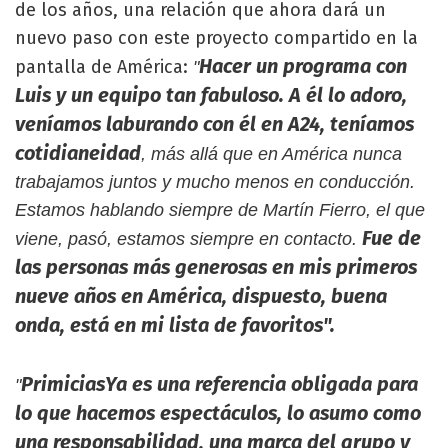
de los años, una relación que ahora dará un
nuevo paso con este proyecto compartido en la
Hacer un programa con
pantalla de América:
"
Luis y un equipo tan fabuloso. A él lo adoro,
veníamos laburando con él en A24, teníamos
cotidianeidad
, más allá que en América nunca
trabajamos juntos y mucho menos en conducción.
Estamos hablando siempre de Martín Fierro, el que
Fue de
viene, pasó, estamos siempre en contacto.
las personas más generosas en mis primeros
nueve años en América, dispuesto, buena
onda, está en mi lista de favoritos".
PrimiciasYa es una referencia obligada para
"
lo que hacemos espectáculos,
lo asumo como
una responsabilidad, una marca del grupo y