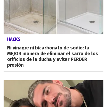
HACKS
Ni vinagre ni bicarbonato de sodio: la
MEJOR manera de eliminar el sarro de los
orificios de la ducha y evitar PERDER
presión