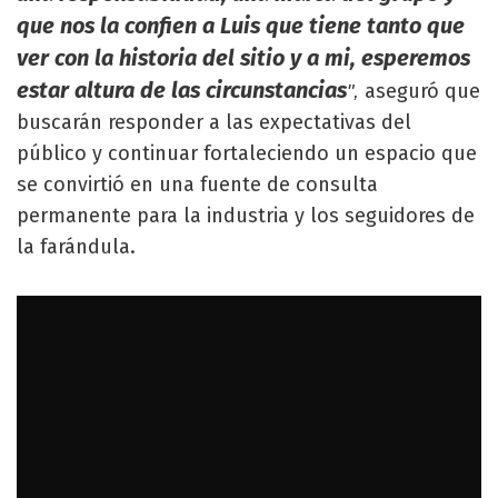
que nos la confien a Luis que tiene tanto que
ver con la historia del sitio y a mi, esperemos
estar altura de las circunstancias
aseguró que
",
buscarán responder a las expectativas del
público y continuar fortaleciendo un espacio que
se convirtió en una fuente de consulta
permanente para la industria y los seguidores de
la farándula.