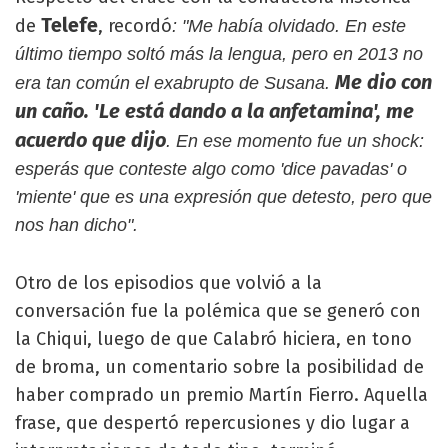
Telefe
de
, recordó
: "Me había olvidado. En este
último tiempo soltó más la lengua, pero en 2013 no
Me dio con
era tan común el exabrupto de Susana.
un caño. 'Le está dando a la anfetamina', me
acuerdo que dijo
. En ese momento fue un shock:
esperás que conteste algo como 'dice pavadas' o
'miente' que es una expresión que detesto, pero que
nos han dicho".
Otro de los episodios que volvió a la
conversación fue la polémica que se generó con
la Chiqui, luego de que Calabró hiciera, en tono
de broma, un comentario sobre la posibilidad de
haber comprado un premio Martín Fierro. Aquella
frase, que despertó repercusiones y dio lugar a