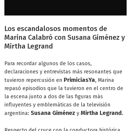
Los escandalosos momentos de
Marina Calabró con Susana Giménez y
Mirtha Legrand
Para recordar algunos de los casos,
declaraciones y entrevistas más resonantes que
PrimiciasYa
tuvieron repercusión en
, Marina
repasó episodios que la tuvieron en el centro de
la escena junto a dos de las figuras más
influyentes y emblemáticas de la televisión
Susana Giménez
Mirtha Legrand.
argentina:
y
Respecto del cruce con la conductora histórica