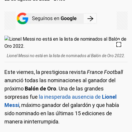
Lionel Messi no está en la lista de nominados al Balón de Oro 2022.
Este viernes, la prestigiosa revista
France Football
anunció todas las nominaciones al ganador del
próximo
Balón de Oro
. Una de las grandes
sorpresas fue
la inesperada ausencia de
Lionel
Messi
, máximo ganador del galardón y que había
sido nominado en las últimas 15 ediciones de
manera ininterrumpida.