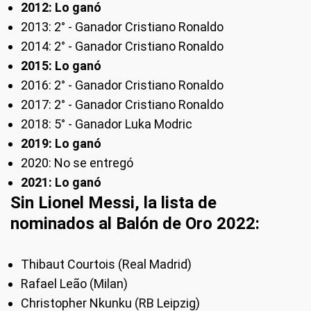
2012: Lo ganó
2013: 2° - Ganador Cristiano Ronaldo
2014: 2° - Ganador Cristiano Ronaldo
2015: Lo ganó
2016: 2° - Ganador Cristiano Ronaldo
2017: 2° - Ganador Cristiano Ronaldo
2018: 5° - Ganador Luka Modric
2019: Lo ganó
2020: No se entregó
2021: Lo ganó
Sin Lionel Messi, la lista de
nominados al Balón de Oro 2022:
Thibaut Courtois (Real Madrid)
Rafael Leão (Milan)
Christopher Nkunku (RB Leipzig)