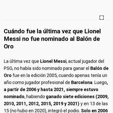
Cuándo fue la última vez que Lionel
Messi no fue nominado al Balón de
Oro
La última vez que
Lionel Messi
, actual jugador del
PSG, no había sido nominado para ganar el
Balón de
Oro
fue en la edición 2005, cuando apenas tenía un
año como jugador profesional de
Barcelona
. Luego
,
a partir de 2006 y hasta 2021, siempre estuvo
nominado
, habiendo
ganado siete ediciones (2009,
2010, 2011, 2012, 2015, 2019 y 2021)
y en 13 de las
15 (no hubo en 2020), integró el podio.
Solo en 2006