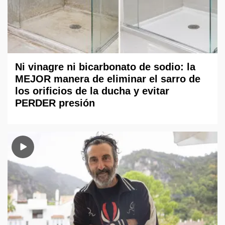
Ni vinagre ni bicarbonato de sodio: la
MEJOR manera de eliminar el sarro de
los orificios de la ducha y evitar
PERDER presión