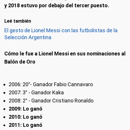
y 2018 estuvo por debajo del tercer puesto.
Leé también
El gesto de Lionel Messi con las futbolistas de la
Selección Argentina
Cómo le fue a Lionel Messi en sus nominaciones al
Balón de Oro
2006: 20°- Ganador Fabio Cannavaro
2007: 3° - Ganador Kaka
2008: 2° - Ganador Cristiano Ronaldo
2009: Lo ganó
2010: Lo ganó
2011: Lo ganó