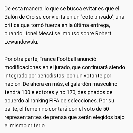
De esta manera, lo que se busca evitar es que el
Balón de Oro se convierta en un "coto privado", una
critica que tomó fuerza en la última entrega,
cuando Lionel Messi se impuso sobre Robert
Lewandowski.
Por otra parte, France Football anunció
modificaciones en el jurado, que continuará siendo
integrado por periodistas, con un votante por
nación. De ahora en más, el galardón masculino
tendrá 100 electores y no 170, designados de
acuerdo al ranking FIFA de selecciones. Por su
parte, el femenino contará con el voto de 50
representantes de prensa que serán elegidos bajo
el mismo criterio.