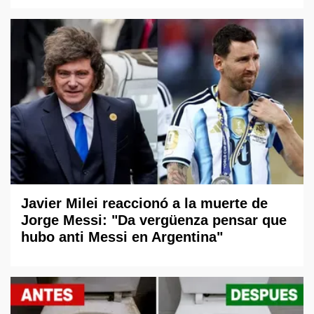
Javier Milei reaccionó a la muerte de
Jorge Messi: "Da vergüenza pensar que
hubo anti Messi en Argentina"