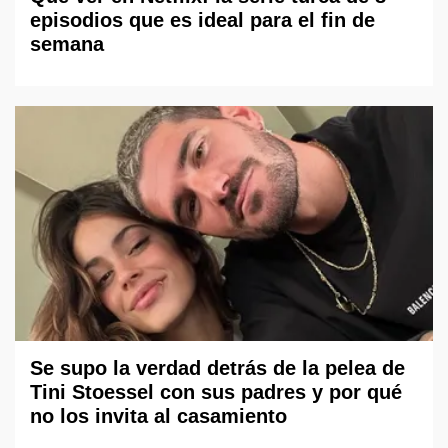
episodios que es ideal para el fin de
semana
Se supo la verdad detrás de la pelea de
Tini Stoessel con sus padres y por qué
no los invita al casamiento