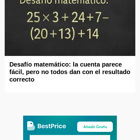
Desafío matemático: la cuenta parece
fácil, pero no todos dan con el resultado
correcto