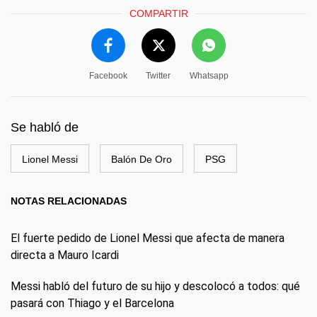
COMPARTIR
Facebook
Twitter
Whatsapp
Se habló de
Lionel Messi
Balón De Oro
PSG
NOTAS RELACIONADAS
El fuerte pedido de Lionel Messi que afecta de manera
directa a Mauro Icardi
Messi habló del futuro de su hijo y descolocó a todos: qué
pasará con Thiago y el Barcelona