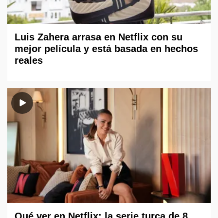
Luis Zahera arrasa en Netflix con su
mejor película y está basada en hechos
reales
Qué ver en Netflix: la serie turca de 8