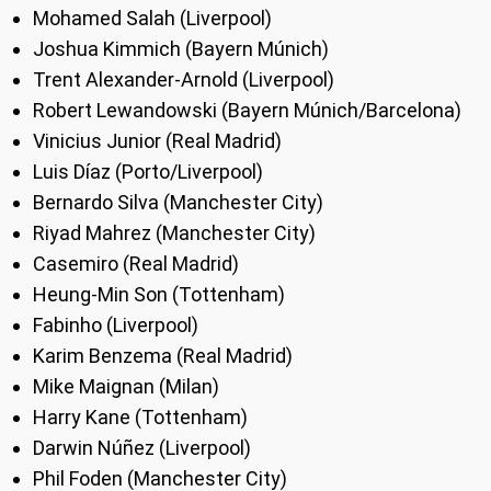
Mohamed Salah (Liverpool)
Joshua Kimmich (Bayern Múnich)
Trent Alexander-Arnold (Liverpool)
Robert Lewandowski (Bayern Múnich/Barcelona)
Vinicius Junior (Real Madrid)
Luis Díaz (Porto/Liverpool)
Bernardo Silva (Manchester City)
Riyad Mahrez (Manchester City)
Casemiro (Real Madrid)
Heung-Min Son (Tottenham)
Fabinho (Liverpool)
Karim Benzema (Real Madrid)
Mike Maignan (Milan)
Harry Kane (Tottenham)
Darwin Núñez (Liverpool)
Phil Foden (Manchester City)