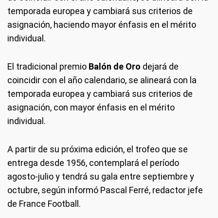
temporada europea y cambiará sus criterios de
asignación, haciendo mayor énfasis en el mérito
individual.
El tradicional premio
Balón de Oro
dejará de
coincidir con el año calendario, se alineará con la
temporada europea y cambiará sus criterios de
asignación, con mayor énfasis en el mérito
individual.
A partir de su próxima edición, el trofeo que se
entrega desde 1956, contemplará el período
agosto-julio y tendrá su gala entre septiembre y
octubre, según informó Pascal Ferré, redactor jefe
de France Football.