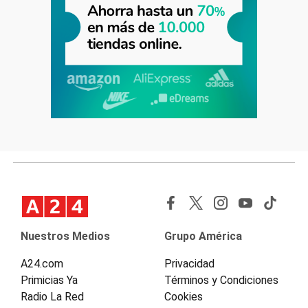
Nuestros Medios
Grupo América
A24.com
Privacidad
Primicias Ya
Términos y Condiciones
Radio La Red
Cookies