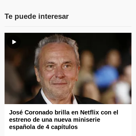
Te puede interesar
José Coronado brilla en Netflix con el
estreno de una nueva miniserie
española de 4 capítulos