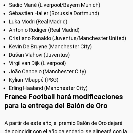
Sadio Mané (Liverpool/Bayern Múnich)
Sébastien Haller (Borussia Dortmund)
Luka Modri (Real Madrid)
Antonio Rüdiger (Real Madrid)
Cristiano Ronaldo (Juventus/Manchester United)
Kevin De Bruyne (Manchester City)
Dušan Vlahovi (Juventus)
Virgil van Dijk (Liverpool)
João Cancelo (Manchester City)
Kylian Mbappé (PSG)
Erling Haaland (Manchester City)
France Football hará modificaciones
para la entrega del Balón de Oro
A partir de este año, el premio Balón de Oro dejará
de coincidir con el año calendario, se alineará con la