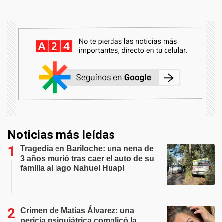
Noticias más leídas
Tragedia en Bariloche: una nena de
3 años murió tras caer el auto de su
familia al lago Nahuel Huapi
Crimen de Matías Álvarez: una
pericia psiquiátrica complicó la