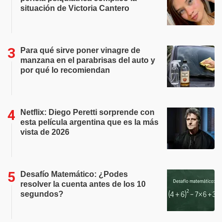
situación de Victoria Cantero
Para qué sirve poner vinagre de
manzana en el parabrisas del auto y
por qué lo recomiendan
Netflix: Diego Peretti sorprende con
esta película argentina que es la más
vista de 2026
Desafío Matemático: ¿Podes
resolver la cuenta antes de los 10
segundos?