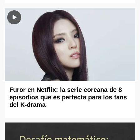
Furor en Netflix: la serie coreana de 8
episodios que es perfecta para los fans
del K-drama