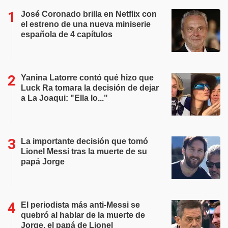
José Coronado brilla en Netflix con
el estreno de una nueva miniserie
española de 4 capítulos
Yanina Latorre contó qué hizo que
Luck Ra tomara la decisión de dejar
a La Joaqui: "Ella lo..."
La importante decisión que tomó
Lionel Messi tras la muerte de su
papá Jorge
El periodista más anti-Messi se
quebró al hablar de la muerte de
Jorge, el papá de Lionel