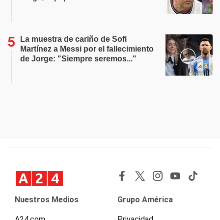
La muestra de cariño de Sofi
Martínez a Messi por el fallecimiento
de Jorge: "Siempre seremos..."
Nuestros Medios
Grupo América
A24.com
Privacidad