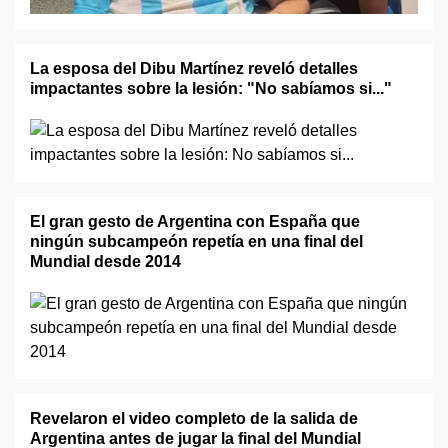
La esposa del Dibu Martínez reveló detalles
impactantes sobre la lesión: "No sabíamos si..."
El gran gesto de Argentina con España que
ningún subcampeón repetía en una final del
Mundial desde 2014
Revelaron el video completo de la salida de
Argentina antes de jugar la final del Mundial