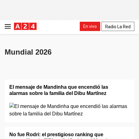
En vivo
Radio La Red
Mundial 2026
El mensaje de Mandinha que encendió las
alarmas sobre la familia del Dibu Martínez
No fue Rodri: el prestigioso ranking que