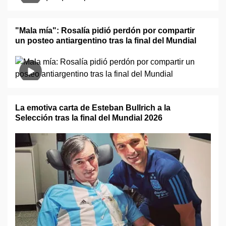
"Mala mía": Rosalía pidió perdón por compartir
un posteo antiargentino tras la final del Mundial
La emotiva carta de Esteban Bullrich a la
Selección tras la final del Mundial 2026