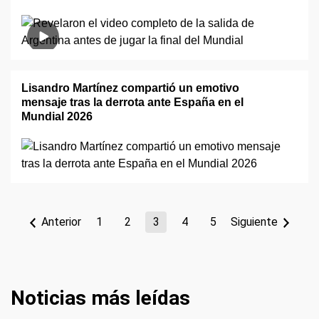
Lisandro Martínez compartió un emotivo
mensaje tras la derrota ante España en el
Mundial 2026
Anterior
1
2
3
4
5
Siguiente
Noticias más leídas