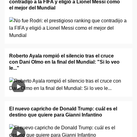
contradijo a la FIFA y eligió a Lionel Messi como
el mejor del Mundial
Roberto Ayala rompió el silencio tras el cruce
con Dani Olmo en la final del Mundial: "Si lo veo
le..."
El nuevo capricho de Donald Trump: cuál es el
destino que quiere para Gianni Infantino