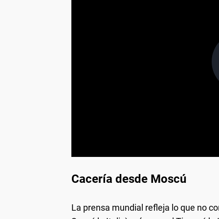
Cacería desde Moscú
La prensa mundial refleja lo que no co