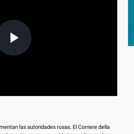
mentan las autoridades rusas. El Corriere della