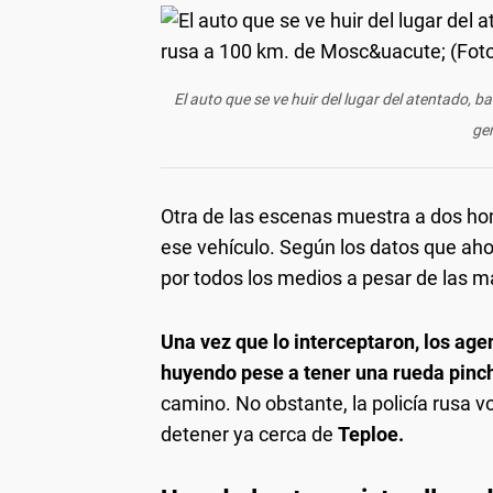
El auto que se ve huir del lugar del atentado, b
gen
Otra de las escenas muestra a dos ho
ese vehículo. Según los datos que aho
por todos los medios a pesar de las m
Una vez que lo interceptaron, los age
huyendo pese a tener una rueda pinc
camino. No obstante, la policía rusa vo
detener ya cerca de
Teploe.