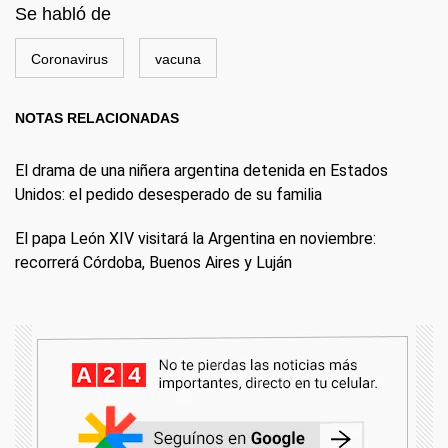
Se habló de
Coronavirus
vacuna
NOTAS RELACIONADAS
El drama de una niñera argentina detenida en Estados
Unidos: el pedido desesperado de su familia
El papa León XIV visitará la Argentina en noviembre:
recorrerá Córdoba, Buenos Aires y Luján