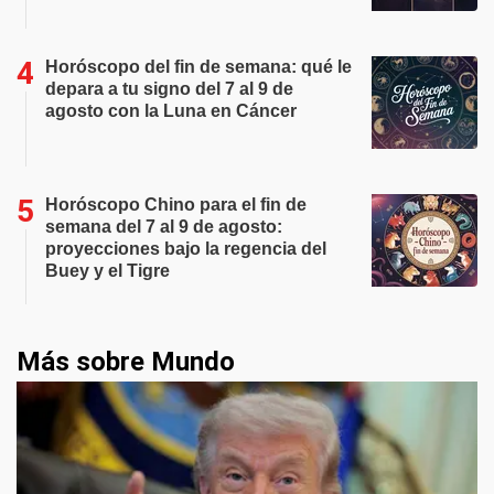
Horóscopo del fin de semana: qué le
depara a tu signo del 7 al 9 de
agosto con la Luna en Cáncer
Horóscopo Chino para el fin de
semana del 7 al 9 de agosto:
proyecciones bajo la regencia del
Buey y el Tigre
Más sobre Mundo