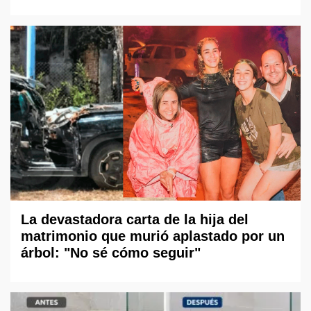
La devastadora carta de la hija del
matrimonio que murió aplastado por un
árbol: "No sé cómo seguir"