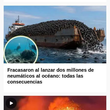
Fracasaron al lanzar dos millones de
neumáticos al océano: todas las
consecuencias