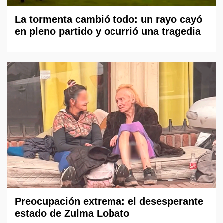
La tormenta cambió todo: un rayo cayó
en pleno partido y ocurrió una tragedia
Preocupación extrema: el desesperante
estado de Zulma Lobato