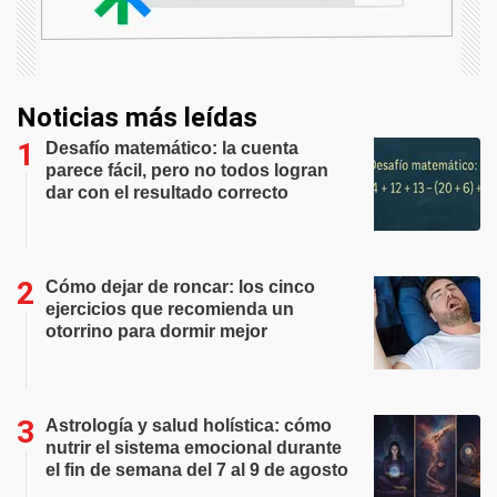
Noticias más leídas
Desafío matemático: la cuenta
parece fácil, pero no todos logran
dar con el resultado correcto
Cómo dejar de roncar: los cinco
ejercicios que recomienda un
otorrino para dormir mejor
Astrología y salud holística: cómo
nutrir el sistema emocional durante
el fin de semana del 7 al 9 de agosto