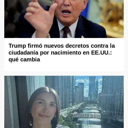
Trump firmó nuevos decretos contra la
ciudadanía por nacimiento en EE.UU.:
qué cambia