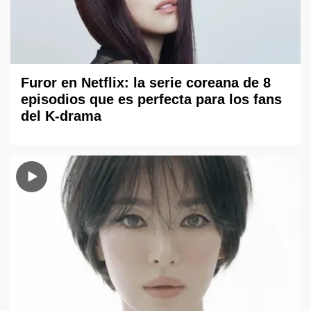
Furor en Netflix: la serie coreana de 8
episodios que es perfecta para los fans
del K-drama