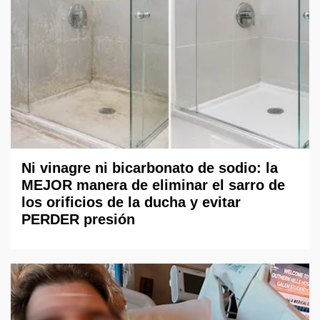
Ni vinagre ni bicarbonato de sodio: la
MEJOR manera de eliminar el sarro de
los orificios de la ducha y evitar
PERDER presión