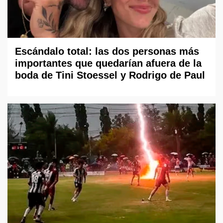
Escándalo total: las dos personas más
importantes que quedarían afuera de la
boda de Tini Stoessel y Rodrigo de Paul