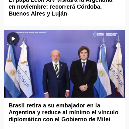
en noviembre: recorrerá Córdoba,
Buenos Aires y Luján
Brasil retira a su embajador en la
Argentina y reduce al mínimo el vínculo
diplomático con el Gobierno de Milei