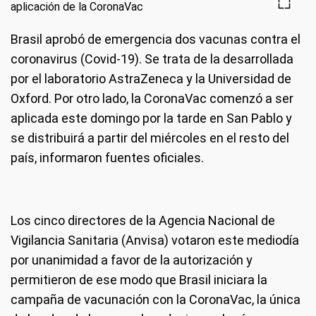
Brasil aprobó de emergencia dos vacunas contra el
coronavirus (Covid-19). Se trata de la desarrollada
por el laboratorio AstraZeneca y la Universidad de
Oxford. Por otro lado, la CoronaVac comenzó a ser
aplicada este domingo por la tarde en San Pablo y
se distribuirá a partir del miércoles en el resto del
país, informaron fuentes oficiales.
Los cinco directores de la Agencia Nacional de
Vigilancia Sanitaria (Anvisa) votaron este mediodía
por unanimidad a favor de la autorización y
permitieron de ese modo que Brasil iniciara la
campaña de vacunación con la CoronaVac, la única