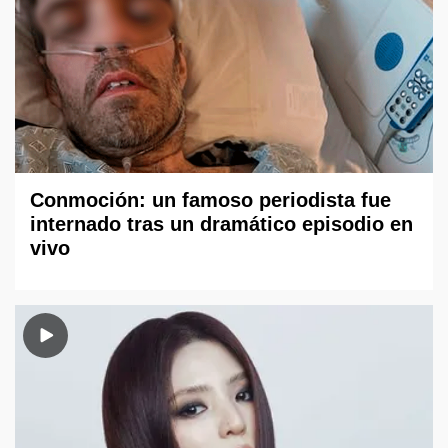
Conmoción: un famoso periodista fue
internado tras un dramático episodio en
vivo