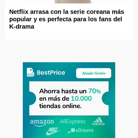
Netflix arrasa con la serie coreana más
popular y es perfecta para los fans del
K-drama