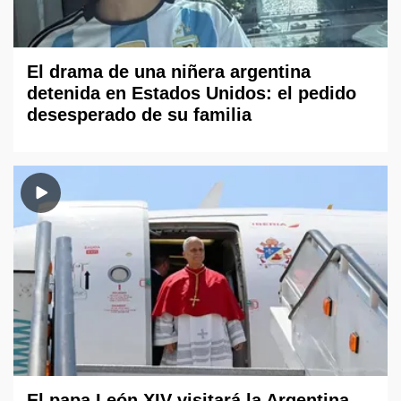
El drama de una niñera argentina
detenida en Estados Unidos: el pedido
desesperado de su familia
El papa León XIV visitará la Argentina