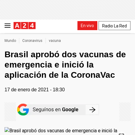
En vivo
Radio La Red
Mundo
Coronavirus
vacuna
Brasil aprobó dos vacunas de
emergencia e inició la
aplicación de la CoronaVac
17 de enero de 2021 - 18:30