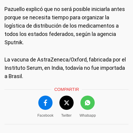
Pazuello explicó que no será posible iniciarla antes
porque se necesita tiempo para organizar la
logística de distribución de los medicamentos a
todos los estados federados, según la agencia
Sputnik.
La vacuna de AstraZeneca/Oxford, fabricada por el
Instituto Serum, en India, todavía no fue importada
a Brasil.
COMPARTIR
Facebook
Twitter
Whatsapp