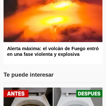
Alerta máxima: el volcán de Fuego entró
en una fase violenta y explosiva
Te puede interesar