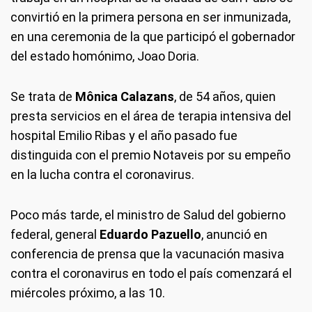
convirtió en la primera persona en ser inmunizada,
en una ceremonia de la que participó el gobernador
del estado homónimo, Joao Doria.
Se trata de
Mônica Calazans
, de 54 años, quien
presta servicios en el área de terapia intensiva del
hospital Emilio Ribas y el año pasado fue
distinguida con el premio Notaveis por su empeño
en la lucha contra el coronavirus.
Poco más tarde, el ministro de Salud del gobierno
federal, general
Eduardo Pazuello
, anunció en
conferencia de prensa que la vacunación masiva
contra el coronavirus en todo el país comenzará el
miércoles próximo, a las 10.