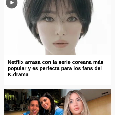
Netflix arrasa con la serie coreana más
popular y es perfecta para los fans del
K-drama