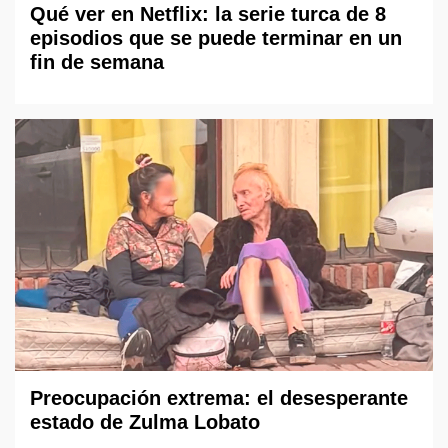
Qué ver en Netflix: la serie turca de 8
episodios que se puede terminar en un
fin de semana
Preocupación extrema: el desesperante
estado de Zulma Lobato