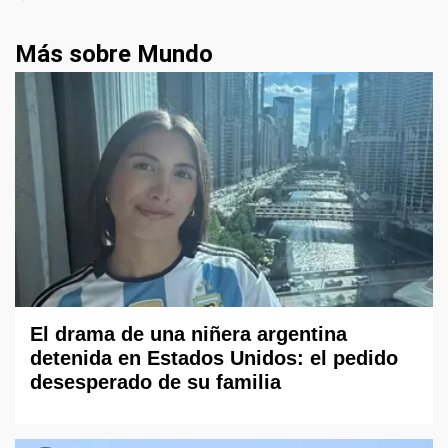
Más sobre Mundo
El drama de una niñera argentina
detenida en Estados Unidos: el pedido
desesperado de su familia