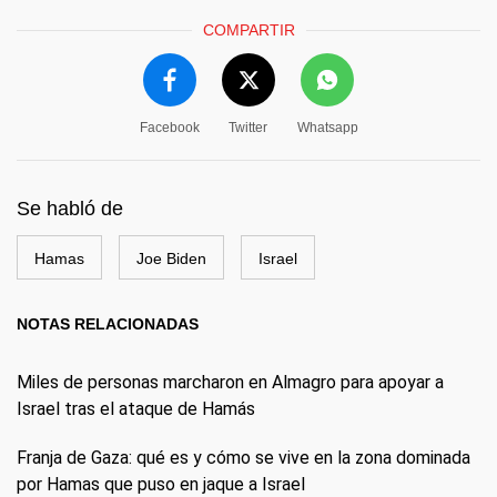
COMPARTIR
Facebook
Twitter
Whatsapp
Se habló de
Hamas
Joe Biden
Israel
NOTAS RELACIONADAS
Miles de personas marcharon en Almagro para apoyar a
Israel tras el ataque de Hamás
Franja de Gaza: qué es y cómo se vive en la zona dominada
por Hamas que puso en jaque a Israel