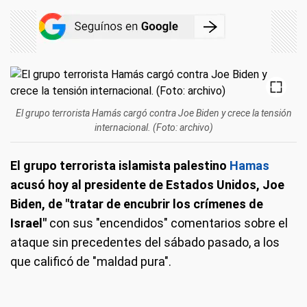
El grupo terrorista Hamás cargó contra Joe Biden y crece la tensión
internacional. (Foto: archivo)
El grupo terrorista islamista palestino
Hamas
acusó hoy al presidente de Estados Unidos, Joe
Biden, de "tratar de encubrir los crímenes de
Israel"
con sus "encendidos" comentarios sobre el
ataque sin precedentes del sábado pasado, a los
que calificó de "maldad pura".