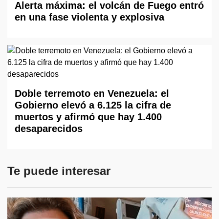
Alerta máxima: el volcán de Fuego entró
en una fase violenta y explosiva
Doble terremoto en Venezuela: el
Gobierno elevó a 6.125 la cifra de
muertos y afirmó que hay 1.400
desaparecidos
Te puede interesar