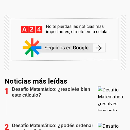
Noticias más leídas
Desafío Matemático: ¿resolvés bien
este cálculo?
Desafío Matemático: ¿podés ordenar