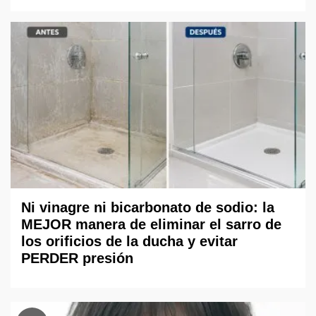
Ni vinagre ni bicarbonato de sodio: la
MEJOR manera de eliminar el sarro de
los orificios de la ducha y evitar
PERDER presión