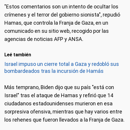
"Estos comentarios son un intento de ocultar los
crímenes y el terror del gobierno sionista", repudió
Hamas, que controla la Franja de Gaza, en un
comunicado en su sitio web, recogido por las
agencias de noticias AFP y ANSA.
Leé también
Israel impuso un cierre total a Gaza y redobló sus
bombardeados tras la incursión de Hamás
Más temprano, Biden dijo que su país "está con
Israel" tras el ataque de Hamas y refirió que 14
ciudadanos estadounidenses murieron en esa
sorpresiva ofensiva, mientras que hay varios entre
los rehenes que fueron llevados a la Franja de Gaza.