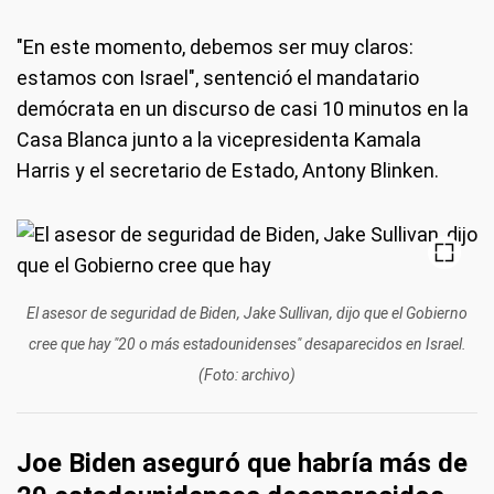
"En este momento, debemos ser muy claros:
estamos con Israel", sentenció el mandatario
demócrata en un discurso de casi 10 minutos en la
Casa Blanca junto a la vicepresidenta Kamala
Harris y el secretario de Estado, Antony Blinken.
El asesor de seguridad de Biden, Jake Sullivan, dijo que el Gobierno
cree que hay "20 o más estadounidenses" desaparecidos en Israel.
(Foto: archivo)
Joe Biden aseguró que habría más de