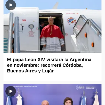
El papa León XIV visitará la Argentina
en noviembre: recorrerá Córdoba,
Buenos Aires y Luján