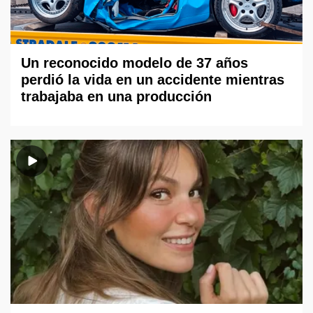
Un reconocido modelo de 37 años
perdió la vida en un accidente mientras
trabajaba en una producción