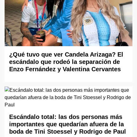
¿Qué tuvo que ver Candela Arizaga? El
escándalo que rodeó la separación de
Enzo Fernández y Valentina Cervantes
Escándalo total: las dos personas más
importantes que quedarían afuera de la
boda de Tini Stoessel y Rodrigo de Paul