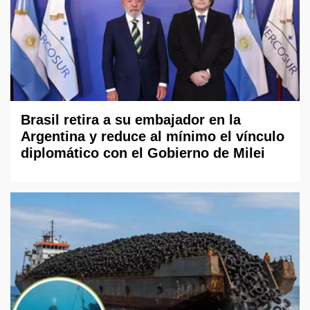
Brasil retira a su embajador en la
Argentina y reduce al mínimo el vínculo
diplomático con el Gobierno de Milei