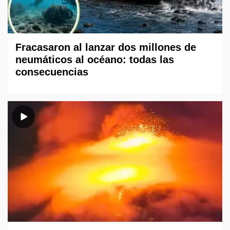
Fracasaron al lanzar dos millones de
neumáticos al océano: todas las
consecuencias