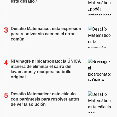
este desafío?
Desafío Matemático: esta expresión
para resolver sin caer en el error
común
Ni vinagre ni bicarbonato: la ÚNICA
manera de eliminar el sarro del
lavamanos y recupera su brillo
original
Desafío Matemático: este cálculo
con paréntesis para resolver antes
de ver la solución