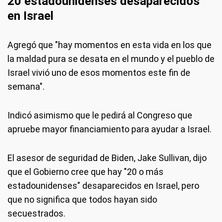
20 estadounidenses desaparecidos
en Israel
Agregó que "hay momentos en esta vida en los que
la maldad pura se desata en el mundo y el pueblo de
Israel vivió uno de esos momentos este fin de
semana".
Indicó asimismo que le pedirá al Congreso que
apruebe mayor financiamiento para ayudar a Israel.
El asesor de seguridad de Biden, Jake Sullivan, dijo
que el Gobierno cree que hay "20 o más
estadounidenses" desaparecidos en Israel, pero
que no significa que todos hayan sido
secuestrados.