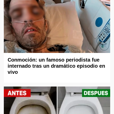
Conmoción: un famoso periodista fue
internado tras un dramático episodio en
vivo