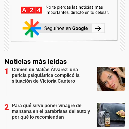
Noticias más leídas
Crimen de Matías Álvarez: una
pericia psiquiátrica complicó la
situación de Victoria Cantero
Para qué sirve poner vinagre de
manzana en el parabrisas del auto y
por qué lo recomiendan