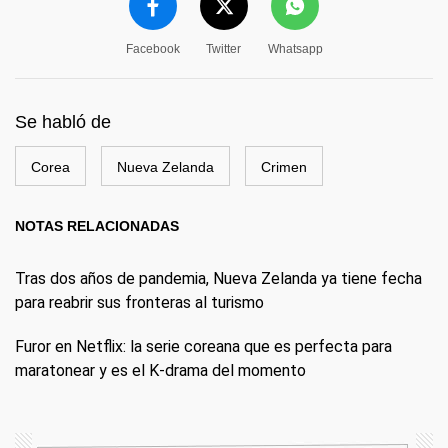
Facebook
Twitter
Whatsapp
Se habló de
Corea
Nueva Zelanda
Crimen
NOTAS RELACIONADAS
Tras dos años de pandemia, Nueva Zelanda ya tiene fecha
para reabrir sus fronteras al turismo
Furor en Netflix: la serie coreana que es perfecta para
maratonear y es el K-drama del momento