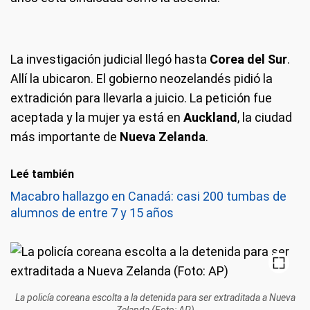
La investigación judicial llegó hasta
Corea del Sur
.
Allí la ubicaron. El gobierno neozelandés pidió la
extradición para llevarla a juicio. La petición fue
aceptada y la mujer ya está en
Auckland
, la ciudad
más importante de
Nueva Zelanda
.
Leé también
Macabro hallazgo en Canadá: casi 200 tumbas de
alumnos de entre 7 y 15 años
La policía coreana escolta a la detenida para ser extraditada a Nueva
Zelanda (Foto: AP)