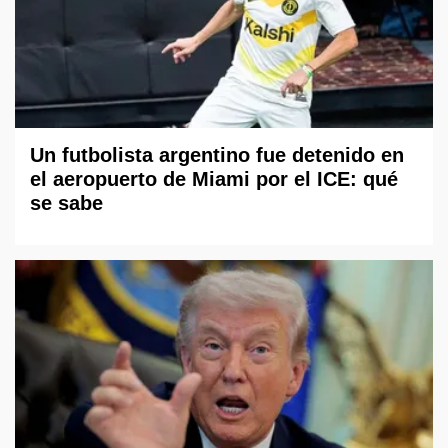
Un futbolista argentino fue detenido en
el aeropuerto de Miami por el ICE: qué
se sabe