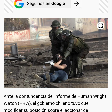
Ante la contundencia del informe de Human Wright
Watch (HRW), el gobierno chileno tuvo que
modificar su posición sobre el accionar de