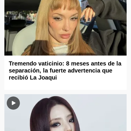
Tremendo vaticinio: 8 meses antes de la
separación, la fuerte advertencia que
recibió La Joaqui