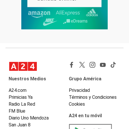
Nuestros Medios
Grupo América
A24.com
Privacidad
Primicias Ya
Términos y Condiciones
Radio La Red
Cookies
FM Blue
A24 en tu móvil
Diario Uno Mendoza
San Juan 8