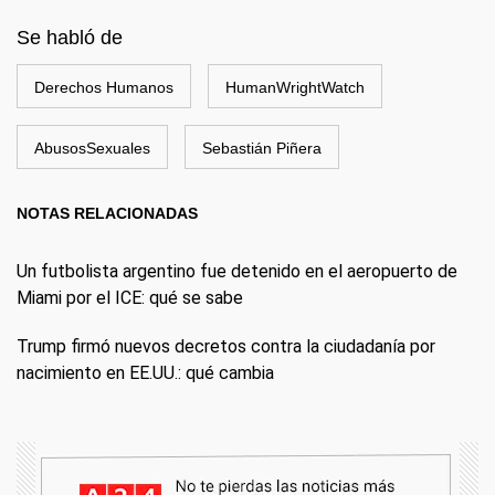
Se habló de
Derechos Humanos
HumanWrightWatch
AbusosSexuales
Sebastián Piñera
NOTAS RELACIONADAS
Un futbolista argentino fue detenido en el aeropuerto de
Miami por el ICE: qué se sabe
Trump firmó nuevos decretos contra la ciudadanía por
nacimiento en EE.UU.: qué cambia