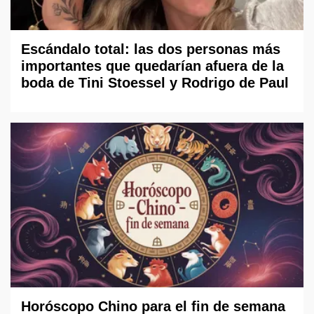
Escándalo total: las dos personas más
importantes que quedarían afuera de la
boda de Tini Stoessel y Rodrigo de Paul
Horóscopo Chino para el fin de semana