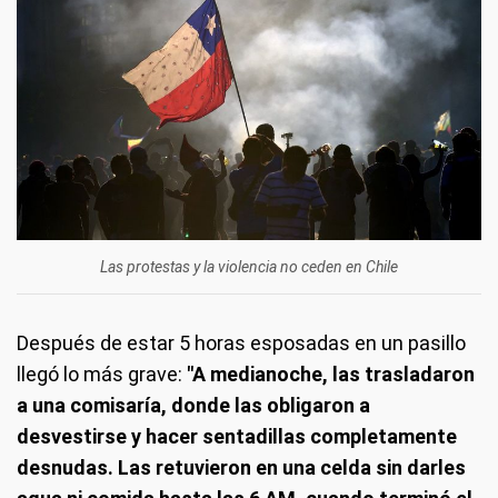
Las protestas y la violencia no ceden en Chile
Después de estar 5 horas esposadas en un pasillo
llegó lo más grave:
"A medianoche, las trasladaron
a una comisaría, donde las obligaron a
desvestirse y hacer sentadillas completamente
desnudas. Las retuvieron en una celda sin darles