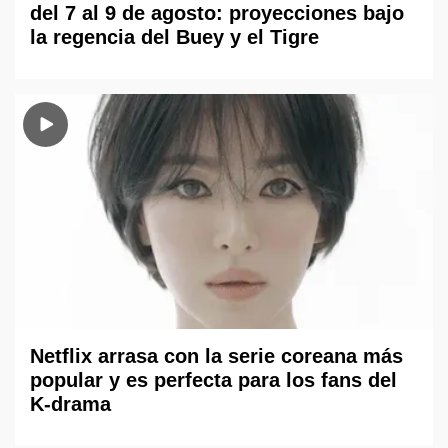
del 7 al 9 de agosto: proyecciones bajo
la regencia del Buey y el Tigre
Netflix arrasa con la serie coreana más
popular y es perfecta para los fans del
K-drama