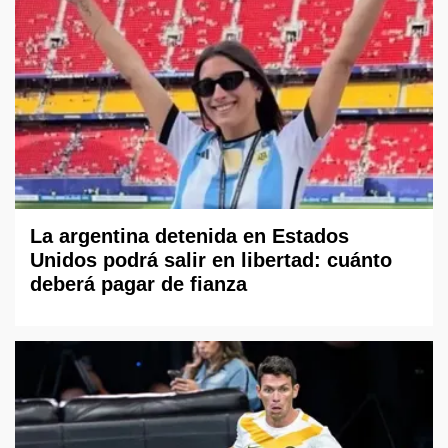
La argentina detenida en Estados
Unidos podrá salir en libertad: cuánto
deberá pagar de fianza