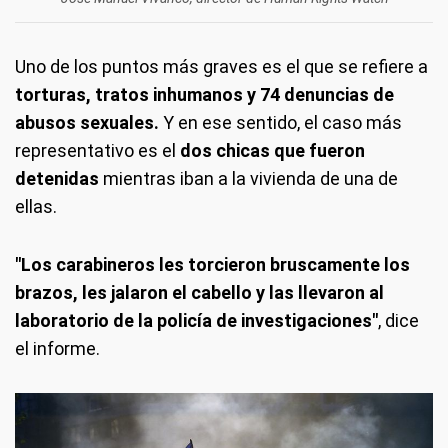
Uno de los puntos más graves es el que se refiere a
torturas, tratos inhumanos y 74 denuncias de
abusos sexuales.
Y en ese sentido, el caso más
representativo es el
dos chicas que fueron
detenidas
mientras iban a la vivienda de una de
ellas.
"Los carabineros les torcieron bruscamente los
brazos, les jalaron el cabello y las llevaron al
laboratorio de la policía de investigaciones"
, dice
el informe.