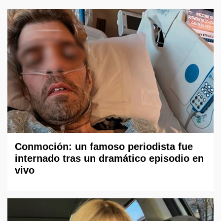
Conmoción: un famoso periodista fue
internado tras un dramático episodio en
vivo