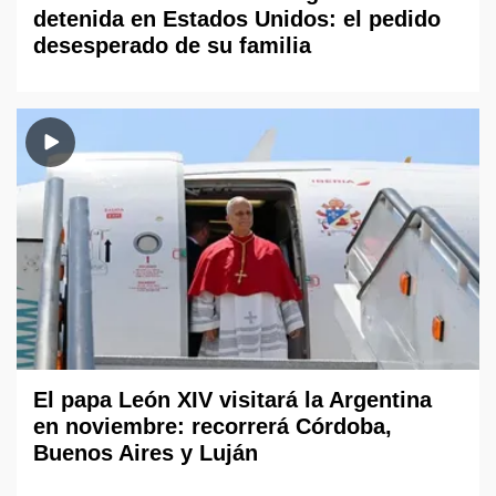
detenida en Estados Unidos: el pedido
desesperado de su familia
El papa León XIV visitará la Argentina
en noviembre: recorrerá Córdoba,
Buenos Aires y Luján