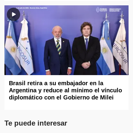
Brasil retira a su embajador en la
Argentina y reduce al mínimo el vínculo
diplomático con el Gobierno de Milei
Te puede interesar