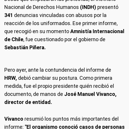
Nacional de Derechos Humanos
(INDH)
presentó
341
denuncias vinculadas con abusos por la
reacción de los uniformados. Ese primer informe,
que recogió en su momento
Amnistía Internacional
de Chile
, fue cuestionado por el gobierno de
Sebastián Piñera.
Pero ayer, ante la contundencia del informe de
HRW,
debió cambiar su postura. Como primera
medida, fue el propio presidente quién recibió el
documento, de manos de
José Manuel Vivanco,
director de entidad.
Vivanco
resumió los puntos más importantes del
informe:
"El organismo conoció casos de personas