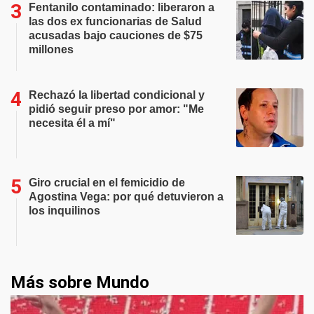
Fentanilo contaminado: liberaron a
las dos ex funcionarias de Salud
acusadas bajo cauciones de $75
millones
Rechazó la libertad condicional y
pidió seguir preso por amor: "Me
necesita él a mí"
Giro crucial en el femicidio de
Agostina Vega: por qué detuvieron a
los inquilinos
Más sobre Mundo