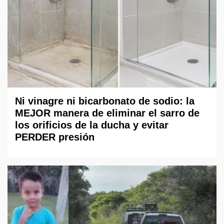
Ni vinagre ni bicarbonato de sodio: la
MEJOR manera de eliminar el sarro de
los orificios de la ducha y evitar
PERDER presión