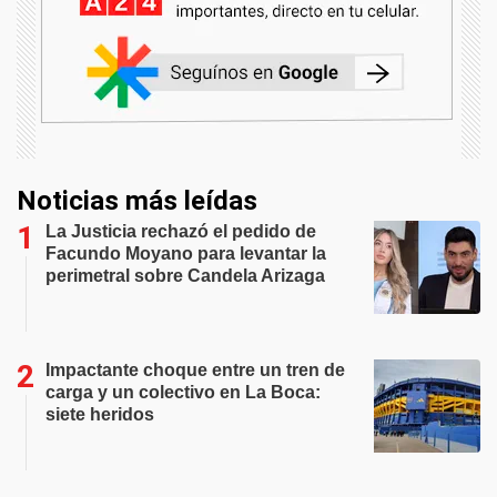
Noticias más leídas
La Justicia rechazó el pedido de
Facundo Moyano para levantar la
perimetral sobre Candela Arizaga
Impactante choque entre un tren de
carga y un colectivo en La Boca:
siete heridos