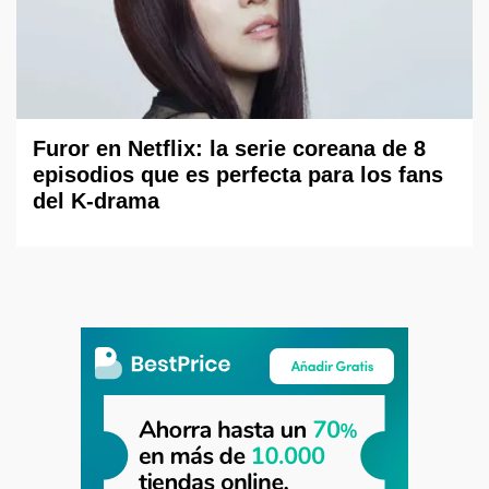
Furor en Netflix: la serie coreana de 8
episodios que es perfecta para los fans
del K-drama