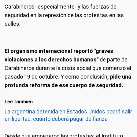
Carabineros -especialmente- y las fuerzas de
seguridad en la represión de las protestas en las
calles.
El organismo internacional reportó "graves
violaciones a los derechos humanos"
de parte de
Carabineros durante la crisis social que comenzó el
pasado 19 de octubre. Y como conclusión
, pide una
profunda reforma de ese cuerpo de seguridad.
Leé también
La argentina detenida en Estados Unidos podrá salir
en libertad: cuánto deberá pagar de fianza
Desde que empezaron las protestas, el Instituto