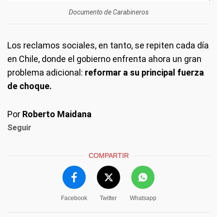
Documento de Carabineros
Los reclamos sociales, en tanto, se repiten cada día
en Chile, donde el gobierno enfrenta ahora un gran
problema adicional:
reformar
a
su principal fuerza
de choque.
Por
Roberto Maidana
Seguir
COMPARTIR
Facebook
Twitter
Whatsapp