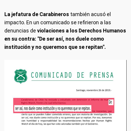
La jefatura de Carabineros
también acusó el
impacto. En un comunicado se refirieron a las
denuncias de
violaciones a los Derechos Humanos
en su contra: "De ser así, nos duele como
institución y no queremos que se repitan".