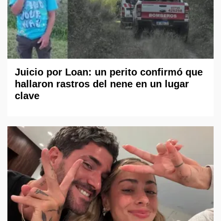
Juicio por Loan: un perito confirmó que
hallaron rastros del nene en un lugar
clave