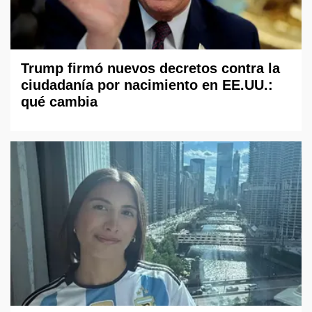
Trump firmó nuevos decretos contra la
ciudadanía por nacimiento en EE.UU.:
qué cambia