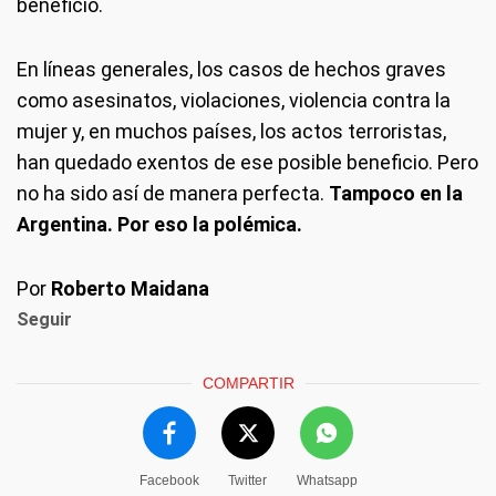
beneficio.
En líneas generales, los casos de hechos graves
como asesinatos, violaciones, violencia contra la
mujer y, en muchos países, los actos terroristas,
han quedado exentos de ese posible beneficio. Pero
no ha sido así de manera perfecta.
Tampoco en la
Argentina. Por eso la polémica.
Por
Roberto Maidana
Seguir
COMPARTIR
Facebook
Twitter
Whatsapp