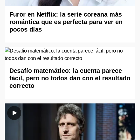
Furor en Netflix: la serie coreana más
romántica que es perfecta para ver en
pocos días
Desafío matemático: la cuenta parece
fácil, pero no todos dan con el resultado
correcto