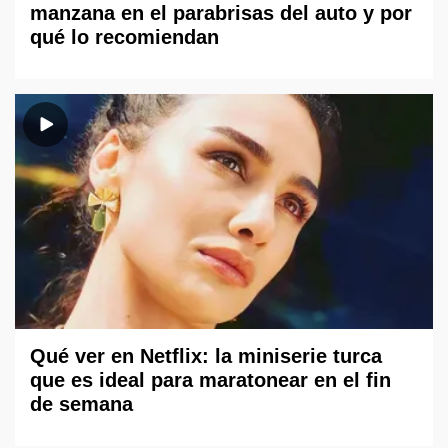
manzana en el parabrisas del auto y por
qué lo recomiendan
Qué ver en Netflix: la miniserie turca
que es ideal para maratonear en el fin
de semana