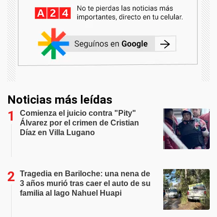
Noticias más leídas
Comienza el juicio contra "Pity"
Álvarez por el crimen de Cristian
Díaz en Villa Lugano
Tragedia en Bariloche: una nena de
3 años murió tras caer el auto de su
familia al lago Nahuel Huapi