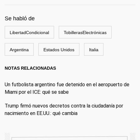
Se habló de
LibertadCondicional
TobillerasElectrónicas
Argentina
Estados Unidos
Italia
NOTAS RELACIONADAS
Un futbolista argentino fue detenido en el aeropuerto de
Miami por el ICE: qué se sabe
Trump firmó nuevos decretos contra la ciudadanía por
nacimiento en EE.UU.: qué cambia