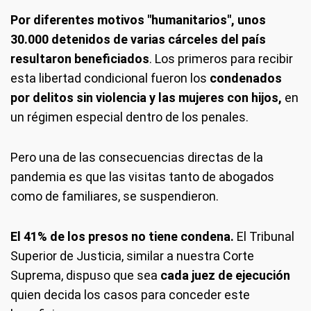
Por diferentes motivos "humanitarios", unos
30.000 detenidos de varias cárceles del país
resultaron beneficiados
. Los primeros para recibir
esta libertad condicional fueron los
condenados
por delitos sin violencia y las mujeres con hijos,
en
un régimen especial dentro de los penales.
Pero una de las consecuencias directas de la
pandemia es que las visitas tanto de abogados
como de familiares, se suspendieron.
El 41% de los presos no tiene condena.
El Tribunal
Superior de Justicia, similar a nuestra Corte
Suprema, dispuso que sea
cada juez de ejecución
quien decida los casos para conceder este