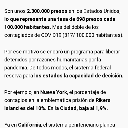
Son unos
2.300.000 presos
en los Estados Unidos,
lo que representa una tasa de 698 presos cada
100.000 habitantes.
Más del doble de los
contagiados de COVID19 (317/ 100.000 habitantes).
Por ese motivo se encaró un programa para liberar
detenidos por razones humanitarias por la
pandemia. De todos modos, el sistema federal
reserva para l
os estados la capacidad de decisión.
Por ejemplo, en
Nueva York
, el porcentaje de
contagios en la emblemática prisión de
Rikers
Island es del 10%. En la Ciudad, baja al 1,9%.
Ya en
California
, el sistema penitenciario planea