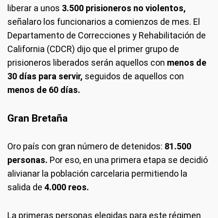
liberar a unos
3.500 prisioneros no violentos,
señalaro los funcionarios a comienzos de mes. El
Departamento de Correcciones y Rehabilitación de
California (CDCR) dijo que el primer grupo de
prisioneros liberados serán aquellos con
menos de
30 días para servir,
seguidos de aquellos con
menos de 60 días.
Gran Bretaña
Oro país con gran número de detenidos:
81.500
personas.
Por eso, en una primera etapa se decidió
alivianar la población carcelaria permitiendo la
salida de
4.000 reos.
La primeras personas elegidas para este régimen