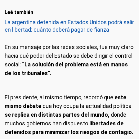
Leé también
La argentina detenida en Estados Unidos podrá salir
en libertad: cuánto deberá pagar de fianza
En su mensaje por las redes sociales, fue muy claro
hacia qué poder del Estado se debe dirigir el control
social:
“La solución del problema está en manos
de los tribunales”.
El presidente, al mismo tiempo, recordó que
este
mismo debate
que hoy ocupa la actualidad política
se replica en distintas partes del mundo,
donde
muchos gobiernos han dispuesto
libertades de
detenidos para minimizar los riesgos de contagio.