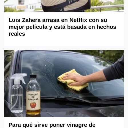
Luis Zahera arrasa en Netflix con su
mejor película y está basada en hechos
reales
Para qué sirve poner vinagre de