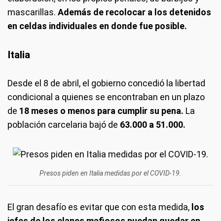
mascarillas.
Además de recolocar a los detenidos
en celdas individuales en donde fue posible.
Italia
Desde el 8 de abril, el gobierno concedió la libertad
condicional a quienes se encontraban en un plazo
de
18 meses o menos para cumplir su pena.
La
población carcelaria bajó de
63.000 a 51.000.
Presos piden en Italia medidas por el COVID-19.
El gran desafío es evitar que con esta medida,
los
jefes de los clanes mafiosos puedan quedar en