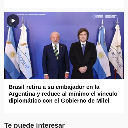
Brasil retira a su embajador en la
Argentina y reduce al mínimo el vínculo
diplomático con el Gobierno de Milei
Te puede interesar