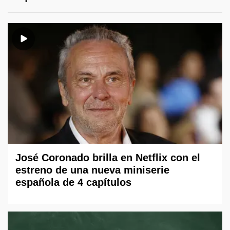
José Coronado brilla en Netflix con el
estreno de una nueva miniserie
española de 4 capítulos