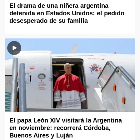
El drama de una niñera argentina
detenida en Estados Unidos: el pedido
desesperado de su familia
El papa León XIV visitará la Argentina
en noviembre: recorrerá Córdoba,
Buenos Aires y Luján