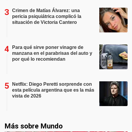
Crimen de Matías Álvarez: una
pericia psiquiátrica complicó la
situación de Victoria Cantero
Para qué sirve poner vinagre de
manzana en el parabrisas del auto y
por qué lo recomiendan
Netflix: Diego Peretti sorprende con
esta película argentina que es la más
vista de 2026
Más sobre Mundo