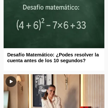
Desafío Matemático: ¿Podes resolver la
cuenta antes de los 10 segundos?