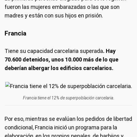
fueron las mujeres embarazadas o las que son
madres y están con sus hijos en prisión.
Francia
Tiene su capacidad carcelaria superada
. Hay
70.600 detenidos, unos 10.000 más de lo que
deberían albergar los edificios carcelarios.
Francia tiene el 12% de superpoblación carcelaria.
Por eso, mientras se evalúan los pedidos de libertad
condicional, Francia inició un programa para la
elaboración, en los propios penales, de barbijos y