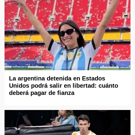
La argentina detenida en Estados
Unidos podrá salir en libertad: cuánto
deberá pagar de fianza