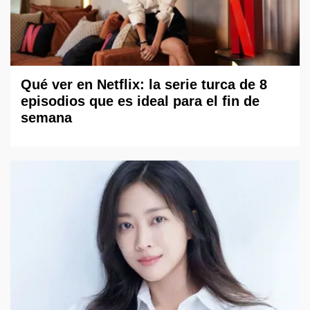
Qué ver en Netflix: la serie turca de 8
episodios que es ideal para el fin de
semana