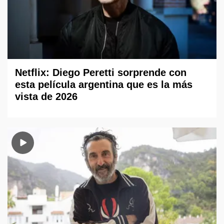
Netflix: Diego Peretti sorprende con
esta película argentina que es la más
vista de 2026