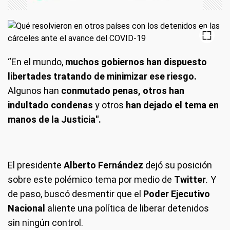
“En el mundo,
muchos gobiernos han dispuesto
libertades tratando de minimizar ese riesgo.
Algunos han
conmutado penas, otros han
indultado condenas
y otros
han dejado el tema en
manos de la Justicia".
El presidente
Alberto Fernández
dejó su posición
sobre este polémico tema por medio de
Twitter
.
Y
de paso, buscó desmentir que el
Poder Ejecutivo
Nacional
aliente una política de liberar detenidos
sin ningún control.