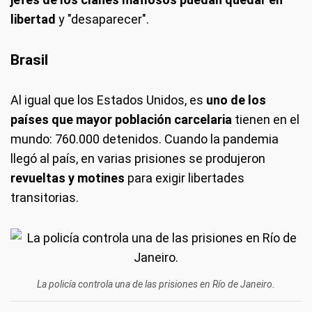
libertad
y "desaparecer".
Brasil
Al igual que los Estados Unidos, es
uno de los
países que mayor población carcelaria
tienen en el
mundo: 760.000 detenidos. Cuando la pandemia
llegó al país, en varias prisiones se produjeron
revueltas y motines
para exigir libertades
transitorias.
La policía controla una de las prisiones en Río de Janeiro.