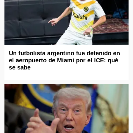
Un futbolista argentino fue detenido en
el aeropuerto de Miami por el ICE: qué
se sabe