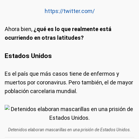
https://twitter.com/
Ahora bien,
¿qué es lo que realmente está
ocurriendo en otras latitudes?
Estados Unidos
Es el país que más casos tiene de enfermos y
muertos por coronavirus. Pero también, el de mayor
población carcelaria mundial.
Detenidos elaboran mascarillas en una prisión de Estados Unidos.