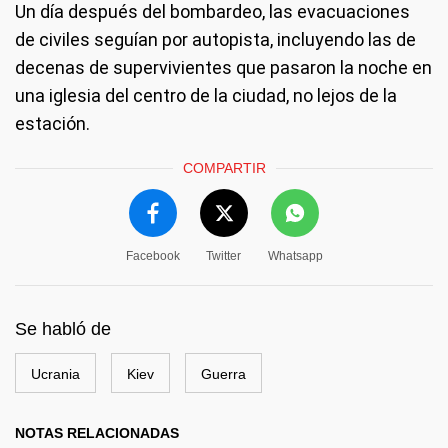
Un día después del bombardeo, las evacuaciones
de civiles seguían por autopista, incluyendo las de
decenas de supervivientes que pasaron la noche en
una iglesia del centro de la ciudad, no lejos de la
estación.
COMPARTIR
Facebook
Twitter
Whatsapp
Se habló de
Ucrania
Kiev
Guerra
NOTAS RELACIONADAS