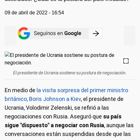
09 de abril de 2022 - 16:54
El presidente de Ucrania sostiene su postura de negociación.
En medio de
la visita sorpresa del primer ministro
británico, Boris Johnson a Kiev
, el presidente de
Ucrania, Volodimir Zelenski, se refirió a las
negociaciones con Rusia. Aseguró que
su país
sigue "dispuesto" a negociar con Rusia
, aunque las
conversaciones están suspendidas desde que las