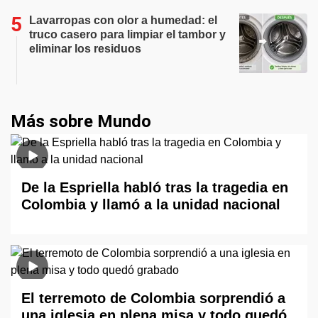
Lavarropas con olor a humedad: el
truco casero para limpiar el tambor y
eliminar los residuos
Más sobre Mundo
De la Espriella habló tras la tragedia en
Colombia y llamó a la unidad nacional
El terremoto de Colombia sorprendió a
una iglesia en plena misa y todo quedó