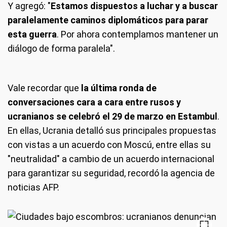
Y agregó: "
Estamos dispuestos a luchar y a buscar
paralelamente caminos diplomáticos para parar
esta guerra
. Por ahora contemplamos mantener un
diálogo de forma paralela".
Vale recordar que
la última ronda de
conversaciones cara a cara entre rusos y
ucranianos se celebró el 29 de marzo en Estambul
.
En ellas, Ucrania detalló sus principales propuestas
con vistas a un acuerdo con Moscú, entre ellas su
"neutralidad" a cambio de un acuerdo internacional
para garantizar su seguridad, recordó la agencia de
noticias AFP.