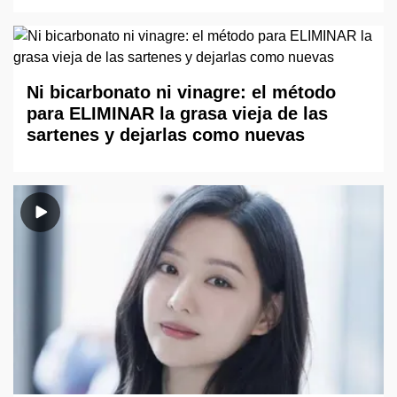
Ni bicarbonato ni vinagre: el método
para ELIMINAR la grasa vieja de las
sartenes y dejarlas como nuevas