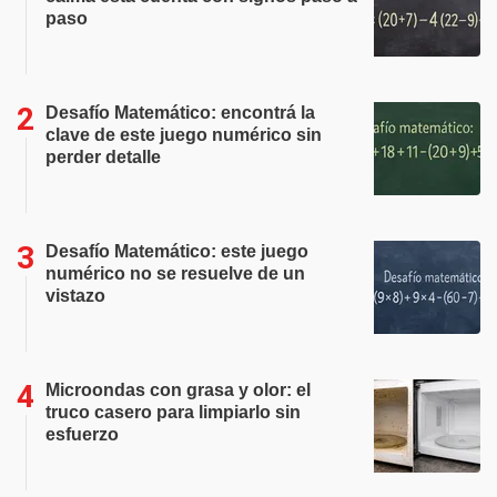
paso
Desafío Matemático: encontrá la
clave de este juego numérico sin
perder detalle
Desafío Matemático: este juego
numérico no se resuelve de un
vistazo
Microondas con grasa y olor: el
truco casero para limpiarlo sin
esfuerzo