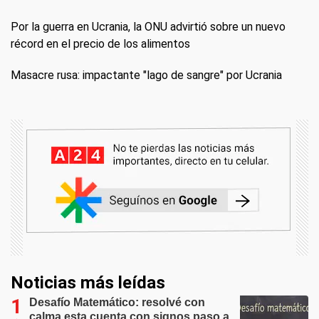
Por la guerra en Ucrania, la ONU advirtió sobre un nuevo
récord en el precio de los alimentos
Masacre rusa: impactante "lago de sangre" por Ucrania
Noticias más leídas
Desafío Matemático: resolvé con
calma esta cuenta con signos paso a