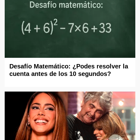
Desafío Matemático: ¿Podes resolver la
cuenta antes de los 10 segundos?