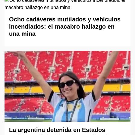
Ocho cadáveres mutilados y vehículos
incendiados: el macabro hallazgo en
una mina
La argentina detenida en Estados