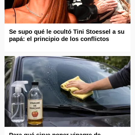
Se supo qué le ocultó Tini Stoessel a su
papá: el principio de los conflictos