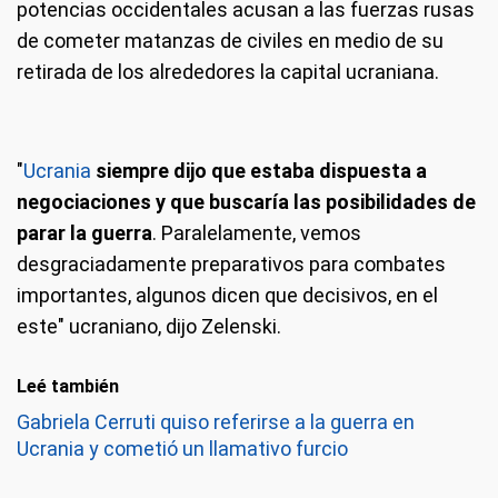
potencias occidentales acusan a las fuerzas rusas
de cometer matanzas de civiles en medio de su
retirada de los alrededores la capital ucraniana.
"
Ucrania
siempre dijo que estaba dispuesta a
negociaciones y que buscaría las posibilidades de
parar la guerra
. Paralelamente, vemos
desgraciadamente preparativos para combates
importantes, algunos dicen que decisivos, en el
este" ucraniano, dijo Zelenski.
Leé también
Gabriela Cerruti quiso referirse a la guerra en
Ucrania y cometió un llamativo furcio