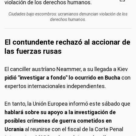
Ciudades bajo escombros: ucranianos denuncian violación de los
derechos humanos.
El contundente rechazó al accionar de
las fuerzas rusas
El canciller austríano Neammer, a su llegada a Kiev
pidió "investigar a fondo" lo ocurrido en Bucha
con
expertos internacionales independientes.
En tanto, la Unión Europea informó este sábado que
hablará sobre su apoyo a la investigación de
posibles crímenes de guerra cometidos en
Ucrania
al reunirse con el fiscal de la Corte Penal