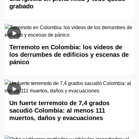
grabado
Terremoto en Colombia: los videos de
los derrumbes de edificios y escenas de
pánico
Un fuerte terremoto de 7,4 grados
sacudió Colombia: al menos 111
muertos, daños y evacuaciones