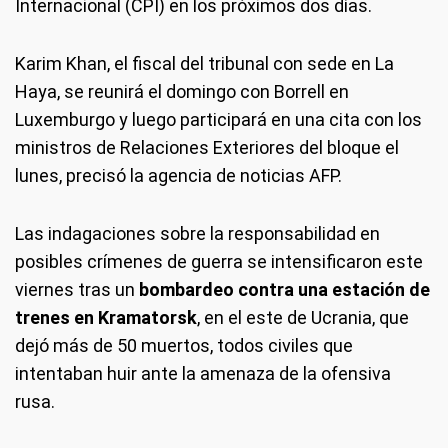
Internacional (CPI) en los próximos dos días.
Karim Khan, el fiscal del tribunal con sede en La
Haya, se reunirá el domingo con Borrell en
Luxemburgo y luego participará en una cita con los
ministros de Relaciones Exteriores del bloque el
lunes, precisó la agencia de noticias AFP.
Las indagaciones sobre la responsabilidad en
posibles crímenes de guerra se intensificaron este
viernes tras un
bombardeo contra una estación de
trenes en Kramatorsk
, en el este de Ucrania, que
dejó más de 50 muertos, todos civiles que
intentaban huir ante la amenaza de la ofensiva
rusa.