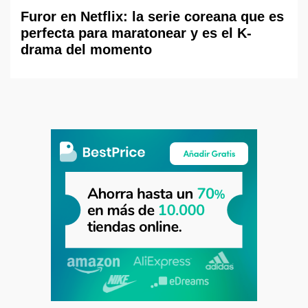
Furor en Netflix: la serie coreana que es
perfecta para maratonear y es el K-
drama del momento