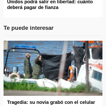
Unidos podrá salir en libertad: cuánto
deberá pagar de fianza
Te puede interesar
Tragedia: su novia grabó con el celular