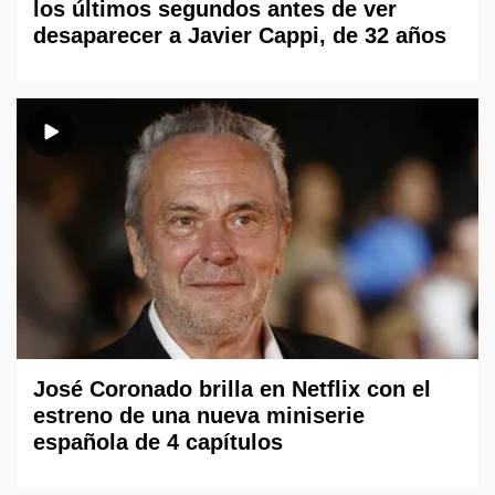
los últimos segundos antes de ver
desaparecer a Javier Cappi, de 32 años
José Coronado brilla en Netflix con el
estreno de una nueva miniserie
española de 4 capítulos