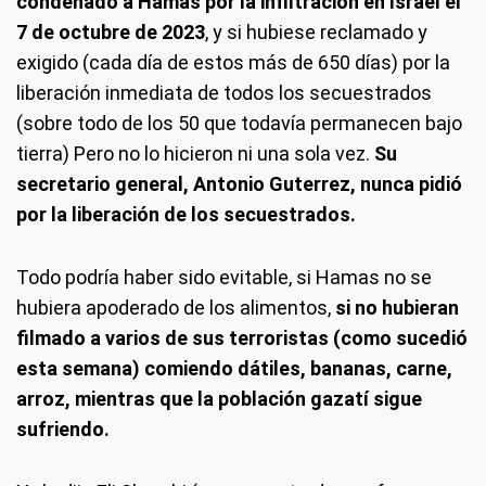
condenado a Hamás por la infiltración en Israel el
7 de octubre de 2023
, y si hubiese reclamado y
exigido (cada día de estos más de 650 días) por la
liberación inmediata de todos los secuestrados
(sobre todo de los 50 que todavía permanecen bajo
tierra) Pero no lo hicieron ni una sola vez.
Su
secretario general, Antonio Guterrez, nunca pidió
por la liberación de los secuestrados.
Todo podría haber sido evitable, si Hamas no se
hubiera apoderado de los alimentos,
si no hubieran
filmado a varios de sus terroristas (como sucedió
esta semana) comiendo dátiles, bananas, carne,
arroz, mientras que la población gazatí sigue
sufriendo.