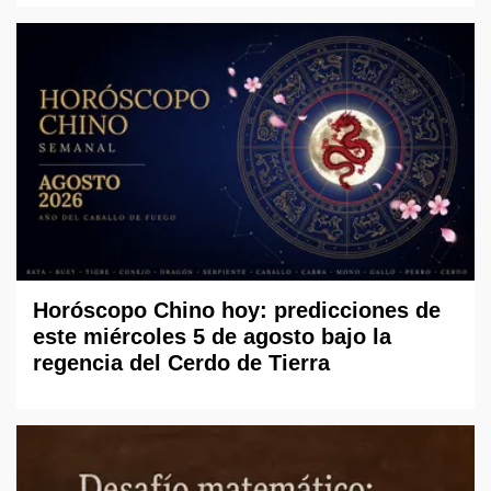
Horóscopo Chino hoy: predicciones de
este miércoles 5 de agosto bajo la
regencia del Cerdo de Tierra