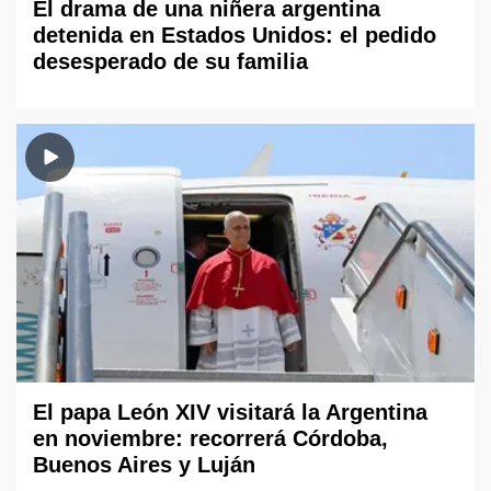
El drama de una niñera argentina
detenida en Estados Unidos: el pedido
desesperado de su familia
El papa León XIV visitará la Argentina
en noviembre: recorrerá Córdoba,
Buenos Aires y Luján