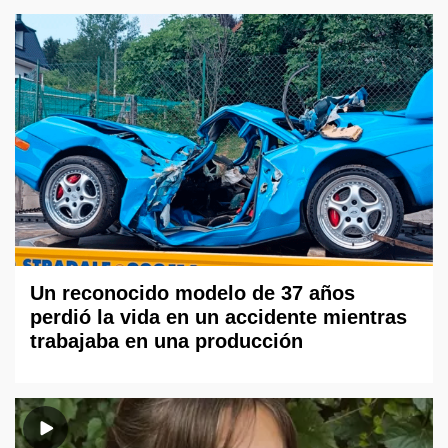
Un reconocido modelo de 37 años
perdió la vida en un accidente mientras
trabajaba en una producción