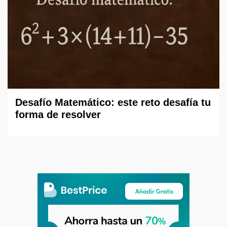
Desafío Matemático: este reto desafía tu
forma de resolver