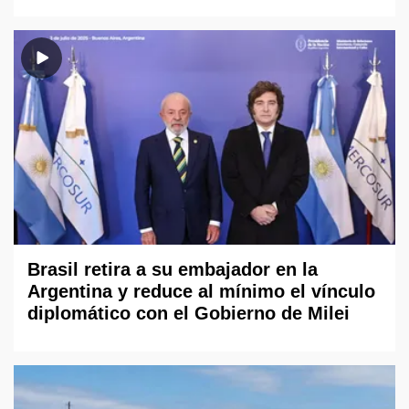
Brasil retira a su embajador en la
Argentina y reduce al mínimo el vínculo
diplomático con el Gobierno de Milei