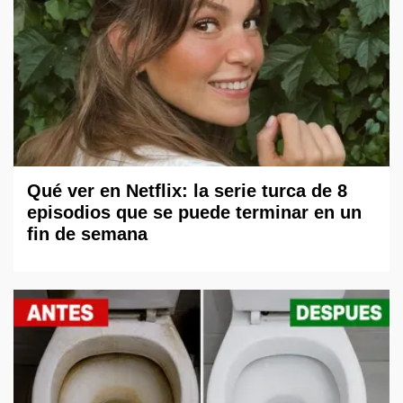
Qué ver en Netflix: la serie turca de 8
episodios que se puede terminar en un
fin de semana