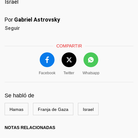
Israel
Por
Gabriel Astrovsky
Seguir
COMPARTIR
Facebook
Twitter
Whatsapp
Se habló de
Hamas
Franja de Gaza
Israel
NOTAS RELACIONADAS