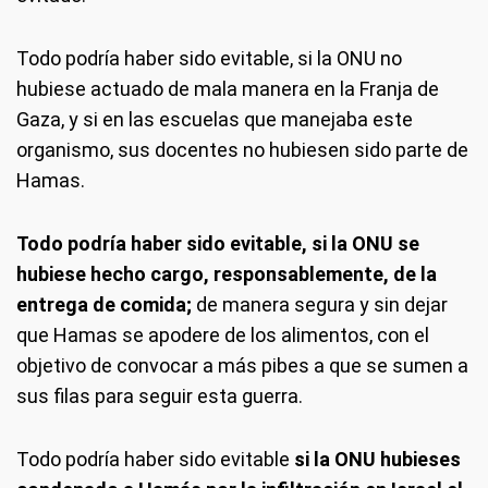
Todo podría haber sido evitable, si la ONU no
hubiese actuado de mala manera en la Franja de
Gaza, y si en las escuelas que manejaba este
organismo, sus docentes no hubiesen sido parte de
Hamas.
Todo podría haber sido evitable, si la ONU se
hubiese hecho cargo, responsablemente, de la
entrega de comida;
de manera segura y sin dejar
que Hamas se apodere de los alimentos, con el
objetivo de convocar a más pibes a que se sumen a
sus filas para seguir esta guerra.
Todo podría haber sido evitable
si la ONU hubieses