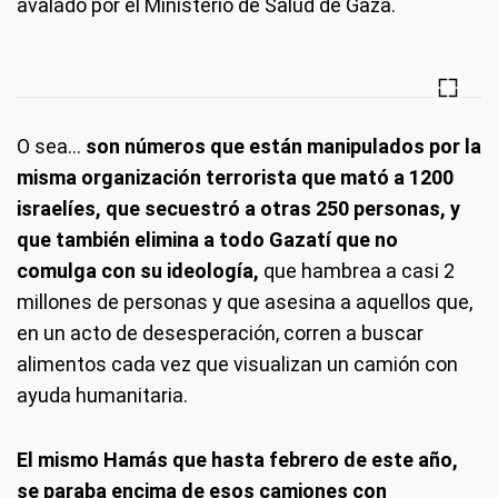
avalado por el Ministerio de Salud de Gaza.
O sea…
son números que están manipulados por la
misma organización terrorista que mató a 1200
israelíes, que secuestró a otras 250 personas, y
que también elimina a todo Gazatí que no
comulga con su ideología,
que hambrea a casi 2
millones de personas y que asesina a aquellos que,
en un acto de desesperación, corren a buscar
alimentos cada vez que visualizan un camión con
ayuda humanitaria.
El mismo Hamás que hasta febrero de este año,
se paraba encima de esos camiones con