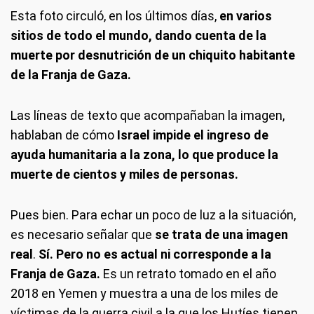
Esta foto circuló, en los últimos días,
en varios
sitios de todo el mundo, dando cuenta de la
muerte por desnutrición de un chiquito habitante
de la Franja de Gaza.
Las líneas de texto que acompañaban la imagen,
hablaban de cómo
Israel impide el ingreso de
ayuda humanitaria a la zona, lo que produce la
muerte de cientos y miles de personas.
Pues bien. Para echar un poco de luz a la situación,
es necesario señalar que
se trata de una imagen
real
.
Sí. Pero no es actual ni corresponde a la
Franja de Gaza.
Es un retrato tomado en el año
2018 en Yemen y muestra a una de los miles de
víctimas de la guerra civil a la que los Hutíes tienen