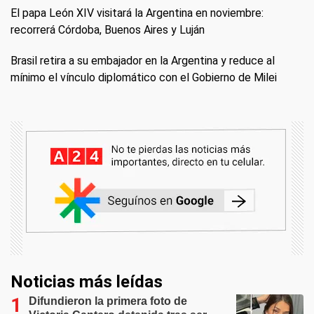
El papa León XIV visitará la Argentina en noviembre:
recorrerá Córdoba, Buenos Aires y Luján
Brasil retira a su embajador en la Argentina y reduce al
mínimo el vínculo diplomático con el Gobierno de Milei
Noticias más leídas
Difundieron la primera foto de