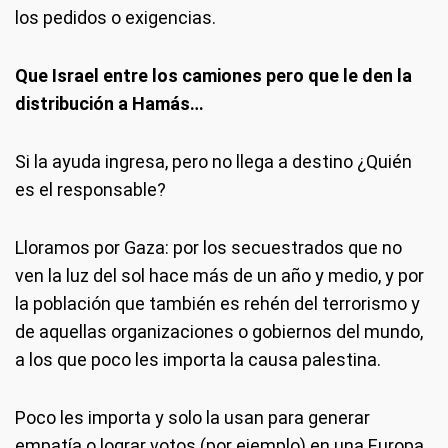
los pedidos o exigencias.
Que Israel entre los camiones pero que le den la
distribución a Hamás…
Si la ayuda ingresa, pero no llega a destino ¿Quién
es el responsable?
Lloramos por Gaza: por los secuestrados que no
ven la luz del sol hace más de un año y medio, y por
la población que también es rehén del terrorismo y
de aquellas organizaciones o gobiernos del mundo,
a los que poco les importa la causa palestina.
Poco les importa y solo la usan para generar
empatía o lograr votos (por ejemplo) en una Europa