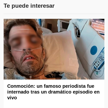
Te puede interesar
Conmoción: un famoso periodista fue
internado tras un dramático episodio en
vivo