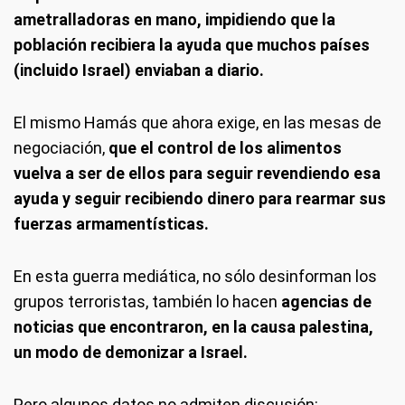
ametralladoras en mano, impidiendo que la
población recibiera la ayuda que muchos países
(incluido Israel) enviaban a diario.
El mismo Hamás que ahora exige, en las mesas de
negociación,
que el control de los alimentos
vuelva a ser de ellos para seguir revendiendo esa
ayuda y seguir recibiendo dinero para rearmar sus
fuerzas armamentísticas.
En esta guerra mediática, no sólo desinforman los
grupos terroristas, también lo hacen
agencias de
noticias que encontraron, en la causa palestina,
un modo de demonizar a Israel.
Pero algunos datos no admiten discusión: