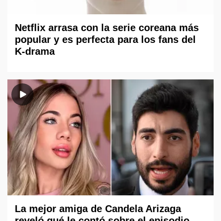
Netflix arrasa con la serie coreana más
popular y es perfecta para los fans del
K-drama
La mejor amiga de Candela Arizaga
reveló qué le contó sobre el episodio