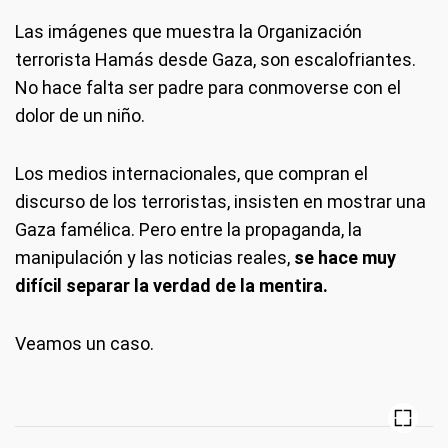
Las imágenes que muestra la Organización
terrorista Hamás desde Gaza, son escalofriantes.
No hace falta ser padre para conmoverse con el
dolor de un niño.
Los medios internacionales, que compran el
discurso de los terroristas, insisten en mostrar una
Gaza famélica. Pero entre la propaganda, la
manipulación y las noticias reales,
se hace muy
difícil separar la verdad de la mentira.
Veamos un caso.