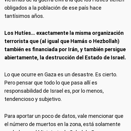
obligados a la población de ese país hace
tantísimos años.
Los Hutíes… exactamente la misma organización
terrorista que (al igual que Hamás o Hezbollah)
también es financiada por Irán, y también persigue
abiertamente, la destrucción del Estado de Israel.
Lo que ocurre en Gaza es un desastre. Es cierto.
Pero pensar que todo lo que pasa allí es
responsabilidad de Israel es, por lo menos,
tendencioso y subjetivo.
Para aportar un poco de datos, vale mencionar que
el número de muertos en la zona, está solamente