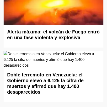
Alerta máxima: el volcán de Fuego entró
en una fase violenta y explosiva
Doble terremoto en Venezuela: el
Gobierno elevó a 6.125 la cifra de
muertos y afirmó que hay 1.400
desaparecidos