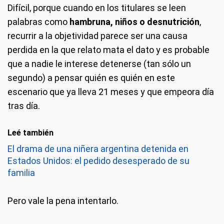
Difícil, porque cuando en los titulares se leen
palabras como
hambruna, niños o desnutrición
,
recurrir a la objetividad parece ser una causa
perdida en la que relato mata el dato y es probable
que a nadie le interese detenerse (tan sólo un
segundo) a pensar quién es quién en este
escenario que ya lleva 21 meses y que empeora día
tras día.
Leé también
El drama de una niñera argentina detenida en
Estados Unidos: el pedido desesperado de su
familia
Pero vale la pena intentarlo.