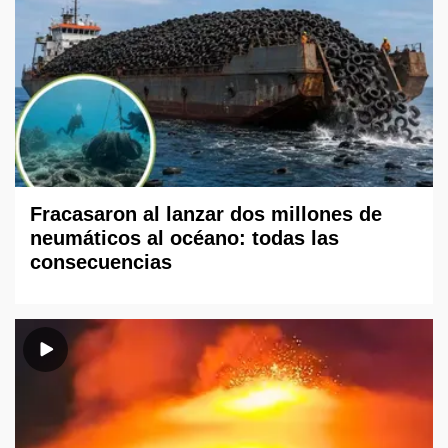
Fracasaron al lanzar dos millones de
neumáticos al océano: todas las
consecuencias