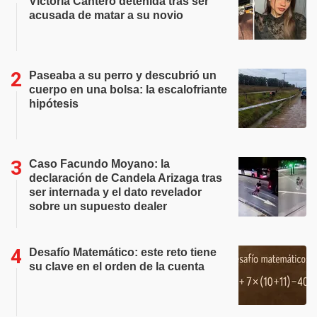
Victoria Cantero detenida tras ser
acusada de matar a su novio
Paseaba a su perro y descubrió un
cuerpo en una bolsa: la escalofriante
hipótesis
Caso Facundo Moyano: la
declaración de Candela Arizaga tras
ser internada y el dato revelador
sobre un supuesto dealer
Desafío Matemático: este reto tiene
su clave en el orden de la cuenta