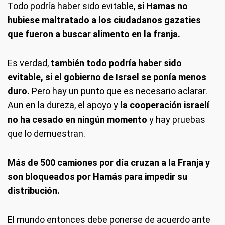
Todo podría haber sido evitable,
si Hamas no
hubiese maltratado a los ciudadanos gazaties
que fueron a buscar alimento en la franja.
Es verdad,
también todo podría haber sido
evitable, si el gobierno de Israel se ponía menos
duro.
Pero hay un punto que es necesario aclarar.
Aun en la dureza, el apoyo y
la cooperación israelí
no ha cesado en ningún momento
y hay pruebas
que lo demuestran.
Más de 500 camiones por día cruzan a la Franja y
son bloqueados por Hamás para impedir su
distribución.
El mundo entonces debe ponerse de acuerdo ante