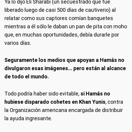
Ya lo dijo Eli Sharabi (un secuestrado que fue
liberado luego de casi 500 días de cautiverio) al
relatar como sus captores comían banquetes
mientras a él sólo le daban un pan de pita con moho
que, en muchas oportunidades, debía durarle por
varios días.
Seguramente los medios que apoyan a Hamás no
divulgaron esas imágenes… pero están al alcance
de todo el mundo.
Todo podría haber sido evitable,
si Hamás no
hubiese disparado cohetes en Khan Yunis
, contra
la Organización americana encargada de distribuir
la ayuda ingresante.