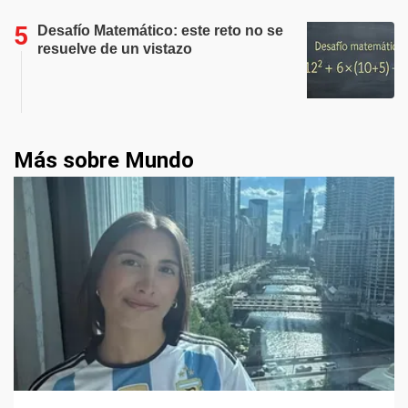
Desafío Matemático: este reto no se
resuelve de un vistazo
Más sobre Mundo