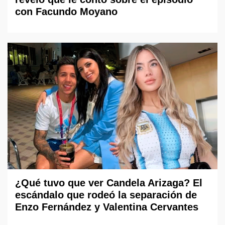
con Facundo Moyano
¿Qué tuvo que ver Candela Arizaga? El
escándalo que rodeó la separación de
Enzo Fernández y Valentina Cervantes