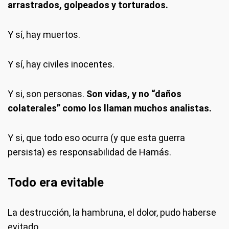
arrastrados, golpeados y torturados.
Y sí, hay muertos.
Y sí, hay civiles inocentes.
Y si, son personas.
Son vidas, y no “daños
colaterales” como los llaman muchos analistas.
Y si, que todo eso ocurra (y que esta guerra
persista) es responsabilidad de Hamás.
Todo era evitable
La destrucción, la hambruna, el dolor, pudo haberse
evitado.