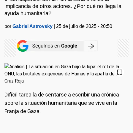
implicancia de otros actores. ¿Por qué no llega la
ayuda humanitaria?
por
Gabriel Astrovsky
|
25 de julio de 2025 - 20:50
Difícil tarea la de sentarse a escribir una crónica
sobre la situación humanitaria que se vive en la
Franja de Gaza.