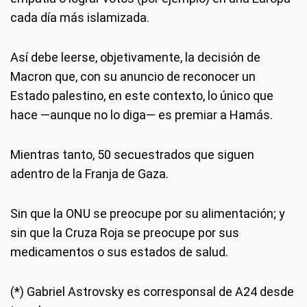
cada día más islamizada.
Así debe leerse, objetivamente, la decisión de
Macron que, con su anuncio de reconocer un
Estado palestino, en este contexto, lo único que
hace —aunque no lo diga— es premiar a Hamás.
Mientras tanto, 50 secuestrados que siguen
adentro de la Franja de Gaza.
Sin que la ONU se preocupe por su alimentación; y
sin que la Cruza Roja se preocupe por sus
medicamentos o sus estados de salud.
(*) Gabriel Astrovsky es corresponsal de A24 desde