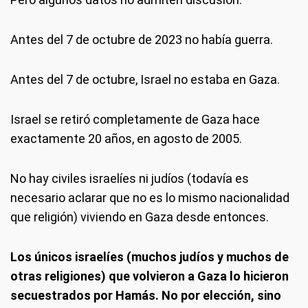
Antes del 7 de octubre de 2023 no había guerra.
Antes del 7 de octubre, Israel no estaba en Gaza.
Israel se retiró completamente de Gaza hace
exactamente 20 años, en agosto de 2005.
No hay civiles israelíes ni judíos (todavía es
necesario aclarar que no es lo mismo nacionalidad
que religión) viviendo en Gaza desde entonces.
Los únicos israelíes (muchos judíos y muchos de
otras religiones) que volvieron a Gaza lo hicieron
secuestrados por Hamás. No por elección, sino