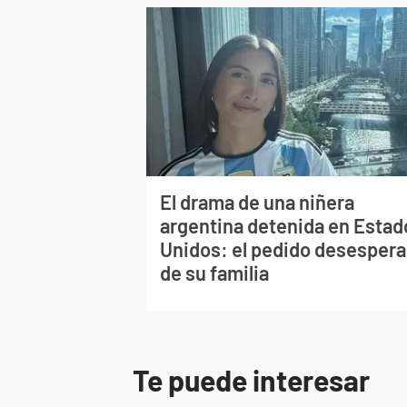
El drama de una niñera
argentina detenida en Estad
Unidos: el pedido desesper
de su familia
Te puede interesar