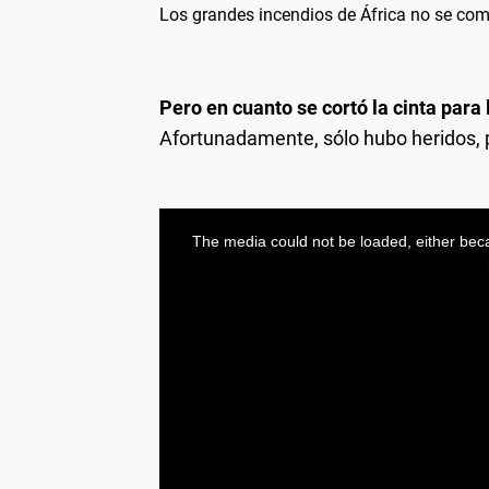
Los grandes incendios de África no se co
Pero en cuanto se cortó la cinta para 
Afortunadamente, sólo hubo heridos, p