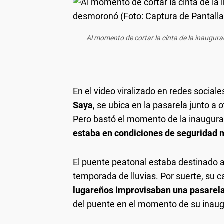
Al momento de cortar la cinta de la inaugur
En el video viralizado en redes social
Saya
, se ubica en la pasarela junto a
Pero bastó el momento de la inaugur
estaba en condiciones de seguridad 
El puente peatonal estaba destinado a 
temporada de lluvias. Por suerte, su 
lugareños improvisaban una pasarel
del puente en el momento de su inaug