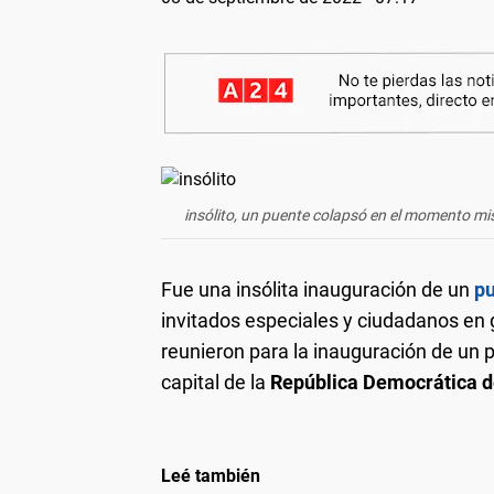
insólito, un puente colapsó en el momento mi
Fue una insólita inauguración de un
p
invitados especiales y ciudadanos en 
reunieron para la inauguración de un 
capital de la
República Democrática d
Leé también