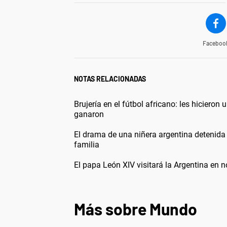
Faceboo
NOTAS RELACIONADAS
Brujería en el fútbol africano: les hicieron
ganaron
El drama de una niñera argentina detenida
familia
El papa León XIV visitará la Argentina en 
Más sobre Mundo