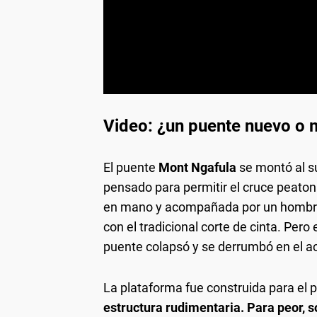
Video: ¿un puente nuevo o 
El puente
Mont Ngafula
se montó al su
pensado para permitir el cruce peatona
en mano y acompañada por un hombre,
con el tradicional corte de cinta. Per
puente colapsó y se derrumbó en el ac
La plataforma fue construida para el 
estructura rudimentaria. Para peor, 