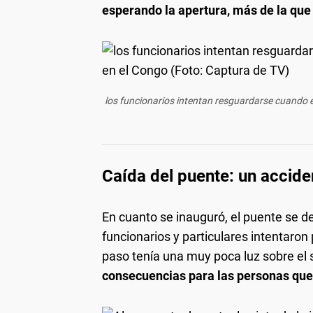
esperando la apertura, más de la que 
los funcionarios intentan resguardarse cuando 
Caída del puente: un accide
En cuanto se inauguró, el puente se de
funcionarios y particulares intentaron
paso tenía una muy poca luz sobre el 
consecuencias para las personas que 