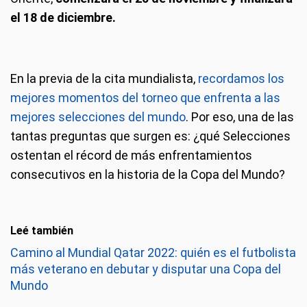
el 18 de diciembre.
En la previa de la cita mundialista,
recordamos los
mejores momentos del torneo que enfrenta a las
mejores selecciones del mundo
. Por eso, una de las
tantas preguntas que surgen es: ¿qué Selecciones
ostentan el récord de más enfrentamientos
consecutivos en la historia de la Copa del Mundo?
Leé también
Camino al Mundial Qatar 2022: quién es el futbolista
más veterano en debutar y disputar una Copa del
Mundo