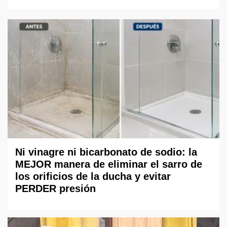
Ni vinagre ni bicarbonato de sodio: la
MEJOR manera de eliminar el sarro de
los orificios de la ducha y evitar
PERDER presión