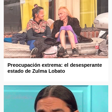
Preocupación extrema: el desesperante
estado de Zulma Lobato