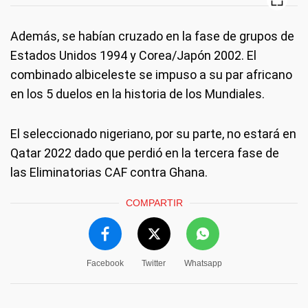
Además, se habían cruzado en la fase de grupos de
Estados Unidos 1994 y Corea/Japón 2002. El
combinado albiceleste se impuso a su par africano
en los 5 duelos en la historia de los Mundiales.
El seleccionado nigeriano, por su parte, no estará en
Qatar 2022 dado que perdió en la tercera fase de
las Eliminatorias CAF contra Ghana.
COMPARTIR
Facebook
Twitter
Whatsapp