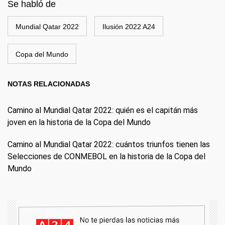
Se habló de
Mundial Qatar 2022
Ilusión 2022 A24
Copa del Mundo
NOTAS RELACIONADAS
Camino al Mundial Qatar 2022: quién es el capitán más
joven en la historia de la Copa del Mundo
Camino al Mundial Qatar 2022: cuántos triunfos tienen las
Selecciones de CONMEBOL en la historia de la Copa del
Mundo