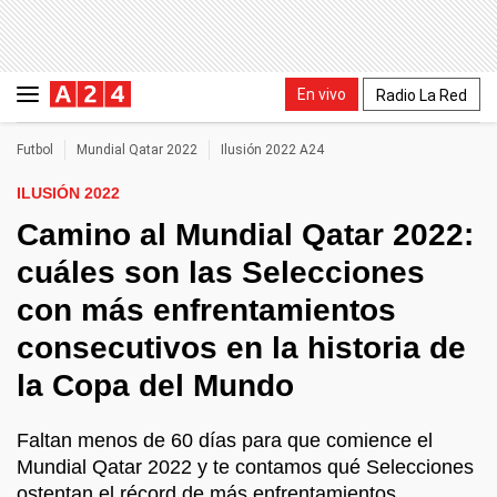
En vivo
Radio La Red
Futbol
Mundial Qatar 2022
Ilusión 2022 A24
ILUSIÓN 2022
Camino al Mundial Qatar 2022:
cuáles son las Selecciones
con más enfrentamientos
consecutivos en la historia de
la Copa del Mundo
Faltan menos de 60 días para que comience el
Mundial Qatar 2022 y te contamos qué Selecciones
ostentan el récord de más enfrentamientos