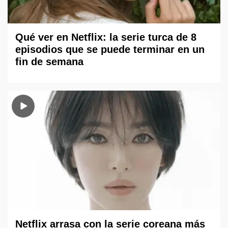
Qué ver en Netflix: la serie turca de 8
episodios que se puede terminar en un
fin de semana
Netflix arrasa con la serie coreana más