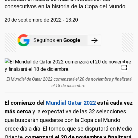
consecutivos en la historia de la Copa del Mundo.
20 de septiembre de 2022 - 13:20
El Mundial de Qatar 2022 comenzará el 20 de noviembre y finalizará
el 18 de diciembre.
El comienzo del
Mundial Qatar 2022
está cada vez
más cerca
y la expectativa de las 32 selecciones
que buscarán quedarse con la Copa del Mundo
crece día a día. El torneo, que se disputará en Medio
Oriente,
comenzará el 20 de noviembre y finalizará