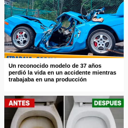
Un reconocido modelo de 37 años
perdió la vida en un accidente mientras
trabajaba en una producción