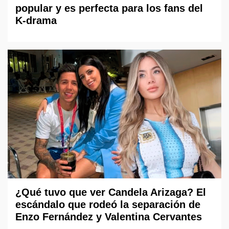
popular y es perfecta para los fans del
K-drama
¿Qué tuvo que ver Candela Arizaga? El
escándalo que rodeó la separación de
Enzo Fernández y Valentina Cervantes