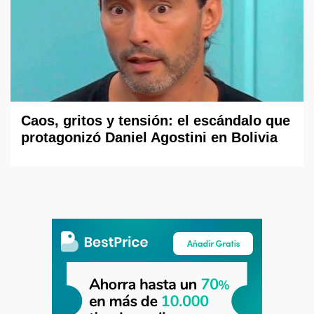
Caos, gritos y tensión: el escándalo que
protagonizó Daniel Agostini en Bolivia