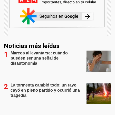
Noticias más leídas
Mareos al levantarse: cuándo
pueden ser una señal de
disautonomía
La tormenta cambió todo: un rayo
cayó en pleno partido y ocurrió una
tragedia