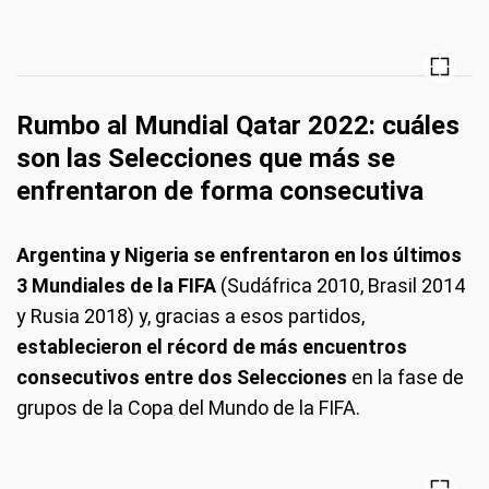
Rumbo al Mundial Qatar 2022: cuáles
son las Selecciones que más se
enfrentaron de forma consecutiva
Argentina y Nigeria se enfrentaron en los últimos
3 Mundiales de la FIFA
(Sudáfrica 2010, Brasil 2014
y Rusia 2018) y, gracias a esos partidos,
establecieron el récord de más encuentros
consecutivos entre dos Selecciones
en la fase de
grupos de la Copa del Mundo de la FIFA.