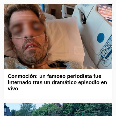
Conmoción: un famoso periodista fue
internado tras un dramático episodio en
vivo