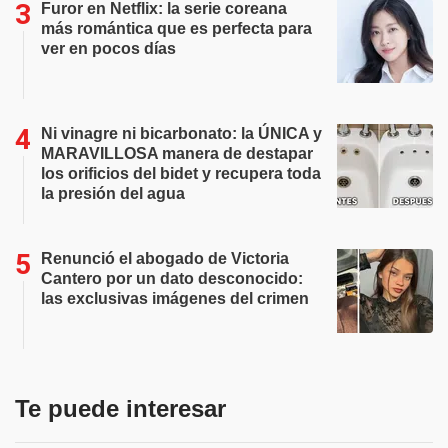
Furor en Netflix: la serie coreana
más romántica que es perfecta para
ver en pocos días
Ni vinagre ni bicarbonato: la ÚNICA y
MARAVILLOSA manera de destapar
los orificios del bidet y recupera toda
la presión del agua
Renunció el abogado de Victoria
Cantero por un dato desconocido:
las exclusivas imágenes del crimen
Te puede interesar