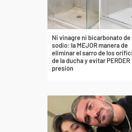
Ni vinagre ni bicarbonato de
sodio: la MEJOR manera de
eliminar el sarro de los orific
de la ducha y evitar PERDER
presión