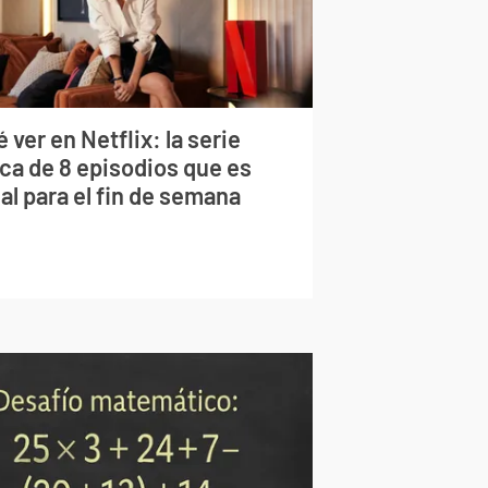
 ver en Netflix: la serie
rca de 8 episodios que es
al para el fin de semana