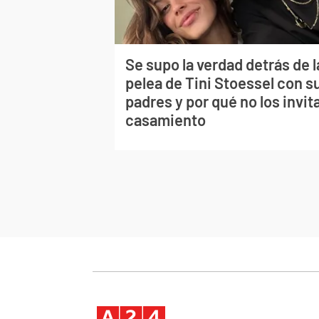
Se supo la verdad detrás de l
pelea de Tini Stoessel con s
padres y por qué no los invita
casamiento