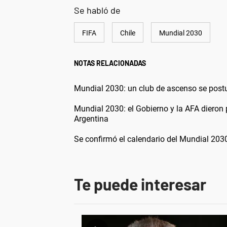
Se habló de
FIFA
Chile
Mundial 2030
NOTAS RELACIONADAS
Mundial 2030: un club de ascenso se post
Mundial 2030: el Gobierno y la AFA dieron p
Argentina
Se confirmó el calendario del Mundial 2030:
Te puede interesar