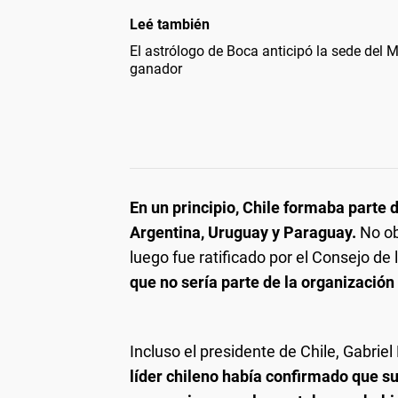
Leé también
El astrólogo de Boca anticipó la sede del M
ganador
En un principio, Chile formaba parte 
Argentina, Uruguay y Paraguay.
No ob
luego fue ratificado por el Consejo de 
que no sería parte de la organización
Incluso el presidente de Chile, Gabrie
líder chileno había confirmado que su