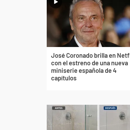
José Coronado brilla en Netf
con el estreno de una nueva
miniserie española de 4
capítulos