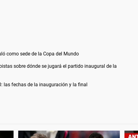
uló como sede de la Copa del Mundo
istas sobre dónde se jugará el partido inaugural de la
 las fechas de la inauguración y la final