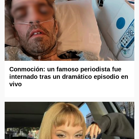
Conmoción: un famoso periodista fue
internado tras un dramático episodio en
vivo