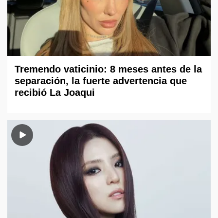
Tremendo vaticinio: 8 meses antes de la
separación, la fuerte advertencia que
recibió La Joaqui