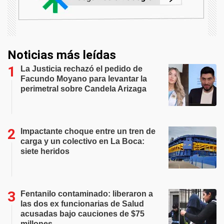
Noticias más leídas
La Justicia rechazó el pedido de
Facundo Moyano para levantar la
perimetral sobre Candela Arizaga
Impactante choque entre un tren de
carga y un colectivo en La Boca:
siete heridos
Fentanilo contaminado: liberaron a
las dos ex funcionarias de Salud
acusadas bajo cauciones de $75
millones