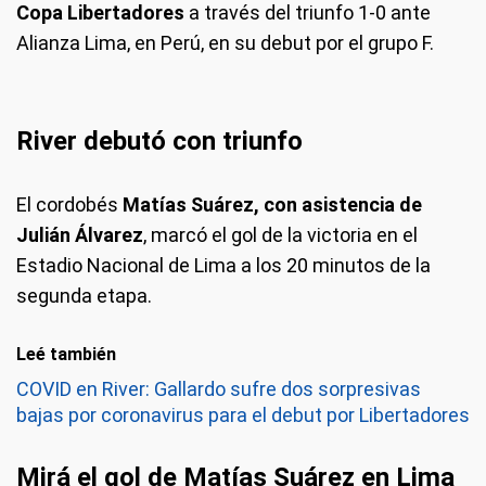
Copa Libertadores
a través del triunfo 1-0 ante
Alianza Lima, en Perú, en su debut por el grupo F.
River debutó con triunfo
El cordobés
Matías Suárez, con asistencia de
Julián Álvarez
, marcó el gol de la victoria en el
Estadio Nacional de Lima a los 20 minutos de la
segunda etapa.
Leé también
COVID en River: Gallardo sufre dos sorpresivas
bajas por coronavirus para el debut por Libertadores
Mirá el gol de Matías Suárez en Lima