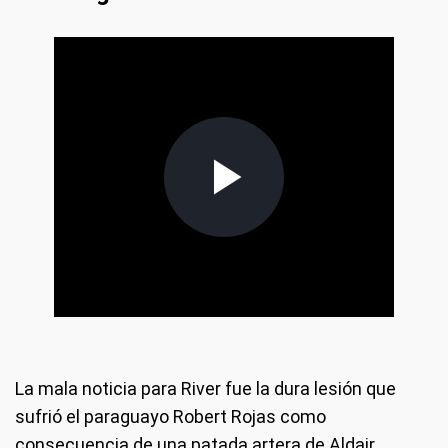
La mala noticia para River fue la dura lesión que
sufrió el paraguayo Robert Rojas como
consecuencia de una patada artera de Aldair