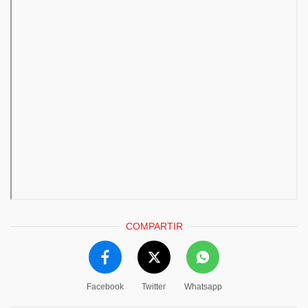
COMPARTIR
Facebook
Twitter
Whatsapp