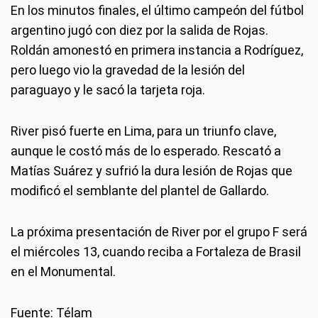
En los minutos finales, el último campeón del fútbol
argentino jugó con diez por la salida de Rojas.
Roldán amonestó en primera instancia a Rodríguez,
pero luego vio la gravedad de la lesión del
paraguayo y le sacó la tarjeta roja.
River pisó fuerte en Lima, para un triunfo clave,
aunque le costó más de lo esperado. Rescató a
Matías Suárez y sufrió la dura lesión de Rojas que
modificó el semblante del plantel de Gallardo.
La próxima presentación de River por el grupo F será
el miércoles 13, cuando reciba a Fortaleza de Brasil
en el Monumental.
Fuente: Télam