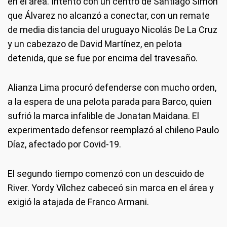
en el área. Intentó con un centro de Santiago Simón
que Álvarez no alcanzó a conectar, con un remate
de media distancia del uruguayo Nicolás De La Cruz
y un cabezazo de David Martínez, en pelota
detenida, que se fue por encima del travesaño.
Alianza Lima procuró defenderse con mucho orden,
a la espera de una pelota parada para Barco, quien
sufrió la marca infalible de Jonatan Maidana. El
experimentado defensor reemplazó al chileno Paulo
Díaz, afectado por Covid-19.
El segundo tiempo comenzó con un descuido de
River. Yordy Vílchez cabeceó sin marca en el área y
exigió la atajada de Franco Armani.