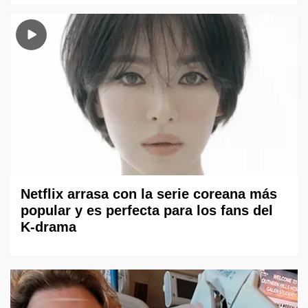
Netflix arrasa con la serie coreana más
popular y es perfecta para los fans del
K-drama