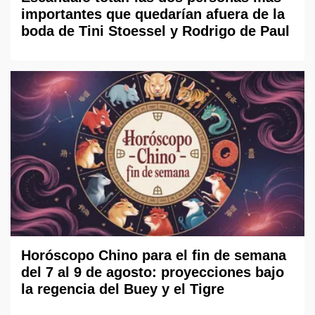
importantes que quedarían afuera de la
boda de Tini Stoessel y Rodrigo de Paul
Horóscopo Chino para el fin de semana
del 7 al 9 de agosto: proyecciones bajo
la regencia del Buey y el Tigre