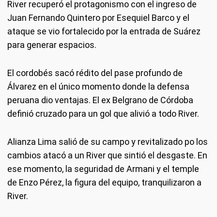
River recuperó el protagonismo con el ingreso de
Juan Fernando Quintero por Esequiel Barco y el
ataque se vio fortalecido por la entrada de Suárez
para generar espacios.
El cordobés sacó rédito del pase profundo de
Álvarez en el único momento donde la defensa
peruana dio ventajas. El ex Belgrano de Córdoba
definió cruzado para un gol que alivió a todo River.
Alianza Lima salió de su campo y revitalizado po los
cambios atacó a un River que sintió el desgaste. En
ese momento, la seguridad de Armani y el temple
de Enzo Pérez, la figura del equipo, tranquilizaron a
River.