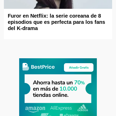
Furor en Netflix: la serie coreana de 8
episodios que es perfecta para los fans
del K-drama