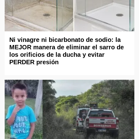
Ni vinagre ni bicarbonato de sodio: la
MEJOR manera de eliminar el sarro de
los orificios de la ducha y evitar
PERDER presión