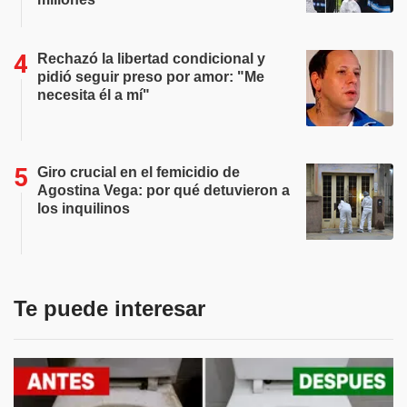
Rechazó la libertad condicional y
pidió seguir preso por amor: "Me
necesita él a mí"
Giro crucial en el femicidio de
Agostina Vega: por qué detuvieron a
los inquilinos
Te puede interesar