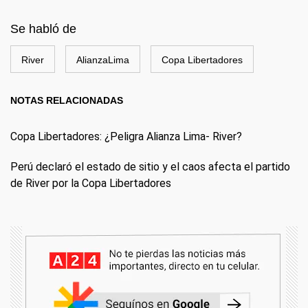
Se habló de
River
AlianzaLima
Copa Libertadores
NOTAS RELACIONADAS
Copa Libertadores: ¿Peligra Alianza Lima- River?
Perú declaró el estado de sitio y el caos afecta el partido
de River por la Copa Libertadores