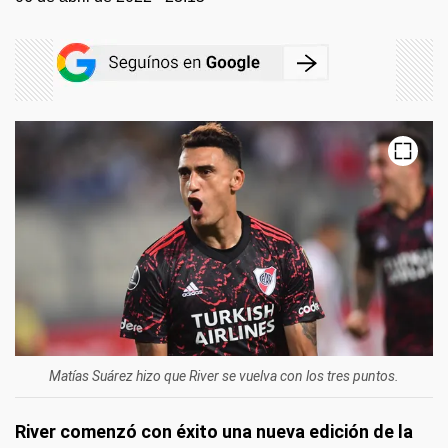
Matías Suárez hizo que River se vuelva con los tres puntos.
River comenzó con éxito una nueva edición de la