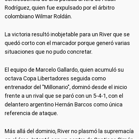
Rodríguez, quien fue expulsado por el árbitro
colombiano Wilmar Roldán.
La victoria resultó inobjetable para un River que se
quedó corto con el marcador porque generó varias
situaciones que no pudo concretar.
El equipo de Marcelo Gallardo, quien acumuló su
octava Copa Libertadores seguida como
entrenador del "Millonario", dominó desde el inicio
frente a un rival que se paró con un 5-4-1, con el
delantero argentino Hernán Barcos como única
referencia de ataque.
Más allá del dominio, River no plasmó la supremacía