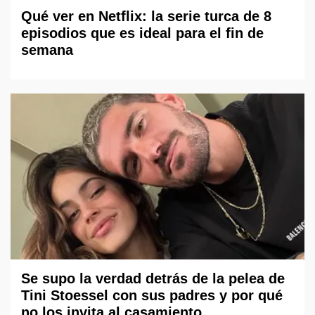
Qué ver en Netflix: la serie turca de 8
episodios que es ideal para el fin de
semana
Se supo la verdad detrás de la pelea de
Tini Stoessel con sus padres y por qué
no los invita al casamiento