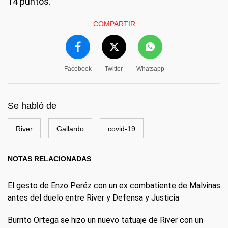
14 puntos.
COMPARTIR
Facebook
Twitter
Whatsapp
Se habló de
River
Gallardo
covid-19
NOTAS RELACIONADAS
El gesto de Enzo Peréz con un ex combatiente de Malvinas
antes del duelo entre River y Defensa y Justicia
Burrito Ortega se hizo un nuevo tatuaje de River con un