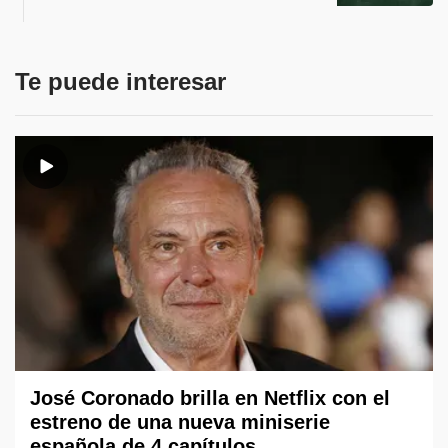
Te puede interesar
José Coronado brilla en Netflix con el
estreno de una nueva miniserie
española de 4 capítulos