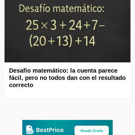
Desafío matemático: la cuenta parece
fácil, pero no todos dan con el resultado
correcto