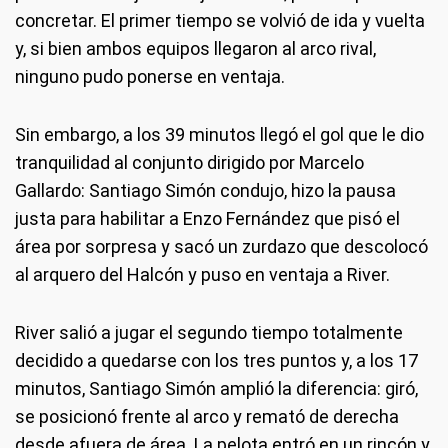
concretar. El primer tiempo se volvió de ida y vuelta
y, si bien ambos equipos llegaron al arco rival,
ninguno pudo ponerse en ventaja.
Sin embargo, a los 39 minutos llegó el gol que le dio
tranquilidad al conjunto dirigido por Marcelo
Gallardo: Santiago Simón condujo, hizo la pausa
justa para habilitar a Enzo Fernández que pisó el
área por sorpresa y sacó un zurdazo que descolocó
al arquero del Halcón y puso en ventaja a River.
River salió a jugar el segundo tiempo totalmente
decidido a quedarse con los tres puntos y, a los 17
minutos, Santiago Simón amplió la diferencia: giró,
se posicionó frente al arco y remató de derecha
desde afuera de área. La pelota entró en un rincón y