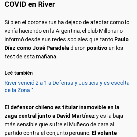
COVID en River
Si bien el coronavirus ha dejado de afectar como lo
venía haciendo en la Argentina, el club Millonario
informó desde sus redes sociales que tanto
Paulo
Díaz como José Paradela
dieron
positivo
en los
test de esta mañana.
Leé también
River venció 2 a 1 a Defensa y Justicia y es escolta
de la Zona 1
El defensor chileno es titular inamovible en la
zaga central junto a David Martínez
y es la baja
más sensible que sufre el Muñeco de cara al
partido contra el conjunto peruano.
El volante