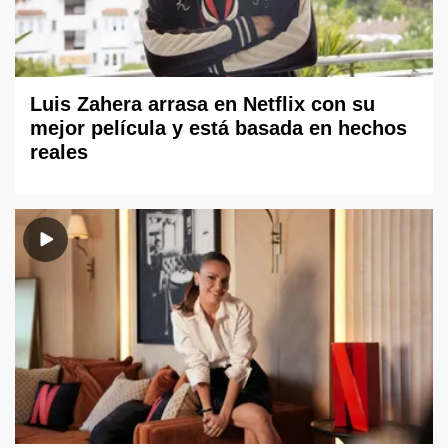
Luis Zahera arrasa en Netflix con su
mejor película y está basada en hechos
reales