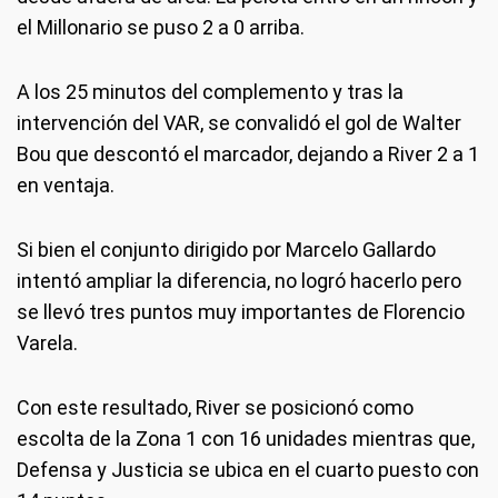
el Millonario se puso 2 a 0 arriba.
A los 25 minutos del complemento y tras la
intervención del VAR, se convalidó el gol de Walter
Bou que descontó el marcador, dejando a River 2 a 1
en ventaja.
Si bien el conjunto dirigido por Marcelo Gallardo
intentó ampliar la diferencia, no logró hacerlo pero
se llevó tres puntos muy importantes de Florencio
Varela.
Con este resultado, River se posicionó como
escolta de la Zona 1 con 16 unidades mientras que,
Defensa y Justicia se ubica en el cuarto puesto con