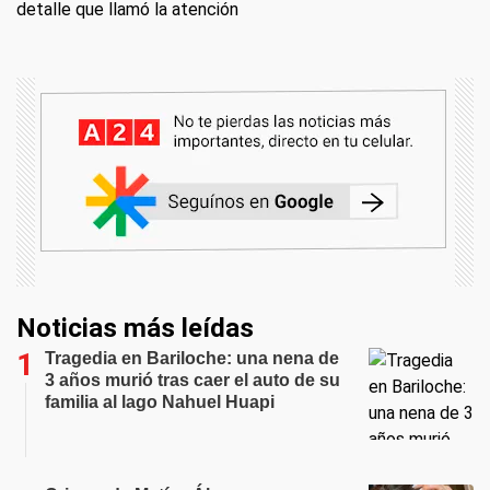
detalle que llamó la atención
Noticias más leídas
Tragedia en Bariloche: una nena de
3 años murió tras caer el auto de su
familia al lago Nahuel Huapi