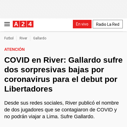
En vivo
Radio La Red
Futbol
River
Gallardo
ATENCIÓN
COVID en River: Gallardo sufre
dos sorpresivas bajas por
coronavirus para el debut por
Libertadores
Desde sus redes sociales, River publicó el nombre
de dos jugadores que se contagiaron de COVID y
no podrán viajar a Lima. Sufre Gallardo.