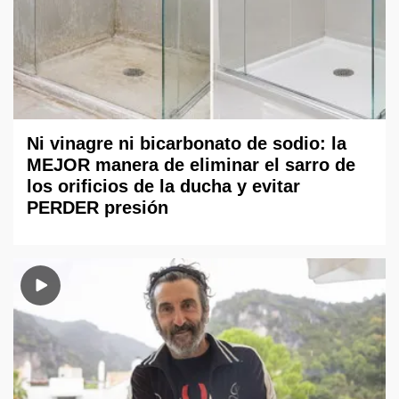
Ni vinagre ni bicarbonato de sodio: la
MEJOR manera de eliminar el sarro de
los orificios de la ducha y evitar
PERDER presión