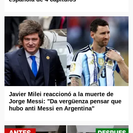
Javier Milei reaccionó a la muerte de
Jorge Messi: "Da vergüenza pensar que
hubo anti Messi en Argentina"