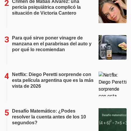
Crimen de Matías Álvarez: una
pericia psiquiátrica complicó la
situación de Victoria Cantero
Para qué sirve poner vinagre de
manzana en el parabrisas del auto y
por qué lo recomiendan
Netflix: Diego Peretti sorprende con
esta película argentina que es la más
vista de 2026
Desafío Matemático: ¿Podes
resolver la cuenta antes de los 10
segundos?