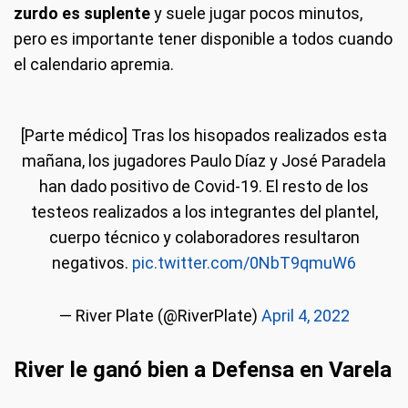
zurdo es suplente
y suele jugar pocos minutos,
pero es importante tener disponible a todos cuando
el calendario apremia.
[Parte médico] Tras los hisopados realizados esta
mañana, los jugadores Paulo Díaz y José Paradela
han dado positivo de Covid-19. El resto de los
testeos realizados a los integrantes del plantel,
cuerpo técnico y colaboradores resultaron
negativos.
pic.twitter.com/0NbT9qmuW6
— River Plate (@RiverPlate)
April 4, 2022
River le ganó bien a Defensa en Varela