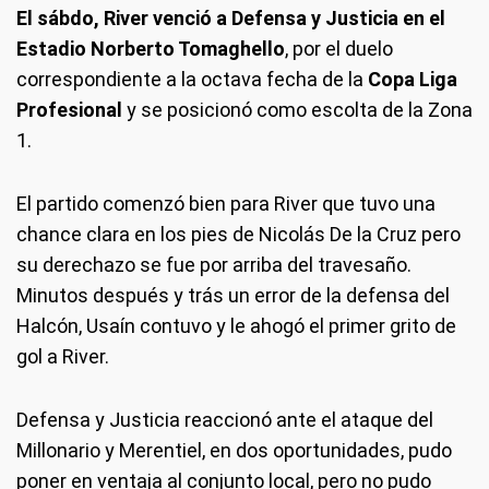
El sábdo, River venció a Defensa y Justicia en el
Estadio Norberto Tomaghello
, por el duelo
correspondiente a la octava fecha de la
Copa Liga
Profesional
y se posicionó como escolta de la Zona
1.
El partido comenzó bien para River que tuvo una
chance clara en los pies de Nicolás De la Cruz pero
su derechazo se fue por arriba del travesaño.
Minutos después y trás un error de la defensa del
Halcón, Usaín contuvo y le ahogó el primer grito de
gol a River.
Defensa y Justicia reaccionó ante el ataque del
Millonario y Merentiel, en dos oportunidades, pudo
poner en ventaja al conjunto local, pero no pudo