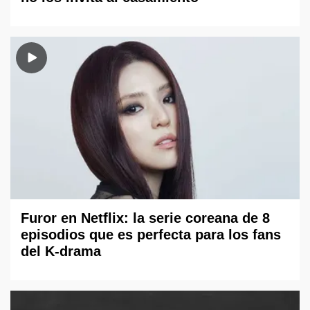
Furor en Netflix: la serie coreana de 8
episodios que es perfecta para los fans
del K-drama