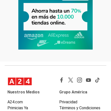
Nuestros Medios
Grupo América
A24.com
Privacidad
Primicias Ya
Términos y Condiciones