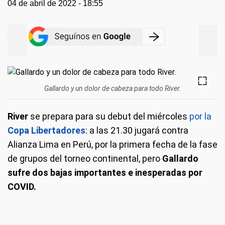
04 de abril de 2022 - 18:55
Gallardo y un dolor de cabeza para todo River.
River
se prepara para su debut del miércoles
por la
Copa Libertadores
: a las 21.30 jugará contra
Alianza Lima en Perú, por la primera fecha de la fase
de grupos del torneo continental, pero
Gallardo
sufre dos bajas importantes e inesperadas por
COVID.