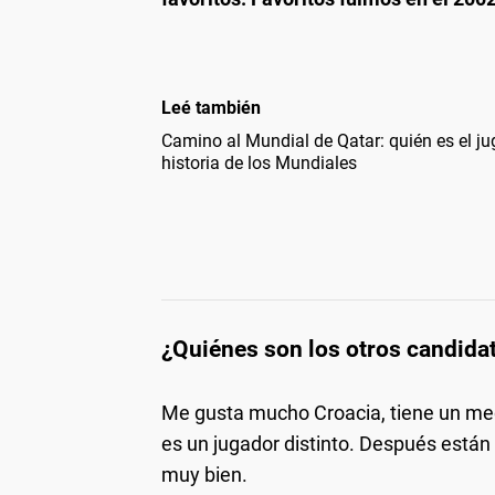
Leé también
Camino al Mundial de Qatar: quién es el j
historia de los Mundiales
¿Quiénes son los otros candida
Me gusta mucho Croacia, tiene un me
es un jugador distinto. Después están 
muy bien.