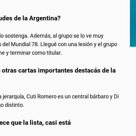
tudes de la Argentina?
lo sostenga. Además, al grupo se lo ve muy
 del Mundial 78. Llegué con una lesión y el grupo
 y terminar como titular.
 otras cartas importantes destacás de la
jerarquía, Cuti Romero es un central bárbaro y Di
o distinto.
ece que la lista, casi está