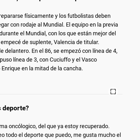
prepararse físicamente y los futbolistas deben
gar con rodaje al Mundial. El equipo en la previa
 durante el Mundial, con los que están mejor del
o empecé de suplente, Valencia de titular.
 delantero. En el 86, se empezó con línea de 4,
puso línea de 3, con Cuciuffo y el Vasco
Enrique en la mitad de la cancha.
s deporte?
ema oncólogico, del que ya estoy recuperado.
eo todo el deporte que puedo, me gusta mucho el