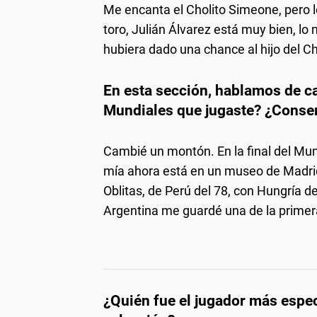
Me encanta el Cholito Simeone, pero 
toro, Julián Álvarez está muy bien, l
hubiera dado una chance al hijo del Cho
En esta sección, hablamos de c
Mundiales que jugaste? ¿Conse
Cambié un montón. En la final del Mun
mía ahora está en un museo de Madrid,
Oblitas, de Perú del 78, con Hungría de
Argentina me guardé una de la primer
¿Quién fue el jugador más espec