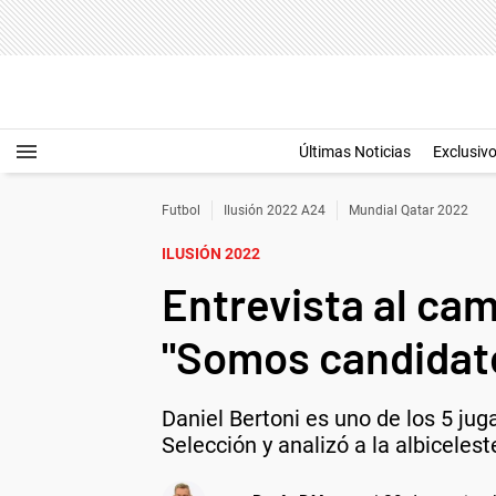
Últimas Noticias
Exclusiv
Futbol
Ilusión 2022 A24
Mundial Qatar 2022
ILUSIÓN 2022
Entrevista al cam
"Somos candidato
Daniel Bertoni es uno de los 5 ju
Selección y analizó a la albiceles