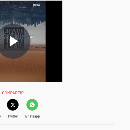
COMPARTIR
k
Twitter
Whatsapp