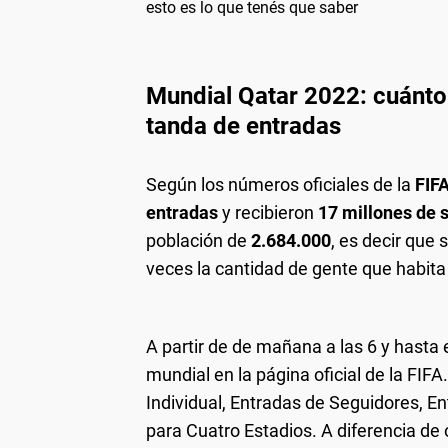
esto es lo que tenés que saber
Mundial Qatar 2022: cuánto
tanda de entradas
Según los números oficiales de la
FIF
entradas
y recibieron
17 millones de s
población de
2.684.000
, es decir que
veces la cantidad de gente que habita 
A partir de de mañana
a las 6 y hasta 
mundial en la página oficial de la FIFA
Individual, Entradas de Seguidores, 
para Cuatro Estadios. A diferencia de 