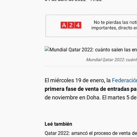
Mundial Qatar 2022: cuánt
El miércoles 19 de enero, la
Federació
primera fase de venta de entradas pa
de noviembre en Doha. El martes 5 de
Leé también
Qatar 2022: arrancó el proceso de venta de