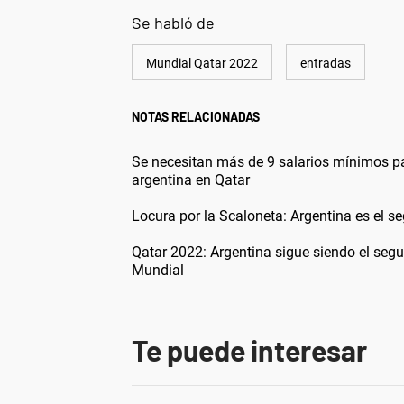
Se habló de
Mundial Qatar 2022
entradas
NOTAS RELACIONADAS
Se necesitan más de 9 salarios mínimos pa
argentina en Qatar
Locura por la Scaloneta: Argentina es el 
Qatar 2022: Argentina sigue siendo el se
Mundial
Te puede interesar