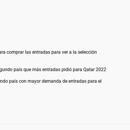
ra comprar las entradas para ver a la selección
segundo país que más entradas pidió para Qatar 2022
gundo país con mayor demanda de entradas para el