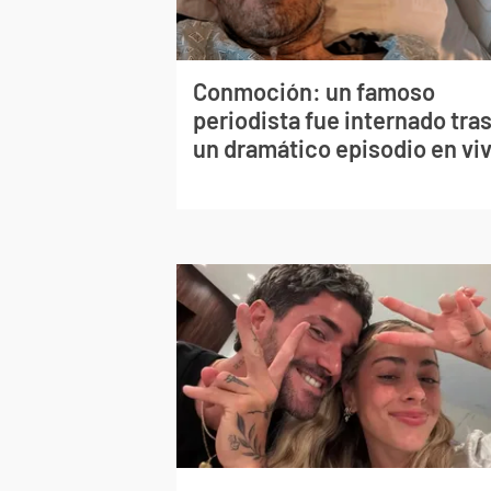
Conmoción: un famoso
periodista fue internado tra
un dramático episodio en vi