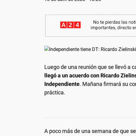
Luego de una reunión que se llevó a c
llegó a un acuerdo con Ricardo Zielin
Independiente
. Mañana firmará su con
práctica.
A poco más de una semana de que se 