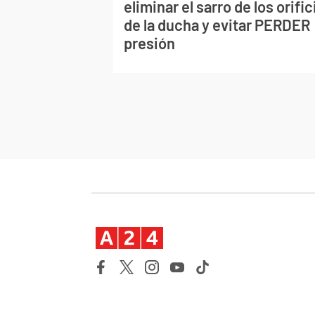
eliminar el sarro de los orific
de la ducha y evitar PERDER
presión