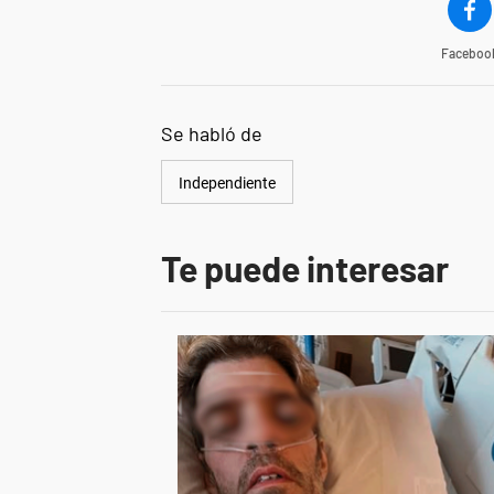
Faceboo
Se habló de
Independiente
Te puede interesar