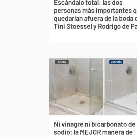
Escándalo total: las dos
personas más importantes 
quedarían afuera de la boda 
Tini Stoessel y Rodrigo de P
Ni vinagre ni bicarbonato de
sodio: la MEJOR manera de