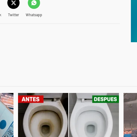
k
Twitter
Whatsapp