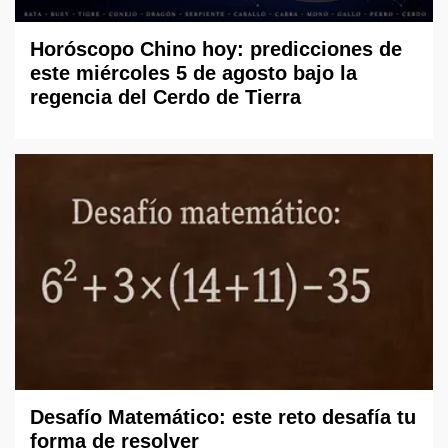
Horóscopo Chino hoy: predicciones de
este miércoles 5 de agosto bajo la
regencia del Cerdo de Tierra
Desafío Matemático: este reto desafía tu
forma de resolver