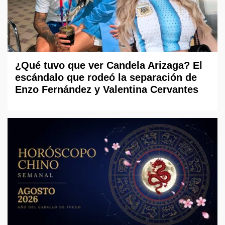
¿Qué tuvo que ver Candela Arizaga? El
escándalo que rodeó la separación de
Enzo Fernández y Valentina Cervantes