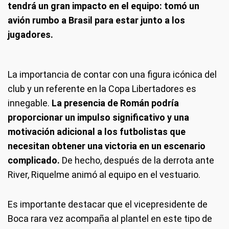
tendrá un gran impacto en el equipo: tomó un
avión rumbo a Brasil para estar junto a los
jugadores.
La importancia de contar con una figura icónica del
club y un referente en la Copa Libertadores es
innegable.
La presencia de Román podría
proporcionar un impulso significativo y una
motivación adicional a los futbolistas que
necesitan obtener una victoria en un escenario
complicado.
De hecho, después de la derrota ante
River, Riquelme animó al equipo en el vestuario.
Es importante destacar que el vicepresidente de
Boca rara vez acompaña al plantel en este tipo de