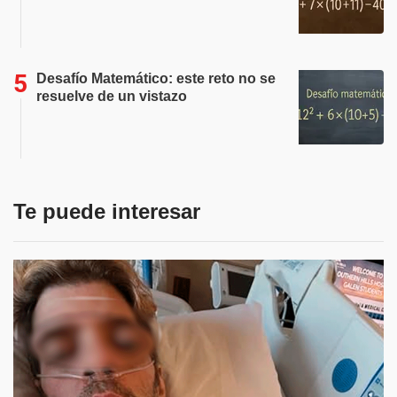
Desafío Matemático: este reto no se
resuelve de un vistazo
Te puede interesar