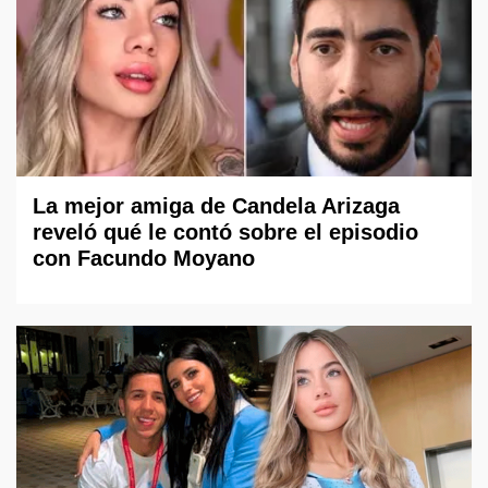
La mejor amiga de Candela Arizaga
reveló qué le contó sobre el episodio
con Facundo Moyano