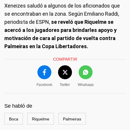
Xeneizes saludó a algunos de los aficionados que
se encontraban en la zona. Según Emiliano Raddi,
periodista de ESPN,
se reveló que Riquelme se
acercó a los jugadores para brindarles apoyo y
motivación de cara al partido de vuelta contra
Palmeiras en la Copa Libertadores.
COMPARTIR
Facebook
Twitter
Whatsapp
Se habló de
Boca
Riquelme
Palmeiras