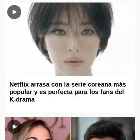
Netflix arrasa con la serie coreana más
popular y es perfecta para los fans del
K-drama