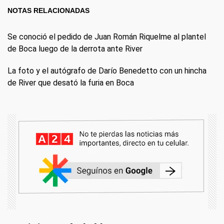
NOTAS RELACIONADAS
Se conoció el pedido de Juan Román Riquelme al plantel
de Boca luego de la derrota ante River
La foto y el autógrafo de Darío Benedetto con un hincha
de River que desató la furia en Boca