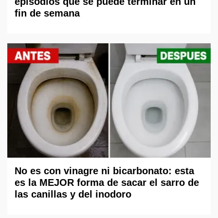
episodios que se puede terminar en un
fin de semana
No es con vinagre ni bicarbonato: esta
es la MEJOR forma de sacar el sarro de
las canillas y del inodoro