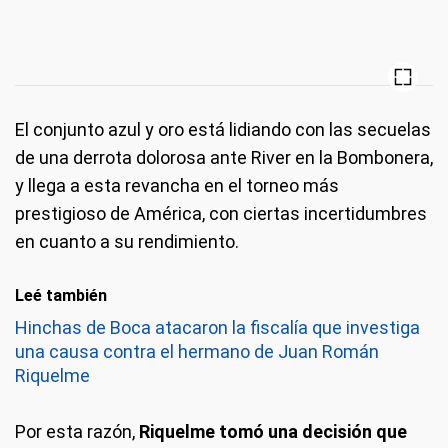
El conjunto azul y oro está lidiando con las secuelas
de una derrota dolorosa ante River en la Bombonera,
y llega a esta revancha en el torneo más
prestigioso de América, con ciertas incertidumbres
en cuanto a su rendimiento.
Leé también
Hinchas de Boca atacaron la fiscalía que investiga
una causa contra el hermano de Juan Román
Riquelme
Por esta razón,
Riquelme tomó una decisión que