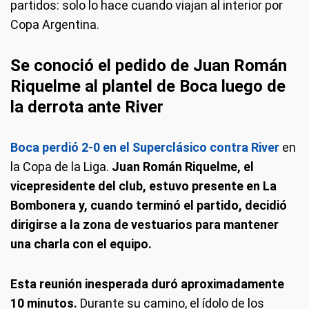
partidos: solo lo hace cuando viajan al interior por
Copa Argentina.
Se conoció el pedido de Juan Román
Riquelme al plantel de Boca luego de
la derrota ante River
Boca perdió 2-0 en el Superclásico contra River
en
la Copa de la Liga.
Juan Román Riquelme, el
vicepresidente del club, estuvo presente en La
Bombonera y, cuando terminó el partido, decidió
dirigirse a la zona de vestuarios para mantener
una charla con el equipo.
Esta reunión inesperada duró aproximadamente
10 minutos.
Durante su camino, el ídolo de los