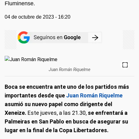
Fluminense.
04 de octubre de 2023 - 16:20
Juan Román Riquelme
Boca se encuentra ante uno de los partidos más
importantes desde que
Juan Román Riquelme
asumió su nuevo papel como dirigente del
Xeneize.
Este jueves, a las 21.30,
se enfrentará a
Palmeiras en San Pablo en busca de asegurar su
lugar en la final de la Copa Libertadores.