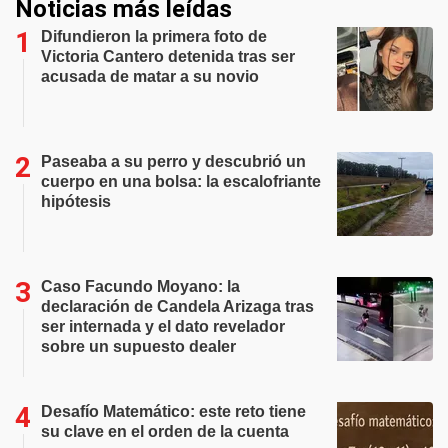
Noticias más leídas
Difundieron la primera foto de
Victoria Cantero detenida tras ser
acusada de matar a su novio
Paseaba a su perro y descubrió un
cuerpo en una bolsa: la escalofriante
hipótesis
Caso Facundo Moyano: la
declaración de Candela Arizaga tras
ser internada y el dato revelador
sobre un supuesto dealer
Desafío Matemático: este reto tiene
su clave en el orden de la cuenta