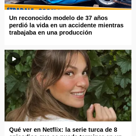
Un reconocido modelo de 37 años
perdió la vida en un accidente mientras
trabajaba en una producción
Qué ver en Netflix: la serie turca de 8