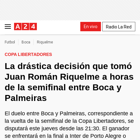
En vivo
Radio La Red
Futbol
Boca
Riquelme
COPA LIBERTADORES
La drástica decisión que tomó
Juan Román Riquelme a horas
de la semifinal entre Boca y
Palmeiras
El duelo entre Boca y Palmeiras, correspondiente a
la vuelta de la semifinal de la Copa Libertadores, se
disputará este jueves desde las 21:30. El ganador
se enfrentará en la final a Inter de Porto Alegre o